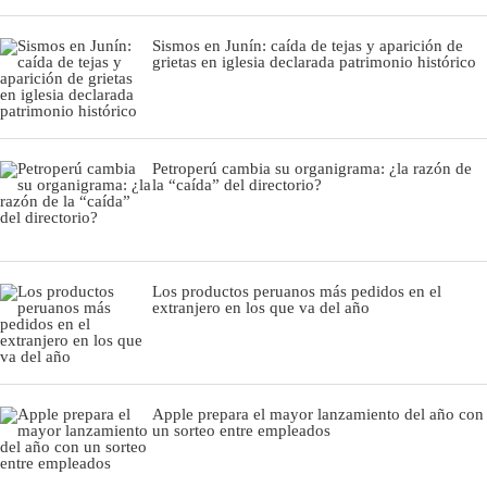
Sismos en Junín: caída de tejas y aparición de
grietas en iglesia declarada patrimonio histórico
Petroperú cambia su organigrama: ¿la razón de
la “caída” del directorio?
Los productos peruanos más pedidos en el
extranjero en los que va del año
Apple prepara el mayor lanzamiento del año con
un sorteo entre empleados