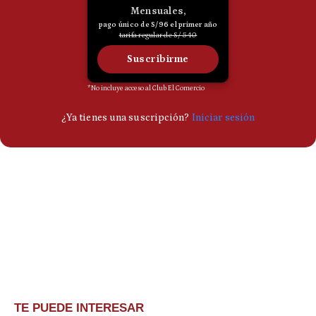
TE PUEDE INTERESAR