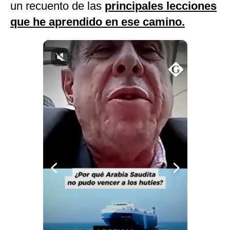
un recuento de las
principales lecciones
que he aprendido en ese camino.