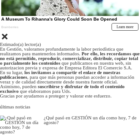
Estimado(a) lector(a)
En Gestión, valoramos profundamente la labor periodística que
realizamos para mantenerlos informados.
Por ello, les recordamos que
no está permitido, reproducir, comercializar, distribuir, copiar total
o parcialmente los contenidos
que publicamos en nuestra web, sin
autorizacion previa y expresa de Empresa Editora El Comercio S.A.
En su lugar,
los invitamos a compartir el enlace de nuestras
publicaciones
, para que más personas puedan acceder a información
veraz y de calidad directamente desde nuestra fuente oficial.
Asimismo, pueden
suscribirse y disfrutar de todo el contenido
exclusivo
que elaboramos para Uds.
Gracias por ayudarnos a proteger y valorar este esfuerzo.
últimas noticias
¿Qué pasó en GESTIÓN un día como hoy, 7 de
agosto?