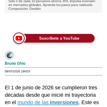
Solo 3 de cada 10 peruanos ahorra: BVL impulsa inversión
en mercados globales. Aprenda los pasos para realizarlo.
Composición: Gestión
Únete a nuestro canal
Suscríbete a YouTube
Bruno Ghio
08/07/2026 18H20
El 1 de junio de 2026 se cumplieron tres
décadas desde que inicié mi trayectoria
en el
mundo de las
inversiones
. Este es