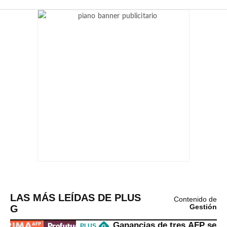
LAS MÁS LEÍDAS DE PLUS
Contenido de
G
Gestión
Ganancias de tres AFP se
PLUS