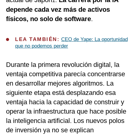
1
depende cada vez más de activos
físicos, no solo de software
.
LEA TAMBIÉN:
CEO de Yape: La oportunidad
que no podemos perder
Durante la primera revolución digital, la
ventaja competitiva parecía concentrarse
en desarrollar mejores algoritmos. La
siguiente etapa está desplazando esa
ventaja hacia la capacidad de construir y
operar la infraestructura que hace posible
la inteligencia artificial. Los nuevos polos
de inversión ya no se explican