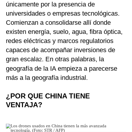
únicamente por la presencia de
universidades o empresas tecnológicas.
Comienzan a consolidarse allí donde
existen energía, suelo, agua, fibra óptica,
redes eléctricas y marcos regulatorios
capaces de acompañar inversiones de
gran escala
. En otras palabras, la
2
geografía de la IA empieza a parecerse
más a la geografía industrial.
¿POR QUE CHINA TIENE
VENTAJA?