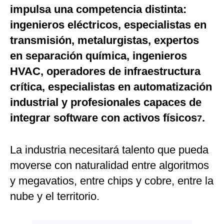
impulsa una competencia distinta:
ingenieros eléctricos, especialistas en
transmisión, metalurgistas, expertos
en separación química, ingenieros
HVAC, operadores de infraestructura
crítica, especialistas en automatización
industrial y profesionales capaces de
integrar software con activos físicos
.
7
La industria necesitará talento que pueda
moverse con naturalidad entre algoritmos
y megavatios, entre chips y cobre, entre la
nube y el territorio.