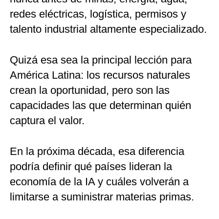
redes eléctricas, logística, permisos y
talento industrial altamente especializado.
Quizá esa sea la principal lección para
América Latina: los recursos naturales
crean la oportunidad, pero son las
capacidades las que determinan quién
captura el valor.
En la próxima década, esa diferencia
podría definir qué países lideran la
economía de la IA y cuáles volverán a
limitarse a suministrar materias primas.