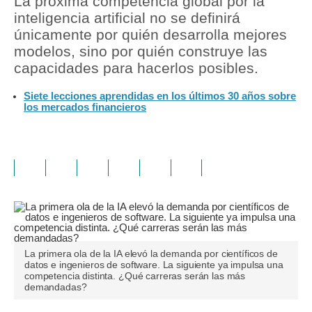
La próxima competencia global por la
inteligencia artificial no se definirá
únicamente por quién desarrolla mejores
modelos, sino por quién construye las
capacidades para hacerlos posibles.
Siete lecciones aprendidas en los últimos 30 años sobre
los mercados financieros
La primera ola de la IA elevó la demanda por científicos de
datos e ingenieros de software. La siguiente ya impulsa una
competencia distinta. ¿Qué carreras serán las más
demandadas?