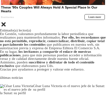
Estimado(a) lector(a)
En Gestión, valoramos profundamente la labor periodística que
realizamos para mantenerlos informados.
Por ello, les recordamos que
no está permitido, reproducir, comercializar, distribuir, copiar total
o parcialmente los contenidos
que publicamos en nuestra web, sin
autorizacion previa y expresa de Empresa Editora El Comercio S.A.
En su lugar,
los invitamos a compartir el enlace de nuestras
publicaciones
, para que más personas puedan acceder a información
veraz y de calidad directamente desde nuestra fuente oficial.
Asimismo, pueden
suscribirse y disfrutar de todo el contenido
exclusivo
que elaboramos para Uds.
Gracias por ayudarnos a proteger y valorar este esfuerzo.
últimas noticias
César Luna Victoria es el nuevo jefe de la Sunat:
su perfil