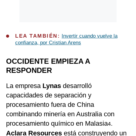
LEA TAMBIÉN:
Invertir cuando vuelve la
confianza, por Cristian Arens
OCCIDENTE EMPIEZA A
RESPONDER
La empresa
Lynas
desarrolló
capacidades de separación y
procesamiento fuera de China
combinando minería en Australia con
procesamiento químico en Malasia
.
4
Aclara Resources
está construyendo un