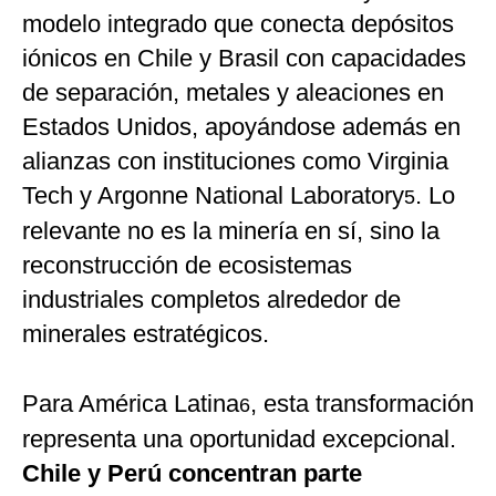
modelo integrado que conecta depósitos
iónicos en Chile y Brasil con capacidades
de separación, metales y aleaciones en
Estados Unidos, apoyándose además en
alianzas con instituciones como Virginia
Tech y Argonne National Laboratory
. Lo
5
relevante no es la minería en sí, sino la
reconstrucción de ecosistemas
industriales completos alrededor de
minerales estratégicos.
Para América Latina
, esta transformación
6
representa una oportunidad excepcional.
Chile y Perú concentran parte