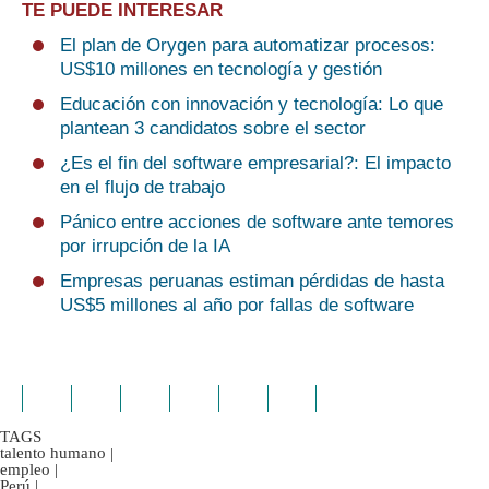
TE PUEDE INTERESAR
El plan de Orygen para automatizar procesos:
US$10 millones en tecnología y gestión
Educación con innovación y tecnología: Lo que
plantean 3 candidatos sobre el sector
¿Es el fin del software empresarial?: El impacto
en el flujo de trabajo
Pánico entre acciones de software ante temores
por irrupción de la IA
Empresas peruanas estiman pérdidas de hasta
US$5 millones al año por fallas de software
TAGS
talento humano
|
empleo
|
Perú
|