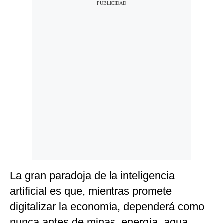
La gran paradoja de la inteligencia
artificial es que, mientras promete
digitalizar la economía, dependerá como
nunca antes de minas, energía, agua,