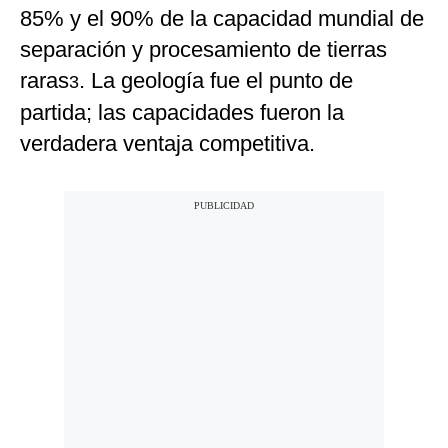
85% y el 90% de la capacidad mundial de
separación y procesamiento de tierras
raras
. La geología fue el punto de
3
partida; las capacidades fueron la
verdadera ventaja competitiva.