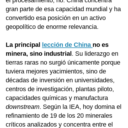
el procesamiento, no. China concentra
gran parte de esa capacidad mundial y ha
convertido esa posición en un activo
geopolítico de enorme relevancia.
La principal
lección de China
no es
minera, sino industrial
. Su liderazgo en
tierras raras no surgió únicamente porque
tuviera mejores yacimientos, sino de
décadas de inversión en universidades,
centros de investigación, plantas piloto,
capacidades químicas y manufactura
downstream
. Según la IEA, hoy domina el
refinamiento de 19 de los 20 minerales
críticos analizados y concentra entre el