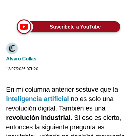
Únete a nuestro canal
Suscríbete a YouTube
Alvaro Collas
12/07/2026 07H20
En mi columna anterior sostuve que la
inteligencia artificial
no es solo una
revolución digital. También es una
revolución industrial
. Si eso es cierto,
entonces la siguiente pregunta es