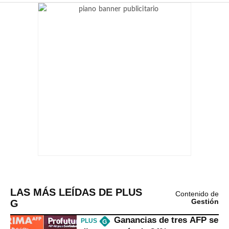
LAS MÁS LEÍDAS DE PLUS
Contenido de
G
Gestión
Ganancias de tres AFP se
PLUS
G