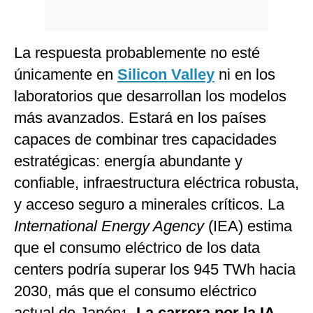
La respuesta probablemente no esté
únicamente en
Silicon Valley
ni en los
laboratorios que desarrollan los modelos
más avanzados. Estará en los países
capaces de combinar tres capacidades
estratégicas: energía abundante y
confiable, infraestructura eléctrica robusta,
y acceso seguro a minerales críticos. La
International Energy Agency
(IEA) estima
que el consumo eléctrico de los data
centers podría superar los 945 TWh hacia
2030, más que el consumo eléctrico
actual de Japón
.
La carrera por la IA