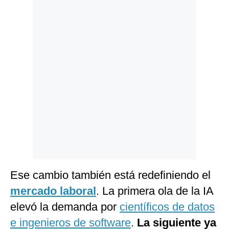
Ese cambio también está redefiniendo el
mercado laboral
. La primera ola de la IA
elevó la demanda por
científicos de datos
e ingenieros de software
.
La siguiente ya