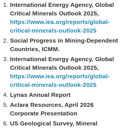
International Energy Agency, Global
Critical Minerals Outlook 2025,
https://www.iea.org/reports/global-
critical-minerals-outlook-2025
Social Progress in Mining-Dependent
Countries, ICMM.
International Energy Agency, Global
Critical Minerals Outlook 2025,
https://www.iea.org/reports/global-
critical-minerals-outlook-2025
Lynas Annual Report
Aclara Resources, April 2026
Corporate Presentation
US Geological Survey, Mineral