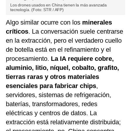
Los drones usados en China tienen la más avanzada
tecnología. (Foto: STR / AFP)
Algo similar ocurre con los
minerales
críticos
. La conversación suele centrarse
en la extracción, pero el verdadero cuello
de botella está en el refinamiento y el
procesamiento.
La IA requiere cobre,
aluminio, litio, níquel, cobalto, grafito,
tierras raras y otros materiales
esenciales para fabricar chips
,
servidores, sistemas de refrigeración,
baterías, transformadores, redes
eléctricas y centros de datos. La
extracción está relativamente distribuida;