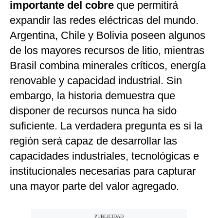
importante del cobre
que permitirá
expandir las redes eléctricas del mundo.
Argentina, Chile y Bolivia poseen algunos
de los mayores recursos de litio, mientras
Brasil combina minerales críticos, energía
renovable y capacidad industrial. Sin
embargo, la historia demuestra que
disponer de recursos nunca ha sido
suficiente. La verdadera pregunta es si la
región será capaz de desarrollar las
capacidades industriales, tecnológicas e
institucionales necesarias para capturar
una mayor parte del valor agregado.