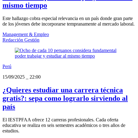
mismo tiempo
Este hallazgo cobra especial relevancia en un país donde gran parte
de los jóvenes debe incorporarse tempranamente al mercado laboral.
Management & Empleo
Redacción Gestión
Perú
15/09/2025
_
22:00
¿Quieres estudiar una carrera técnica
gratis?: sepa como lograrlo sirviendo al
país
El IESTPFAA ofrece 12 carreras profesionales. Cada oferta
educativa se realiza en seis semestres académicos o tres años de
estudios.