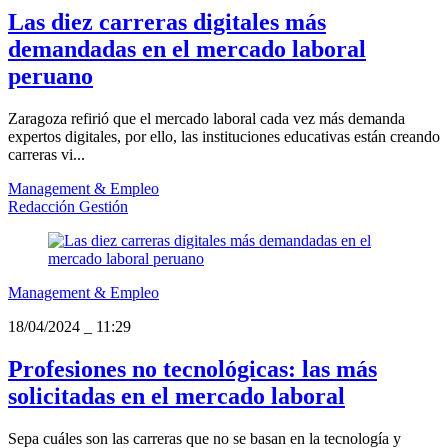
Las diez carreras digitales más
demandadas en el mercado laboral
peruano
Zaragoza refirió que el mercado laboral cada vez más demanda
expertos digitales, por ello, las instituciones educativas están creando
carreras vi...
Management & Empleo
Redacción Gestión
Management & Empleo
18/04/2024
_
11:29
Profesiones no tecnológicas: las más
solicitadas en el mercado laboral
Sepa cuáles son las carreras que no se basan en la tecnología y