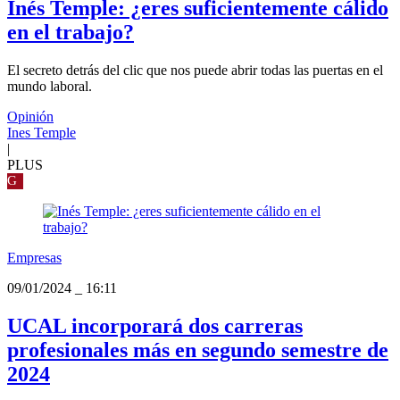
Inés Temple: ¿eres suficientemente cálido
en el trabajo?
El secreto detrás del clic que nos puede abrir todas las puertas en el
mundo laboral.
Opinión
Ines Temple
|
PLUS
G
Empresas
09/01/2024
_
16:11
UCAL incorporará dos carreras
profesionales más en segundo semestre de
2024