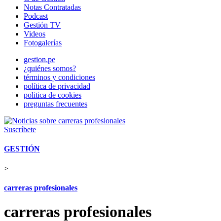
Notas Contratadas
Podcast
Gestión TV
Videos
Fotogalerías
gestion.pe
¿quiénes somos?
términos y condiciones
política de privacidad
politica de cookies
preguntas frecuentes
Suscríbete
GESTIÓN
>
carreras profesionales
carreras profesionales