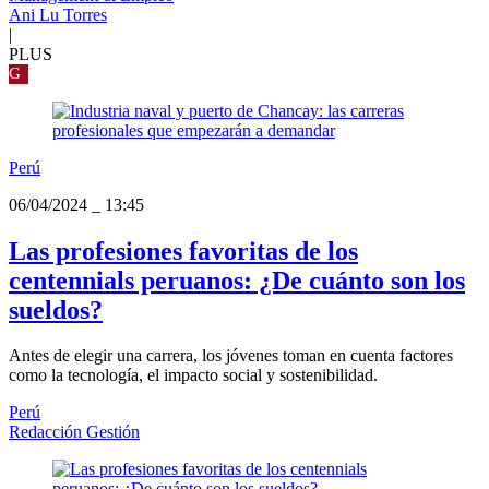
Ani Lu Torres
|
PLUS
G
Perú
06/04/2024
_
13:45
Las profesiones favoritas de los
centennials peruanos: ¿De cuánto son los
sueldos?
Antes de elegir una carrera, los jóvenes toman en cuenta factores
como la tecnología, el impacto social y sostenibilidad.
Perú
Redacción Gestión