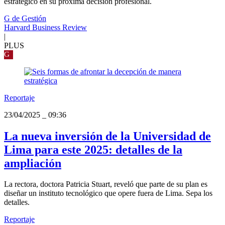
estratégico en su próxima decisión profesional.
G de Gestión
Harvard Business Review
|
PLUS
G
Reportaje
23/04/2025
_
09:36
La nueva inversión de la Universidad de
Lima para este 2025: detalles de la
ampliación
La rectora, doctora Patricia Stuart, reveló que parte de su plan es
diseñar un instituto tecnológico que opere fuera de Lima. Sepa los
detalles.
Reportaje