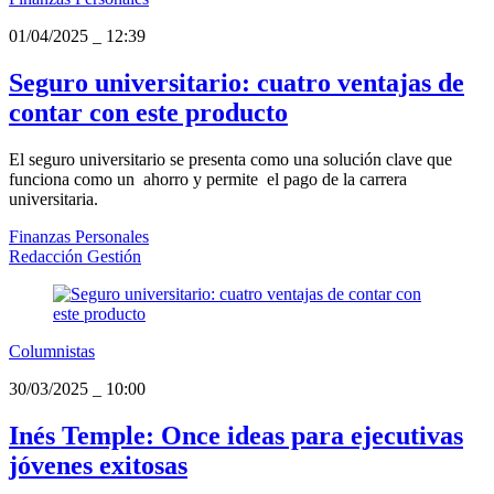
01/04/2025
_
12:39
Seguro universitario: cuatro ventajas de
contar con este producto
El seguro universitario se presenta como una solución clave que
funciona como un ahorro y permite el pago de la carrera
universitaria.
Finanzas Personales
Redacción Gestión
Columnistas
30/03/2025
_
10:00
Inés Temple: Once ideas para ejecutivas
jóvenes exitosas