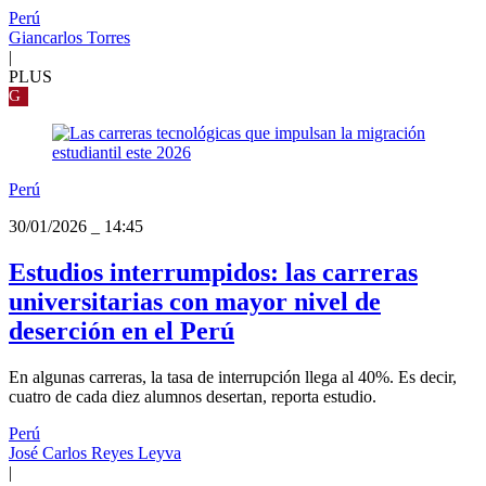
Perú
Giancarlos Torres
|
PLUS
G
Perú
30/01/2026
_
14:45
Estudios interrumpidos: las carreras
universitarias con mayor nivel de
deserción en el Perú
En algunas carreras, la tasa de interrupción llega al 40%. Es decir,
cuatro de cada diez alumnos desertan, reporta estudio.
Perú
José Carlos Reyes Leyva
|