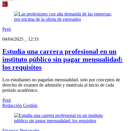
G
Perú
04/04/2025
_
12:33
Estudia una carrera profesional en un
instituto público sin pagar mensualidad:
los requisitos
Los estudiantes no pagarían mensualidad, solo por conceptos de
derecho de examen de admisión y matrícula al inicio de cada
periodo académico.
Perú
Redacción Gestión
Finanzas Personales