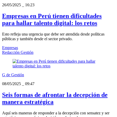
26/05/2025
_
16:23
Empresas en Perú tienen dificultades
para hallar talento digital: los retos
Esto refleja una urgencia que debe ser atendida desde políticas
públicas y también desde el sector privado.
Empresas
Redacción Gestión
G de Gestión
08/05/2025
_
09:47
Seis formas de afrontar la decepción de
manera estratégica
Aquí seis maneras de responder a la decepción con sensatez y ser