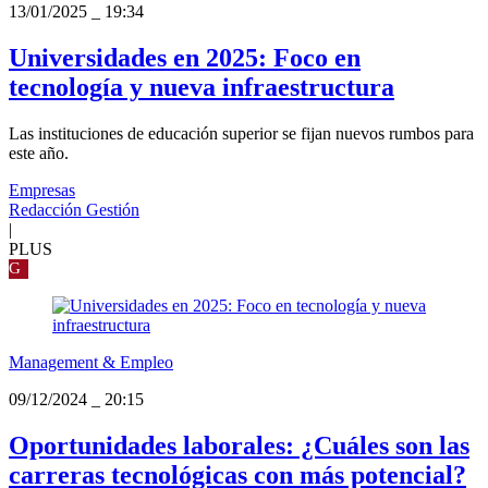
13/01/2025
_
19:34
Universidades en 2025: Foco en
tecnología y nueva infraestructura
Las instituciones de educación superior se fijan nuevos rumbos para
este año.
Empresas
Redacción Gestión
|
PLUS
G
Management & Empleo
09/12/2024
_
20:15
Oportunidades laborales: ¿Cuáles son las
carreras tecnológicas con más potencial?