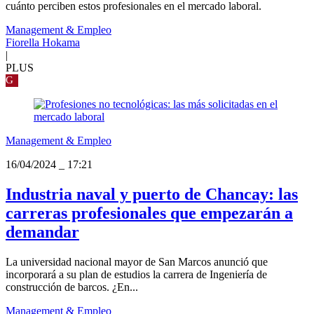
cuánto perciben estos profesionales en el mercado laboral.
Management & Empleo
Fiorella Hokama
|
PLUS
G
Management & Empleo
16/04/2024
_
17:21
Industria naval y puerto de Chancay: las
carreras profesionales que empezarán a
demandar
La universidad nacional mayor de San Marcos anunció que
incorporará a su plan de estudios la carrera de Ingeniería de
construcción de barcos. ¿En...
Management & Empleo