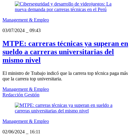
Management & Empleo
03/07/2024
_
09:43
MTPE: carreras técnicas ya superan en
sueldo a carreras universitarias del
mismo nivel
El ministro de Trabajo indicó que la carrera top técnica paga más
que la carrera top universitaria.
Management & Empleo
Redacción Gestión
Management & Empleo
02/06/2024
_
16:11