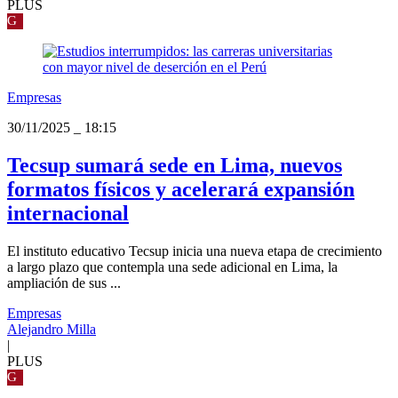
PLUS
G
Empresas
30/11/2025
_
18:15
Tecsup sumará sede en Lima, nuevos
formatos físicos y acelerará expansión
internacional
El instituto educativo Tecsup inicia una nueva etapa de crecimiento
a largo plazo que contempla una sede adicional en Lima, la
ampliación de sus ...
Empresas
Alejandro Milla
|
PLUS
G