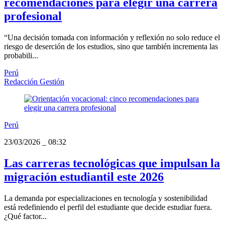
recomendaciones para elegir una carrera
profesional
“Una decisión tomada con información y reflexión no solo reduce el
riesgo de deserción de los estudios, sino que también incrementa las
probabili...
Perú
Redacción Gestión
Perú
23/03/2026
_
08:32
Las carreras tecnológicas que impulsan la
migración estudiantil este 2026
La demanda por especializaciones en tecnología y sostenibilidad
está redefiniendo el perfil del estudiante que decide estudiar fuera.
¿Qué factor...