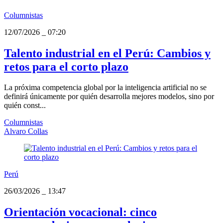
Columnistas
12/07/2026
_
07:20
Talento industrial en el Perú: Cambios y
retos para el corto plazo
La próxima competencia global por la inteligencia artificial no se
definirá únicamente por quién desarrolla mejores modelos, sino por
quién const...
Columnistas
Alvaro Collas
Perú
26/03/2026
_
13:47
Orientación vocacional: cinco