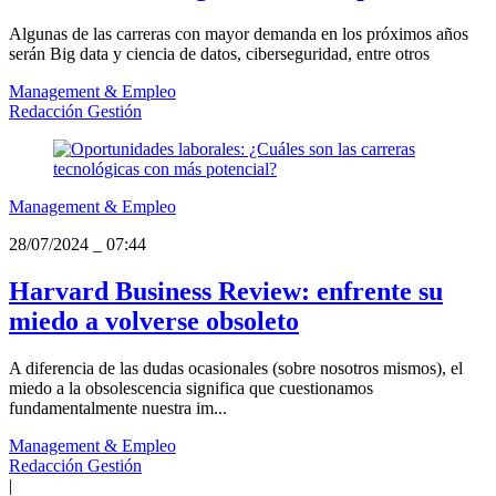
Algunas de las carreras con mayor demanda en los próximos años
serán Big data y ciencia de datos, ciberseguridad, entre otros
Management & Empleo
Redacción Gestión
Management & Empleo
28/07/2024
_
07:44
Harvard Business Review: enfrente su
miedo a volverse obsoleto
A diferencia de las dudas ocasionales (sobre nosotros mismos), el
miedo a la obsolescencia significa que cuestionamos
fundamentalmente nuestra im...
Management & Empleo
Redacción Gestión
|