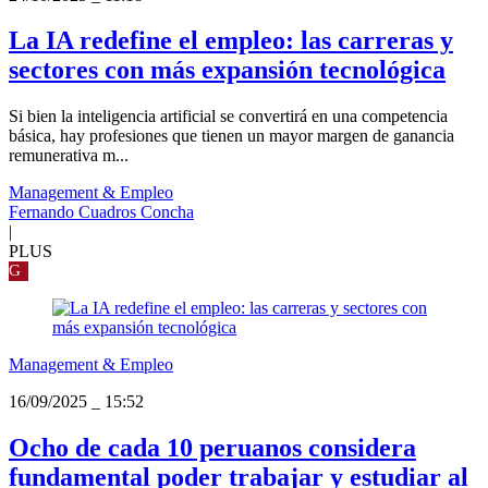
La IA redefine el empleo: las carreras y
sectores con más expansión tecnológica
Si bien la inteligencia artificial se convertirá en una competencia
básica, hay profesiones que tienen un mayor margen de ganancia
remunerativa m...
Management & Empleo
Fernando Cuadros Concha
|
PLUS
G
Management & Empleo
16/09/2025
_
15:52
Ocho de cada 10 peruanos considera
fundamental poder trabajar y estudiar al