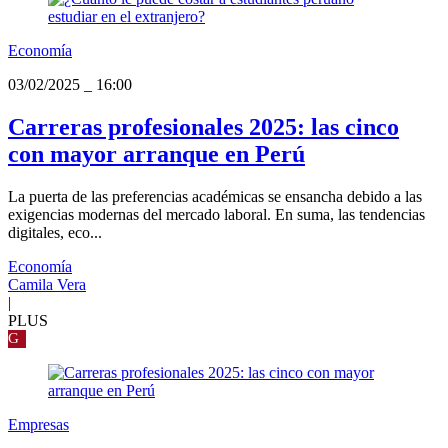
Economía
03/02/2025
_
16:00
Carreras profesionales 2025: las cinco
con mayor arranque en Perú
La puerta de las preferencias académicas se ensancha debido a las
exigencias modernas del mercado laboral. En suma, las tendencias
digitales, eco...
Economía
Camila Vera
|
PLUS
G
Empresas