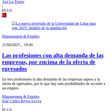
Ani Lu Torres
|
PLUS
G
Management & Empleo
21/04/2025
_
19:40
Las profesiones con alta demanda de las
empresas, por encima de la oferta de
egresados
En tres profesiones la alta demanda de las empresas supera a la
oferta de egresados, por lo que hay más posibilidades de acceder a
un empleo.
Management & Empleo
José Carlos Reyes Leyva
|
PLUS