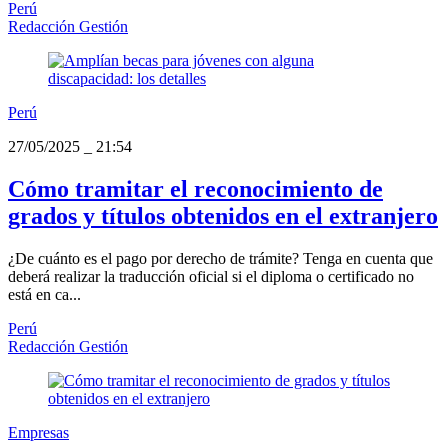
Perú
Redacción Gestión
Perú
27/05/2025
_
21:54
Cómo tramitar el reconocimiento de
grados y títulos obtenidos en el extranjero
¿De cuánto es el pago por derecho de trámite? Tenga en cuenta que
deberá realizar la traducción oficial si el diploma o certificado no
está en ca...
Perú
Redacción Gestión
Empresas