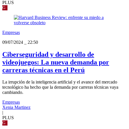
PLUS
G
Empresas
09/07/2024
_
22:50
Ciberseguridad y desarrollo de
videojuegos: La nueva demanda por
carreras técnicas en el Perú
La irrupción de la inteligencia artificial y el avance del mercado
tecnológico ha hecho que la demanda por carreras técnicas vaya
cambiando.
Empresas
Xenia Martinez
|
PLUS
G