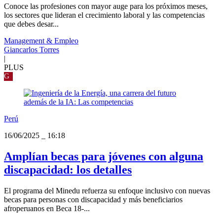
Conoce las profesiones con mayor auge para los próximos meses,
los sectores que lideran el crecimiento laboral y las competencias
que debes desar...
Management & Empleo
Giancarlos Torres
|
PLUS
G
Perú
16/06/2025
_
16:18
Amplían becas para jóvenes con alguna
discapacidad: los detalles
El programa del Minedu refuerza su enfoque inclusivo con nuevas
becas para personas con discapacidad y más beneficiarios
afroperuanos en Beca 18-...