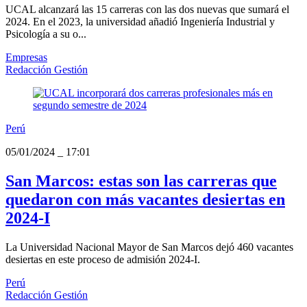
UCAL alcanzará las 15 carreras con las dos nuevas que sumará el
2024. En el 2023, la universidad añadió Ingeniería Industrial y
Psicología a su o...
Empresas
Redacción Gestión
Perú
05/01/2024
_
17:01
San Marcos: estas son las carreras que
quedaron con más vacantes desiertas en
2024-I
La Universidad Nacional Mayor de San Marcos dejó 460 vacantes
desiertas en este proceso de admisión 2024-I.
Perú
Redacción Gestión