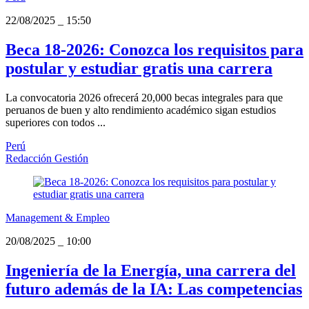
22/08/2025
_
15:50
Beca 18-2026: Conozca los requisitos para
postular y estudiar gratis una carrera
La convocatoria 2026 ofrecerá 20,000 becas integrales para que
peruanos de buen y alto rendimiento académico sigan estudios
superiores con todos ...
Perú
Redacción Gestión
Management & Empleo
20/08/2025
_
10:00
Ingeniería de la Energía, una carrera del
futuro además de la IA: Las competencias