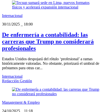
Internacional
30/11/2025
_
18:00
De enfermería a contabilidad: las
carreras que Trump no considerará
profesionales
Estados Unidos despojará del rótulo ‘profesional’ a ramas
históricamente valoradas. No obstante, priorizará el umbral de
préstamos para otras car...
Internacional
Redacción Gestión
Management & Empleo
24/10/2025
_
11:18