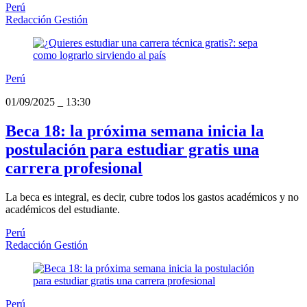
Perú
Redacción Gestión
Perú
01/09/2025
_
13:30
Beca 18: la próxima semana inicia la
postulación para estudiar gratis una
carrera profesional
La beca es integral, es decir, cubre todos los gastos académicos y no
académicos del estudiante.
Perú
Redacción Gestión
Perú