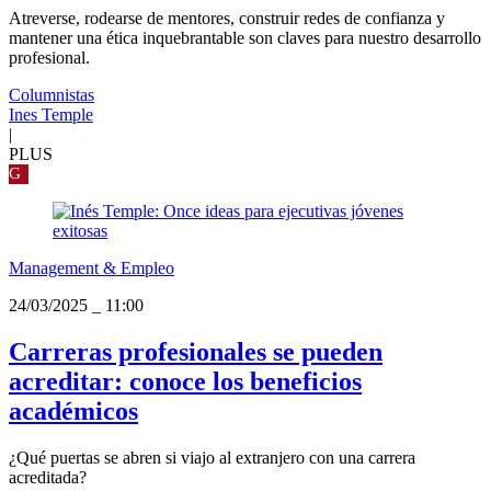
Atreverse, rodearse de mentores, construir redes de confianza y
mantener una ética inquebrantable son claves para nuestro desarrollo
profesional.
Columnistas
Ines Temple
|
PLUS
G
Management & Empleo
24/03/2025
_
11:00
Carreras profesionales se pueden
acreditar: conoce los beneficios
académicos
¿Qué puertas se abren si viajo al extranjero con una carrera
acreditada?