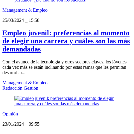
Management & Empleo
25/03/2024
_
15:58
Empleo juvenil: preferencias al momento
de elegir una carrera y cuáles son las más
demandadas
Con el avance de la tecnología y otros sectores claves, los jóvenes
cada vez más se están inclinando por estas ramas que les permitan
desarrollar...
Management & Empleo
Redacción Gestión
Opinión
23/01/2024
_
09:55