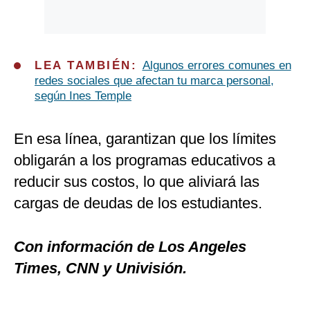
LEA TAMBIÉN:
Algunos errores comunes en
redes sociales que afectan tu marca personal,
según Ines Temple
En esa línea, garantizan que los límites
obligarán a los programas educativos a
reducir sus costos, lo que aliviará las
cargas de deudas de los estudiantes.
Con información de Los Angeles
Times, CNN y Univisión.