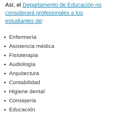
Así, el
Departamento de Educación no
considerará profesionales a los
estudiantes de
:
Enfermería
Asistencia médica
Fisioterapia
Audiología
Arquitectura
Contabilidad
Higiene dental
Consejería
Educación