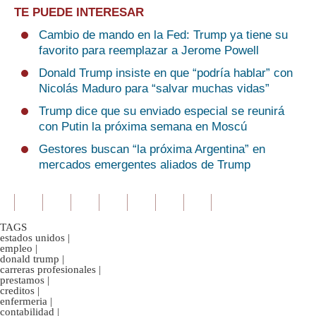
TE PUEDE INTERESAR
Cambio de mando en la Fed: Trump ya tiene su
favorito para reemplazar a Jerome Powell
Donald Trump insiste en que “podría hablar” con
Nicolás Maduro para “salvar muchas vidas”
Trump dice que su enviado especial se reunirá
con Putin la próxima semana en Moscú
Gestores buscan “la próxima Argentina” en
mercados emergentes aliados de Trump
TAGS
estados unidos
|
empleo
|
donald trump
|
carreras profesionales
|
prestamos
|
creditos
|
enfermeria
|
contabilidad
|