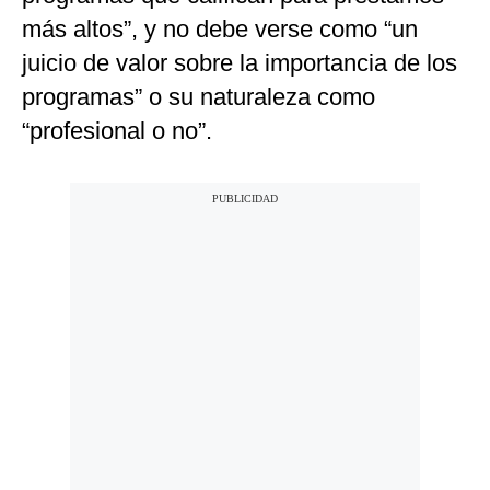
más altos”, y no debe verse como “un
juicio de valor sobre la importancia de los
programas” o su naturaleza como
“profesional o no”.