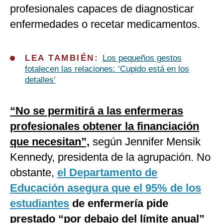
profesionales capaces de diagnosticar
enfermedades o recetar medicamentos.
LEA TAMBIÉN:
Los pequeños gestos
fotalecen las relaciones: ‘Cupido está en los
detalles’
“No se permitirá a las enfermeras
profesionales obtener la financiación
que necesitan”,
según Jennifer Mensik
Kennedy, presidenta de la agrupación. No
obstante,
el Departamento de
Educación asegura que el 95% de los
estudiantes
de enfermería pide
prestado “por debajo del límite anual”