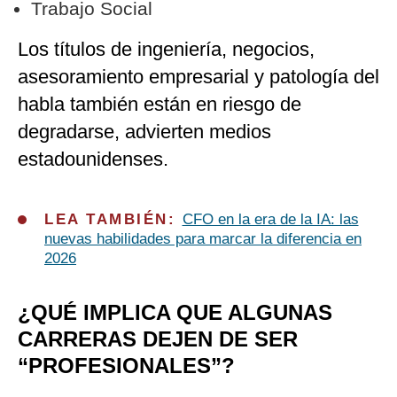
Trabajo Social
Los títulos de ingeniería, negocios,
asesoramiento empresarial y patología del
habla también están en riesgo de
degradarse, advierten medios
estadounidenses.
LEA TAMBIÉN:
CFO en la era de la IA: las
nuevas habilidades para marcar la diferencia en
2026
¿QUÉ IMPLICA QUE ALGUNAS
CARRERAS DEJEN DE SER
“PROFESIONALES”?