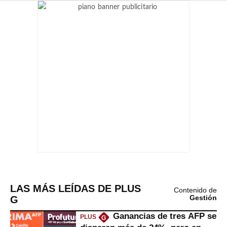
LAS MÁS LEÍDAS DE PLUS
Contenido de
G
Gestión
Ganancias de tres AFP se
PLUS
G