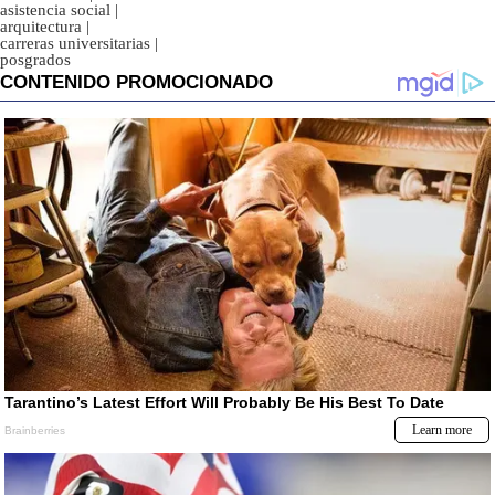
asistencia social
|
arquitectura
|
carreras universitarias
|
posgrados