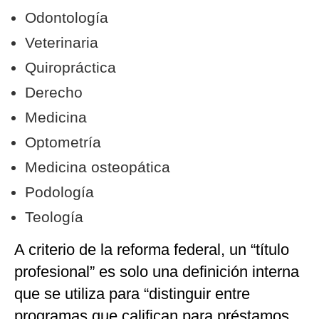
Odontología
Veterinaria
Quiropráctica
Derecho
Medicina
Optometría
Medicina osteopática
Podología
Teología
A criterio de la reforma federal, un “título
profesional” es solo una definición interna
que se utiliza para “distinguir entre
programas que califican para préstamos