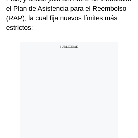
el Plan de Asistencia para el Reembolso
(RAP), la cual fija nuevos límites más
estrictos: