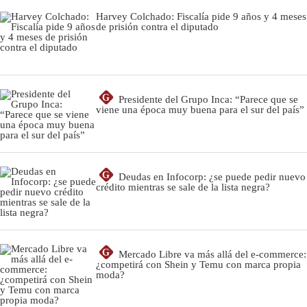
Harvey Colchado: Fiscalía pide 9 años y 4 meses
de prisión contra el diputado
G
Presidente del Grupo Inca: “Parece que se
viene una época muy buena para el sur del país”
G
Deudas en Infocorp: ¿se puede pedir nuevo
crédito mientras se sale de la lista negra?
G
Mercado Libre va más allá del e-commerce:
¿competirá con Shein y Temu con marca propia
moda?