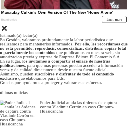
Estimado(a) lector(a)
En Gestión, valoramos profundamente la labor periodística que
realizamos para mantenerlos informados.
Por ello, les recordamos que
no está permitido, reproducir, comercializar, distribuir, copiar total
o parcialmente los contenidos
que publicamos en nuestra web, sin
autorizacion previa y expresa de Empresa Editora El Comercio S.A.
En su lugar,
los invitamos a compartir el enlace de nuestras
publicaciones
, para que más personas puedan acceder a información
veraz y de calidad directamente desde nuestra fuente oficial.
Asimismo, pueden
suscribirse y disfrutar de todo el contenido
exclusivo
que elaboramos para Uds.
Gracias por ayudarnos a proteger y valorar este esfuerzo.
últimas noticias
Poder Judicial anula las órdenes de captura
contra Vladimir Cerrón en caso Chupuro-
Huasicancha