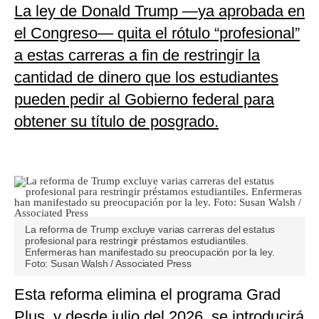
La ley de Donald Trump —ya aprobada en
el Congreso— quita el rótulo “profesional”
a estas carreras a fin de restringir la
cantidad de dinero que los estudiantes
pueden pedir al Gobierno federal para
obtener su título de posgrado.
La reforma de Trump excluye varias carreras del estatus
profesional para restringir préstamos estudiantiles.
Enfermeras han manifestado su preocupación por la ley.
Foto: Susan Walsh / Associated Press
Esta reforma elimina el programa Grad
Plus, y desde julio del 2026, se introducirá