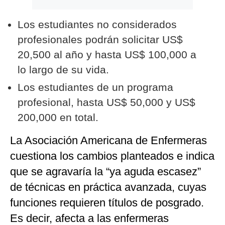
Los estudiantes no considerados
profesionales podrán solicitar US$
20,500 al año y hasta US$ 100,000 a
lo largo de su vida.
Los estudiantes de un programa
profesional, hasta US$ 50,000 y US$
200,000 en total.
La Asociación Americana de Enfermeras
cuestiona los cambios planteados e indica
que se agravaría la “ya aguda escasez”
de técnicas en práctica avanzada, cuyas
funciones requieren títulos de posgrado.
Es decir, afecta a las enfermeras