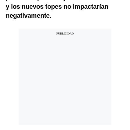
y los nuevos topes no impactarían
negativamente.