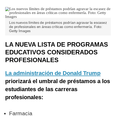
Los nuevos límites de préstamos podrían agravar la escasez
de profesionales en áreas críticas como enfermería. Foto:
Getty Images
LA NUEVA LISTA DE PROGRAMAS
EDUCATIVOS CONSIDERADOS
PROFESIONALES
La administración de Donald Trump
priorizará el umbral de préstamos a los
estudiantes de las carreras
profesionales:
Farmacia