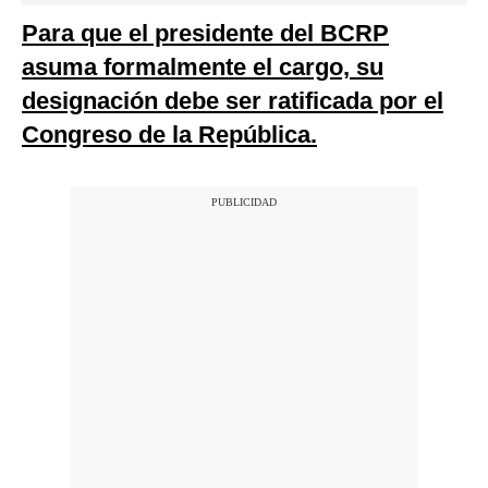
Para que el presidente del BCRP
asuma formalmente el cargo, su
designación debe ser ratificada por el
Congreso de la República.