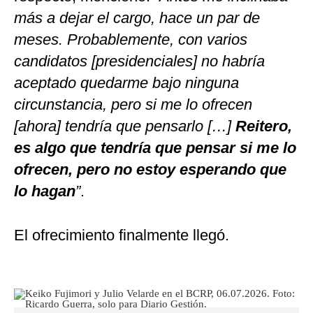
más a dejar el cargo, hace un par de
meses. Probablemente, con varios
candidatos [presidenciales] no habría
aceptado quedarme bajo ninguna
circunstancia, pero si me lo ofrecen
[ahora] tendría que pensarlo […]
Reitero,
es algo que tendría que pensar si me lo
ofrecen, pero no estoy esperando que
lo hagan
”
.
El ofrecimiento finalmente llegó.