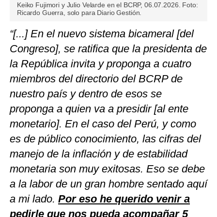
Keiko Fujimori y Julio Velarde en el BCRP, 06.07.2026. Foto:
Ricardo Guerra, solo para Diario Gestión.
“[...] En el nuevo sistema bicameral [del
Congreso], se ratifica que la presidenta de
la República invita y proponga a cuatro
miembros del directorio del BCRP de
nuestro país y dentro de esos se
proponga a quien va a presidir [al ente
monetario]. En el caso del Perú, y como
es de público conocimiento, las cifras del
manejo de la inflación y de estabilidad
monetaria son muy exitosas. Eso se debe
a la labor de un gran hombre sentado aquí
a mi lado.
Por eso he querido venir a
pedirle que nos pueda acompañar 5