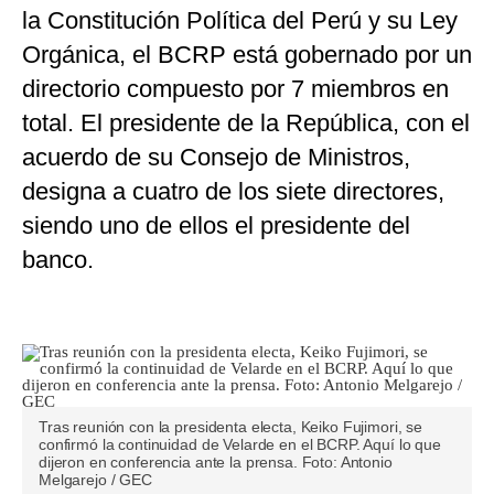
la Constitución Política del Perú y su Ley
Orgánica, el BCRP está gobernado por un
directorio compuesto por 7 miembros en
total. El presidente de la República, con el
acuerdo de su Consejo de Ministros,
designa a cuatro de los siete directores,
siendo uno de ellos el presidente del
banco.
Tras reunión con la presidenta electa, Keiko Fujimori, se
confirmó la continuidad de Velarde en el BCRP. Aquí lo que
dijeron en conferencia ante la prensa. Foto: Antonio
Melgarejo / GEC