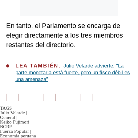
En tanto, el Parlamento se encarga de
elegir directamente a los tres miembros
restantes del directorio.
LEA TAMBIÉN:
Julio Velarde advierte: “La
parte monetaria está fuerte, pero un fisco débil es
una amenaza”
TAGS
Julio Velarde
|
General
|
Keiko Fujimori
|
BCRP
|
Fuerza Popular
|
Economía peruana