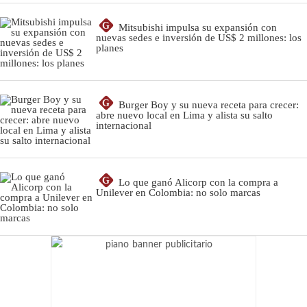
G
Mitsubishi impulsa su expansión con
nuevas sedes e inversión de US$ 2 millones: los
planes
G
Burger Boy y su nueva receta para crecer:
abre nuevo local en Lima y alista su salto
internacional
G
Lo que ganó Alicorp con la compra a
Unilever en Colombia: no solo marcas