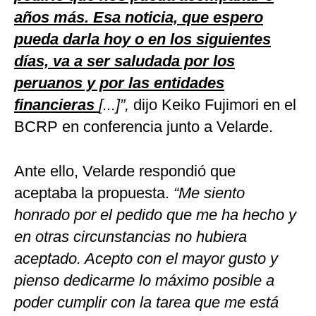
años más. Esa noticia, que espero
pueda darla hoy o en los siguientes
días, va a ser saludada por los
peruanos y por las entidades
financieras
[...]”,
dijo Keiko Fujimori en el
BCRP en conferencia junto a Velarde.
Ante ello, Velarde respondió que
aceptaba la propuesta.
“Me siento
honrado por el pedido que me ha hecho y
en otras circunstancias no hubiera
aceptado. Acepto con el mayor gusto y
pienso dedicarme lo máximo posible a
poder cumplir con la tarea que me está