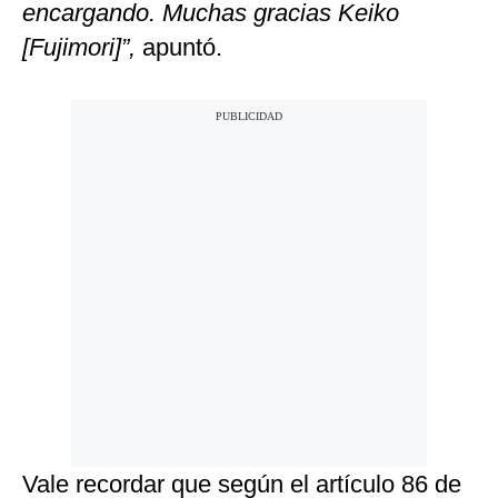
encargando. Muchas gracias Keiko
[Fujimori]”,
apuntó.
Vale recordar que según el artículo 86 de