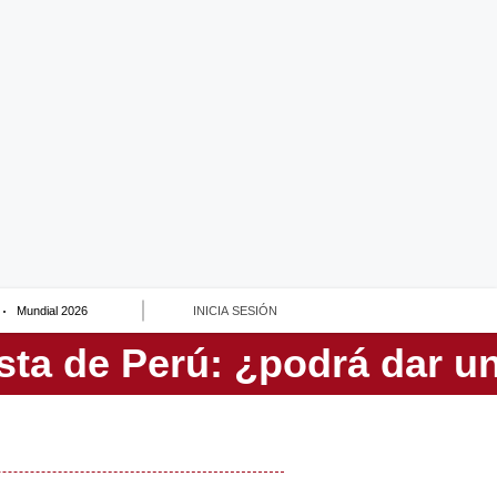
Mundial 2026
INICIA SESIÓN