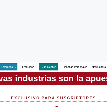
Empresas G
Empresas
G de Gestión
Finanzas Personales
Newsletters
EXCLUSIVO PARA SUSCRIPTORES