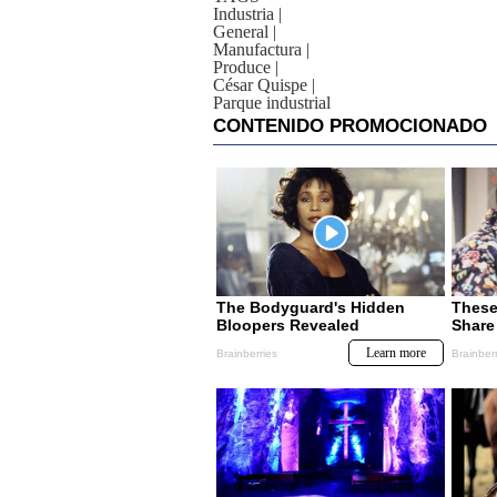
Industria
|
General
|
Manufactura
|
Produce
|
César Quispe
|
Parque industrial