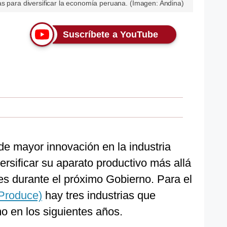
as para diversificar la economía peruana. (Imagen: Andina)
Suscríbete a YouTube
e mayor innovación en la industria
ersificar su aparato productivo más allá
les durante el próximo Gobierno. Para el
(Produce)
hay tres industrias que
o en los siguientes años.