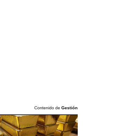
Contenido de
Gestión