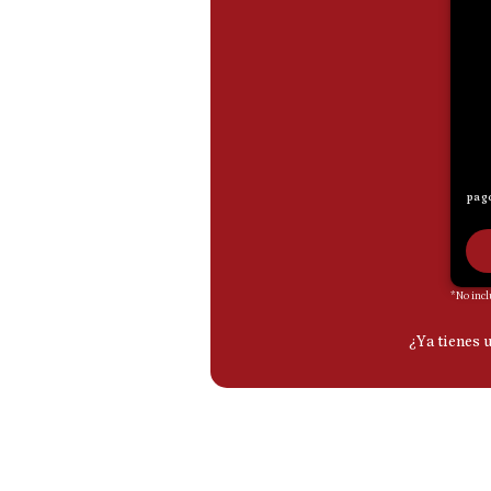
De
Cookies
Preguntas
Frecuentes