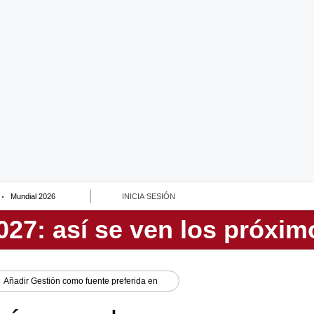
Mundial 2026
INICIA SESIÓN
Añadir
Gestión
como fuente preferida en