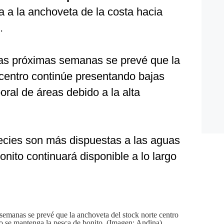
a a la anchoveta de la costa hacia
.
las próximas semanas se prevé que la
 centro continúe presentando bajas
oral de áreas debido a la alta
ecies son más dispuestas a las aguas
onito continuará disponible a lo largo