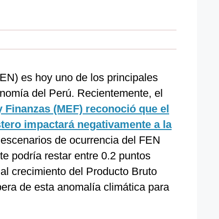
EN) es hoy uno de los principales
onomía del Perú. Recientemente, el
y Finanzas (MEF) reconoció que el
tero impactará negativamente a la
 escenarios de ocurrencia del FEN
te podría restar entre 0.2 puntos
 al crecimiento del Producto Bruto
pera de esta anomalía climática para