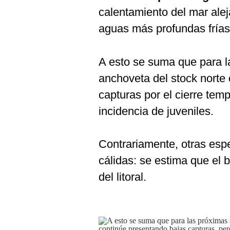
calentamiento del mar alej
aguas más profundas frías
A esto se suma que para 
anchoveta del stock norte
capturas por el cierre temp
incidencia de juveniles.
Contrariamente, otras esp
cálidas: se estima que el b
del litoral.