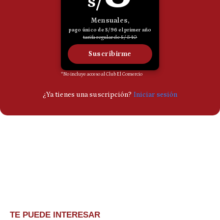
TE PUEDE INTERESAR