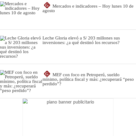
G
Mercados e indicadores – Hoy lunes 10 de
agosto
Leche Gloria elevó a S/ 203 millones sus
inversiones: ¿a qué destinó los recursos?
G
MEF con foco en Petroperú, sueldo
mínimo, política fiscal y más: ¿recuperará “peso
perdido”?