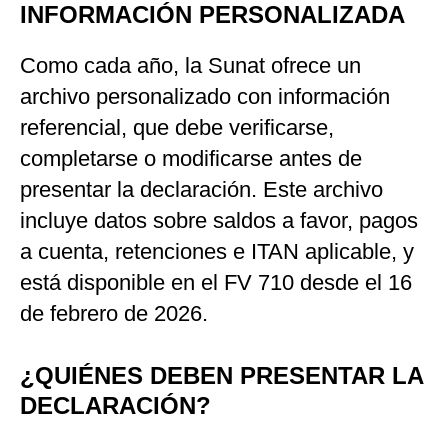
INFORMACIÓN PERSONALIZADA
Como cada año, la Sunat ofrece un
archivo personalizado con información
referencial, que debe verificarse,
completarse o modificarse antes de
presentar la declaración. Este archivo
incluye datos sobre saldos a favor, pagos
a cuenta, retenciones e ITAN aplicable, y
está disponible en el FV 710 desde el 16
de febrero de 2026.
¿QUIÉNES DEBEN PRESENTAR LA
DECLARACIÓN?