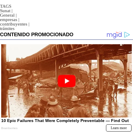
TAGS
Sunat
|
General
|
empresas
|
contribuyentes
|
trámites