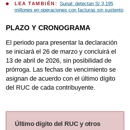
LEA TAMBIÉN:
Sunat: detectan S/ 3,195
millones en operaciones con facturas sin sustento
PLAZO Y CRONOGRAMA
El periodo para presentar la declaración
se iniciará el 26 de marzo y concluirá el
13 de abril de 2026, sin posibilidad de
prórroga. Las fechas de vencimiento se
asignan de acuerdo con el último dígito
del RUC de cada contribuyente.
Último dígito del RUC y otros