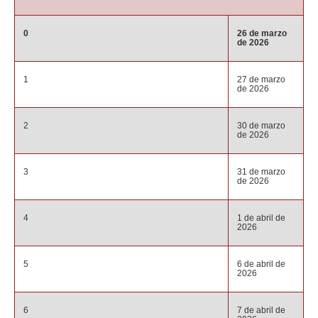
0
26 de marzo
de 2026
1
27 de marzo
de 2026
2
30 de marzo
de 2026
3
31 de marzo
de 2026
4
1 de abril de
2026
5
6 de abril de
2026
6
7 de abril de