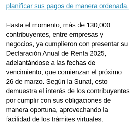
planificar sus pagos de manera ordenada.
Hasta el momento, más de 130,000
contribuyentes, entre empresas y
negocios, ya cumplieron con presentar su
Declaración Anual de Renta 2025,
adelantándose a las fechas de
vencimiento, que comienzan el próximo
26 de marzo. Según la Sunat, esto
demuestra el interés de los contribuyentes
por cumplir con sus obligaciones de
manera oportuna, aprovechando la
facilidad de los trámites virtuales.