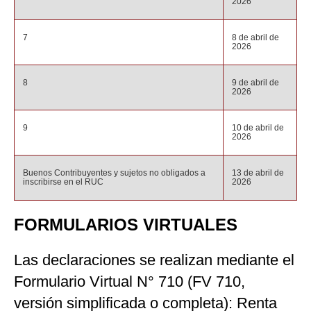
2026
7
8 de abril de
2026
8
9 de abril de
2026
9
10 de abril de
2026
Buenos Contribuyentes y sujetos no obligados a
13 de abril de
inscribirse en el RUC
2026
FORMULARIOS VIRTUALES
Las declaraciones se realizan mediante el
Formulario Virtual N° 710 (FV 710,
versión simplificada o completa): Renta