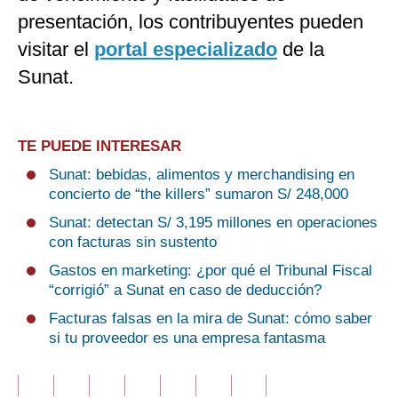
presentación, los contribuyentes pueden
visitar el
portal especializado
de la
Sunat.
TE PUEDE INTERESAR
Sunat: bebidas, alimentos y merchandising en
concierto de “the killers” sumaron S/ 248,000
Sunat: detectan S/ 3,195 millones en operaciones
con facturas sin sustento
Gastos en marketing: ¿por qué el Tribunal Fiscal
“corrigió” a Sunat en caso de deducción?
Facturas falsas en la mira de Sunat: cómo saber
si tu proveedor es una empresa fantasma