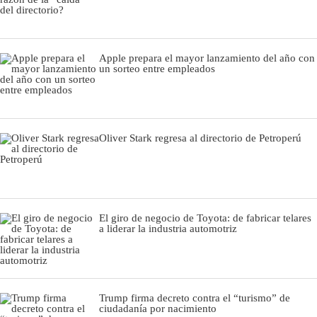
Apple prepara el mayor lanzamiento del año con
un sorteo entre empleados
Oliver Stark regresa al directorio de Petroperú
El giro de negocio de Toyota: de fabricar telares
a liderar la industria automotriz
Trump firma decreto contra el “turismo” de
ciudadanía por nacimiento