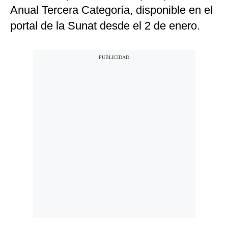
Anual Tercera Categoría, disponible en el
portal de la Sunat desde el 2 de enero.