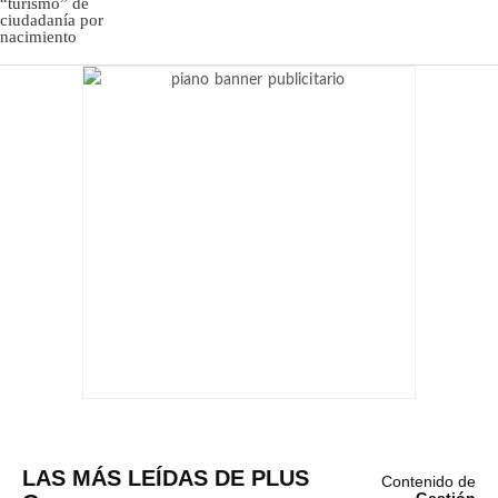
LAS MÁS LEÍDAS DE PLUS
Contenido de