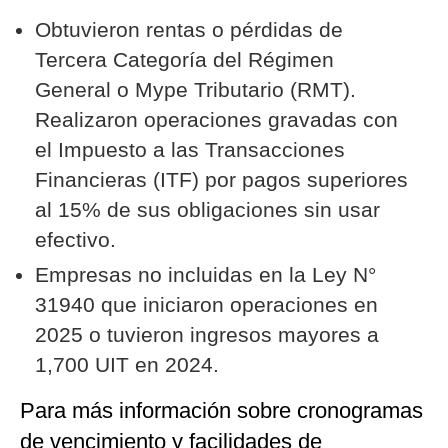
Obtuvieron rentas o pérdidas de
Tercera Categoría del Régimen
General o Mype Tributario (RMT).
Realizaron operaciones gravadas con
el Impuesto a las Transacciones
Financieras (ITF) por pagos superiores
al 15% de sus obligaciones sin usar
efectivo.
Empresas no incluidas en la Ley N°
31940 que iniciaron operaciones en
2025 o tuvieron ingresos mayores a
1,700 UIT en 2024.
Para más información sobre cronogramas
de vencimiento y facilidades de