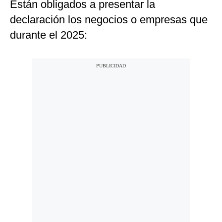
Están obligados a presentar la
declaración los negocios o empresas que
durante el 2025: