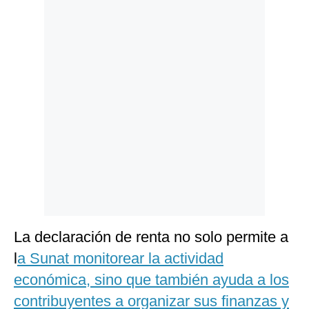
Politica
De
Cookies
Preguntas
Frecuentes
La declaración de renta no solo permite a
l
a Sunat monitorear la actividad
económica, sino que también ayuda a los
contribuyentes a organizar sus finanzas y