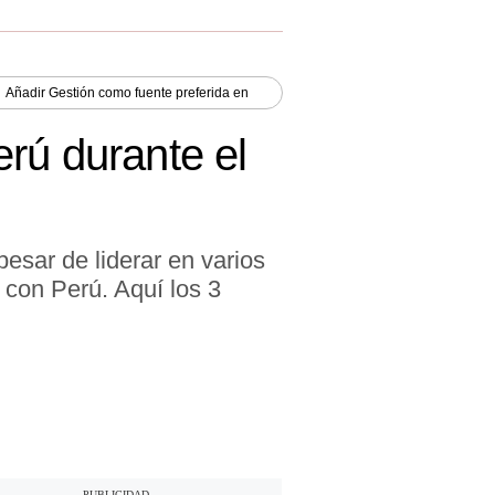
Añadir
Gestión
como fuente preferida en
rú durante el
sar de liderar en varios
 con Perú. Aquí los 3