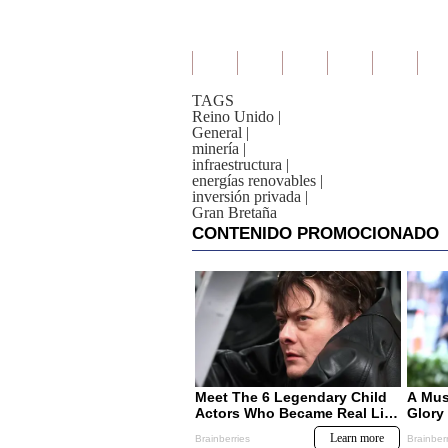
TAGS
Reino Unido
|
General
|
minería
|
infraestructura
|
energías renovables
|
inversión privada
|
Gran Bretaña