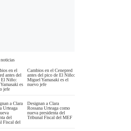
 noticias
Cambios en el Cenepred
antes del pico de El Niño:
Miguel Yamasaki es el
nuevo jefe
Designan a Clara
Rossana Urteaga como
nueva presidenta del
Tribunal Fiscal del MEF