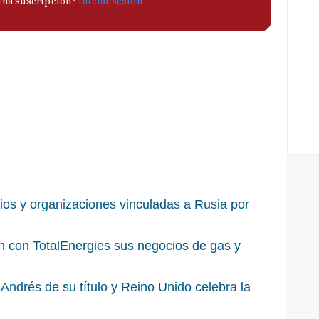
os y organizaciones vinculadas a Rusia por
n con TotalEnergies sus negocios de gas y
e Andrés de su título y Reino Unido celebra la