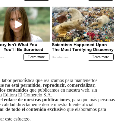
labor periodística que realizamos para mantenerlos
ue no está permitido, reproducir, comercializar,
 los contenidos
que publicamos en nuestra web, sin
sa Editora El Comercio S.A.
el enlace de nuestras publicaciones
, para que más personas
calidad directamente desde nuestra fuente oficial.
tar de todo el contenido exclusivo
que elaboramos para
ar este esfuerzo.