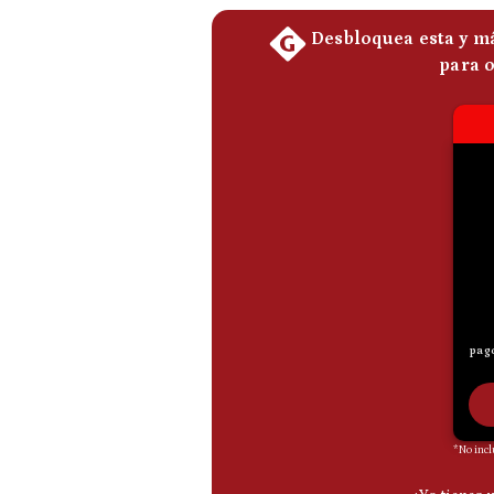
De
Cookies
Preguntas
Frecuentes