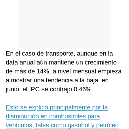
En el caso de transporte, aunque en la
data anual aún mantiene un crecimiento
de más de 14%, a nivel mensual empieza
a mostrar una tendencia a la baja: en
junio, el IPC se contrajo 0.46%.
Esto se explicó principalmente por la
disminución en combustibles para
vehículos, tales como gasohol y petróleo