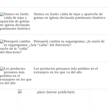
Sismos en Junín: caída de tejas y aparición de
grietas en iglesia declarada patrimonio histórico
Petroperú cambia su organigrama: ¿la razón de
la “caída” del directorio?
Los productos peruanos más pedidos en el
extranjero en los que va del año