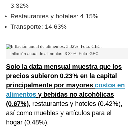
3.32%
Restaurantes y hoteles: 4.15%
Transporte: 14.63%
Inflación anual de alimentos: 3.32%. Foto: GEC.
Solo la data mensual muestra que los
precios subieron 0.23% en la capital
principalmente por mayores
costos en
alimentos
y bebidas no alcohólicas
(0.67%)
, restaurantes y hoteles (0.42%),
así como muebles y artículos para el
hogar (0.48%).