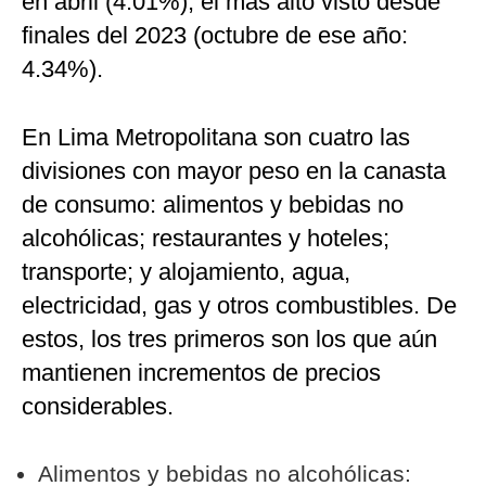
en abril (4.01%), el más alto visto desde
finales del 2023 (octubre de ese año:
4.34%).
En Lima Metropolitana son cuatro las
divisiones con mayor peso en la canasta
de consumo: alimentos y bebidas no
alcohólicas; restaurantes y hoteles;
transporte; y alojamiento, agua,
electricidad, gas y otros combustibles. De
estos, los tres primeros son los que aún
mantienen incrementos de precios
considerables.
Alimentos y bebidas no alcohólicas: