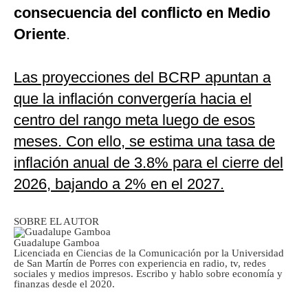
consecuencia del conflicto en Medio
Oriente
.
Las proyecciones del BCRP apuntan a
que la inflación convergería hacia el
centro del rango meta luego de esos
meses. Con ello, se estima una tasa de
inflación anual de 3.8% para el cierre del
2026, bajando a 2% en el 2027.
SOBRE EL AUTOR
Guadalupe Gamboa
Licenciada en Ciencias de la Comunicación por la Universidad
de San Martín de Porres con experiencia en radio, tv, redes
sociales y medios impresos. Escribo y hablo sobre economía y
finanzas desde el 2020.