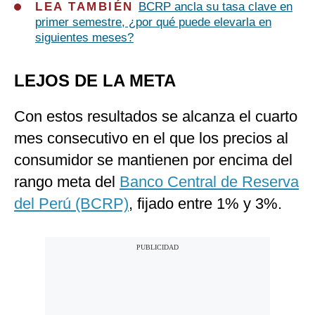
LEA TAMBIÉN
BCRP ancla su tasa clave en
primer semestre, ¿por qué puede elevarla en
siguientes meses?
LEJOS DE LA META
Con estos resultados se alcanza el cuarto
mes consecutivo en el que los precios al
consumidor se mantienen por encima del
rango meta del
Banco Central de Reserva
del Perú (BCRP)
, fijado entre 1% y 3%.