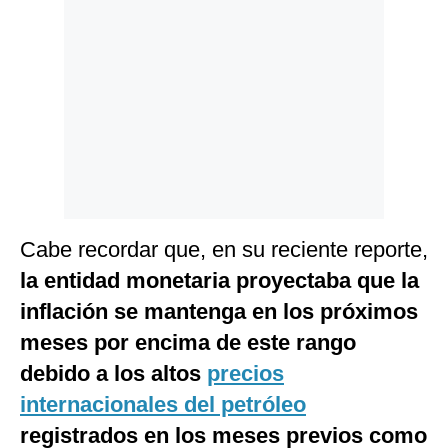
Cabe recordar que, en su reciente reporte,
la entidad monetaria proyectaba que la
inflación se mantenga en los próximos
meses por encima de este rango
debido a los altos
precios
internacionales del petróleo
registrados en los meses previos como