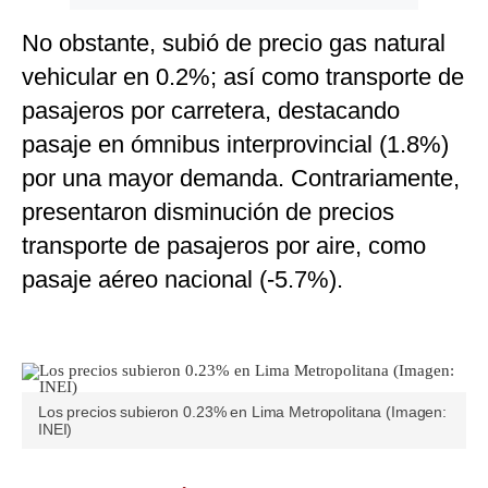
No obstante, subió de precio gas natural
vehicular en 0.2%; así como transporte de
pasajeros por carretera, destacando
pasaje en ómnibus interprovincial (1.8%)
por una mayor demanda. Contrariamente,
presentaron disminución de precios
transporte de pasajeros por aire, como
pasaje aéreo nacional (-5.7%).
Los precios subieron 0.23% en Lima Metropolitana (Imagen:
INEI)