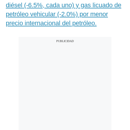
diésel (-6.5%, cada uno) y gas licuado de
petróleo vehicular (-2.0%) por menor
precio internacional del petróleo.