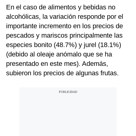
En el caso de alimentos y bebidas no
alcohólicas, la variación responde por el
importante incremento en los precios de
pescados y mariscos principalmente las
especies bonito (48.7%) y jurel (18.1%)
(debido al oleaje anómalo que se ha
presentado en este mes). Además,
subieron los precios de algunas frutas.