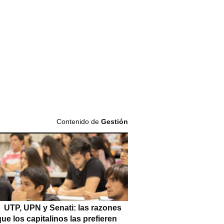
Contenido de
Gestión
UTP, UPN y Senati: las razones
que los capitalinos las prefieren