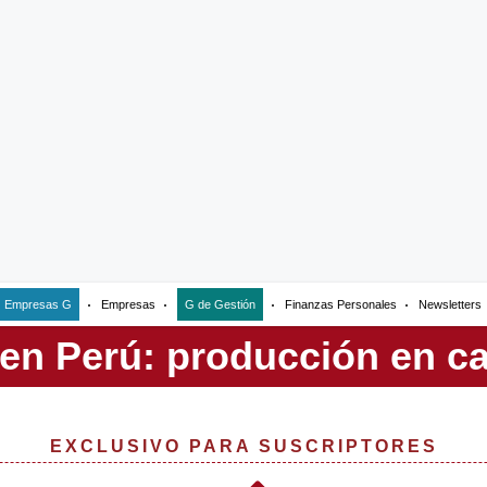
Empresas G
Empresas
G de Gestión
Finanzas Personales
Newsletters
EXCLUSIVO PARA SUSCRIPTORES