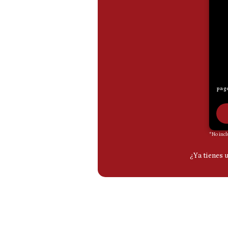
De
Cookies
Preguntas
Frecuentes