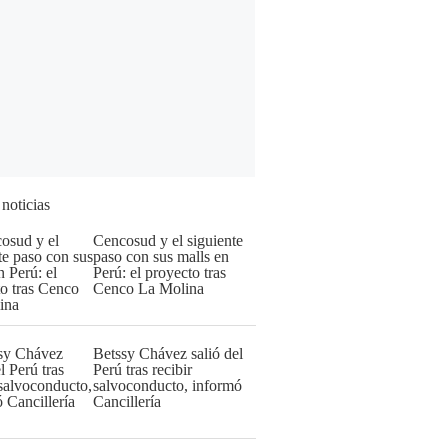
 noticias
Cencosud y el siguiente
paso con sus malls en
Perú: el proyecto tras
Cenco La Molina
Betssy Chávez salió del
Perú tras recibir
salvoconducto, informó
Cancillería