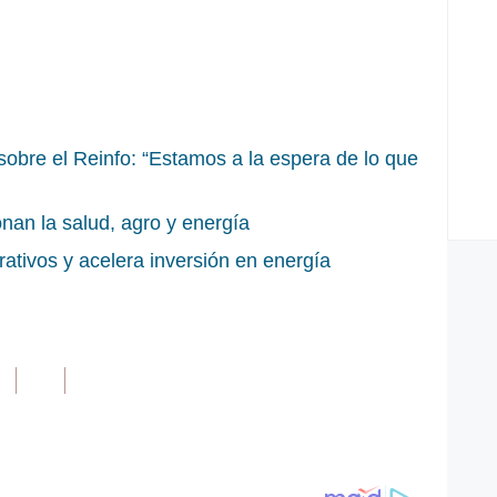
sobre el Reinfo: “Estamos a la espera de lo que
nan la salud, agro y energía
ativos y acelera inversión en energía