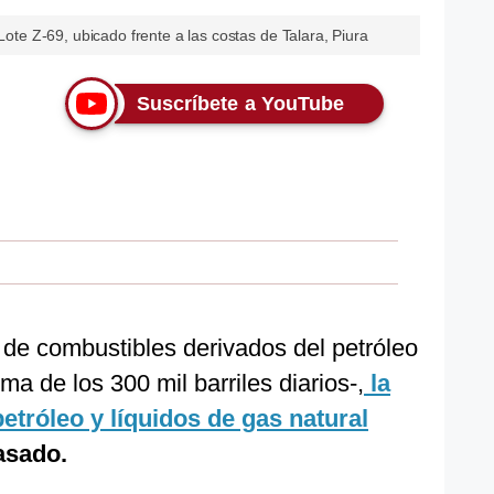
 Lote Z-69, ubicado frente a las costas de Talara, Piura
Suscríbete a YouTube
 de combustibles derivados del petróleo
ma de los 300 mil barriles diarios-,
la
etróleo y líquidos de gas natural
asado.