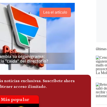
Lea el artículo
últimas