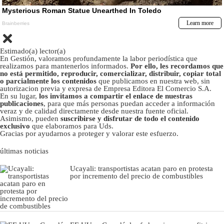
Estimado(a) lector(a)
En Gestión, valoramos profundamente la labor periodística que
realizamos para mantenerlos informados.
Por ello, les recordamos que
no está permitido, reproducir, comercializar, distribuir, copiar total
o parcialmente los contenidos
que publicamos en nuestra web, sin
autorizacion previa y expresa de Empresa Editora El Comercio S.A.
En su lugar,
los invitamos a compartir el enlace de nuestras
publicaciones
, para que más personas puedan acceder a información
veraz y de calidad directamente desde nuestra fuente oficial.
Asimismo, pueden
suscribirse y disfrutar de todo el contenido
exclusivo
que elaboramos para Uds.
Gracias por ayudarnos a proteger y valorar este esfuerzo.
últimas noticias
Ucayali: transportistas acatan paro en protesta
por incremento del precio de combustibles