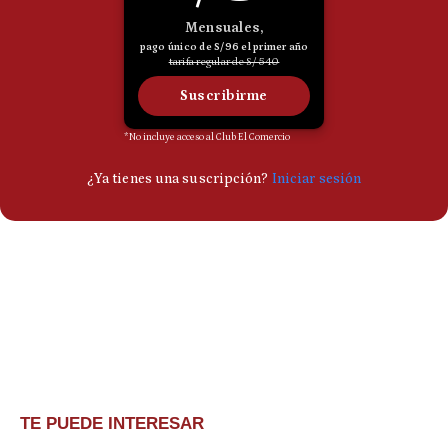
TE PUEDE INTERESAR