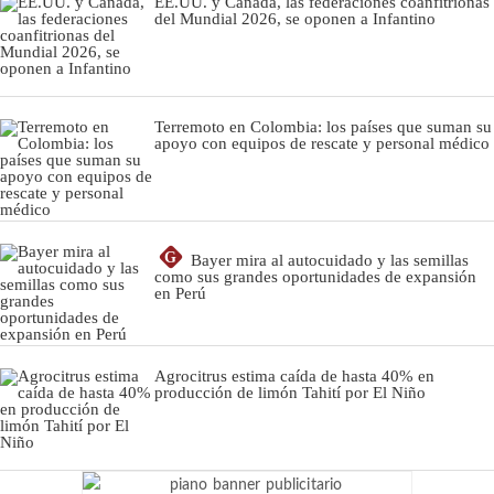
EE.UU. y Canadá, las federaciones coanfitrionas
del Mundial 2026, se oponen a Infantino
Terremoto en Colombia: los países que suman su
apoyo con equipos de rescate y personal médico
G
Bayer mira al autocuidado y las semillas
como sus grandes oportunidades de expansión
en Perú
Agrocitrus estima caída de hasta 40% en
producción de limón Tahití por El Niño