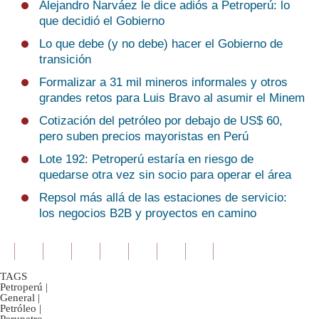
Alejandro Narváez le dice adiós a Petroperú: lo
que decidió el Gobierno
Lo que debe (y no debe) hacer el Gobierno de
transición
Formalizar a 31 mil mineros informales y otros
grandes retos para Luis Bravo al asumir el Minem
Cotización del petróleo por debajo de US$ 60,
pero suben precios mayoristas en Perú
Lote 192: Petroperú estaría en riesgo de
quedarse otra vez sin socio para operar el área
Repsol más allá de las estaciones de servicio:
los negocios B2B y proyectos en camino
TAGS
Petroperú
|
General
|
Petróleo
|