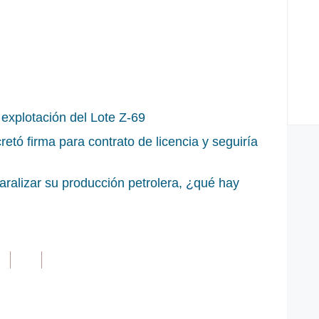
explotación del Lote Z-69
retó firma para contrato de licencia y seguiría
paralizar su producción petrolera, ¿qué hay