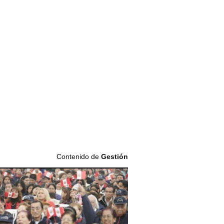
Contenido de
Gestión