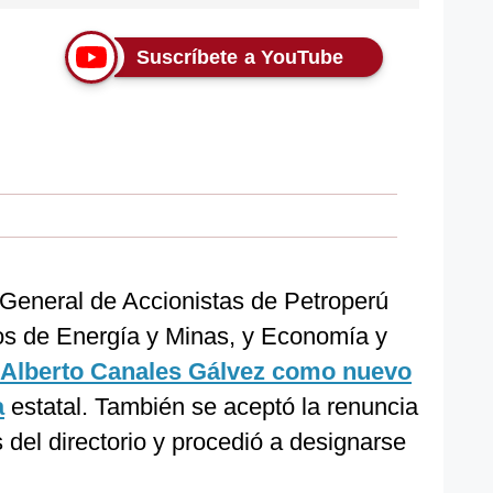
Suscríbete a YouTube
 General de Accionistas de Petroperú
ios de Energía y Minas, y Economía y
 Alberto Canales Gálvez como nuevo
a
estatal. También se aceptó la renuncia
del directorio y procedió a designarse