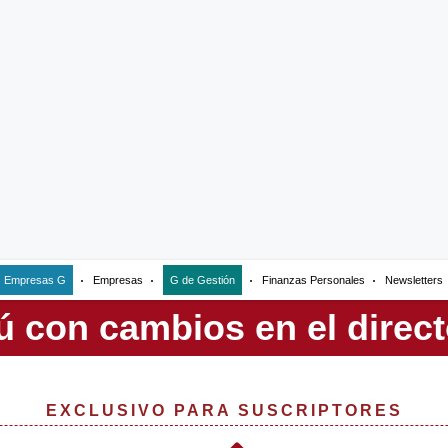
Empresas G
Empresas
G de Gestión
Finanzas Personales
Newsletters
EXCLUSIVO PARA SUSCRIPTORES