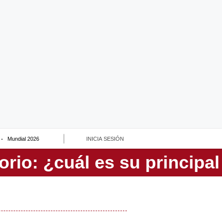
Mundial 2026
INICIA SESIÓN