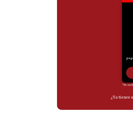
De
Cookies
Preguntas
Frecuentes