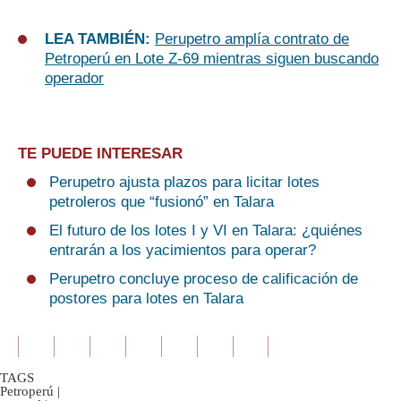
LEA TAMBIÉN:
Perupetro amplía contrato de
Petroperú en Lote Z-69 mientras siguen buscando
operador
TE PUEDE INTERESAR
Perupetro ajusta plazos para licitar lotes
petroleros que “fusionó” en Talara
El futuro de los lotes I y VI en Talara: ¿quiénes
entrarán a los yacimientos para operar?
Perupetro concluye proceso de calificación de
postores para lotes en Talara
TAGS
Petroperú
|