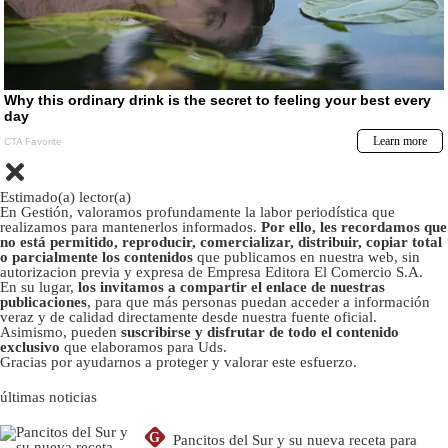
Estimado(a) lector(a)
En Gestión, valoramos profundamente la labor periodística que
realizamos para mantenerlos informados.
Por ello, les recordamos que
no está permitido, reproducir, comercializar, distribuir, copiar total
o parcialmente los contenidos
que publicamos en nuestra web, sin
autorizacion previa y expresa de Empresa Editora El Comercio S.A.
En su lugar,
los invitamos a compartir el enlace de nuestras
publicaciones
, para que más personas puedan acceder a información
veraz y de calidad directamente desde nuestra fuente oficial.
Asimismo, pueden
suscribirse y disfrutar de todo el contenido
exclusivo
que elaboramos para Uds.
Gracias por ayudarnos a proteger y valorar este esfuerzo.
últimas noticias
G
Pancitos del Sur y su nueva receta para