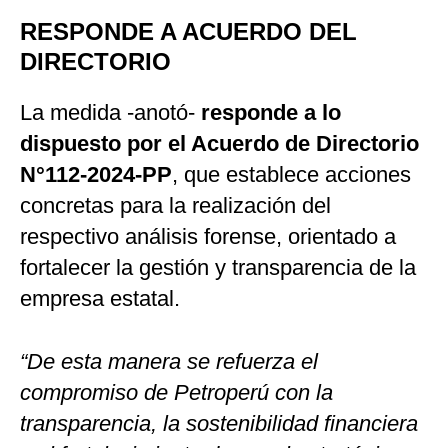
RESPONDE A ACUERDO DEL
DIRECTORIO
La medida -anotó-
responde a lo
dispuesto por el Acuerdo de Directorio
N°112-2024-PP
, que establece acciones
concretas para la realización del
respectivo análisis forense, orientado a
fortalecer la gestión y transparencia de la
empresa estatal.
“De esta manera se refuerza el
compromiso de Petroperú con la
transparencia, la sostenibilidad financiera