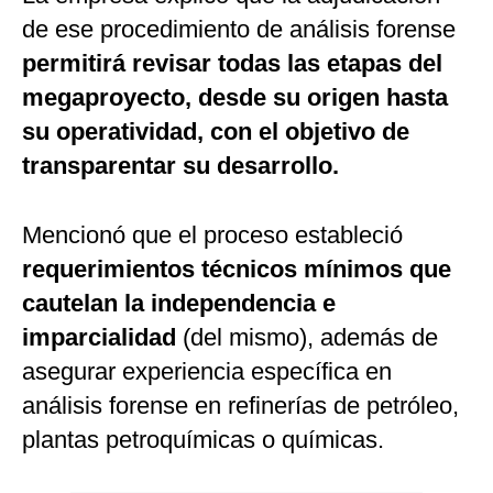
de ese procedimiento de análisis forense
permitirá revisar todas las etapas del
megaproyecto, desde su origen hasta
su operatividad, con el objetivo de
transparentar su desarrollo.
Mencionó que el proceso estableció
requerimientos técnicos mínimos que
cautelan la independencia e
imparcialidad
(del mismo), además de
asegurar experiencia específica en
análisis forense en refinerías de petróleo,
plantas petroquímicas o químicas.