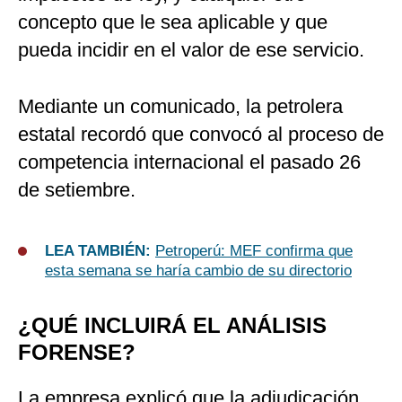
concepto que le sea aplicable y que
pueda incidir en el valor de ese servicio.
Mediante un comunicado, la petrolera
estatal recordó que convocó al proceso de
competencia internacional el pasado 26
de setiembre.
LEA TAMBIÉN:
Petroperú: MEF confirma que
esta semana se haría cambio de su directorio
¿QUÉ INCLUIRÁ EL ANÁLISIS
FORENSE?
La empresa explicó que la adjudicación