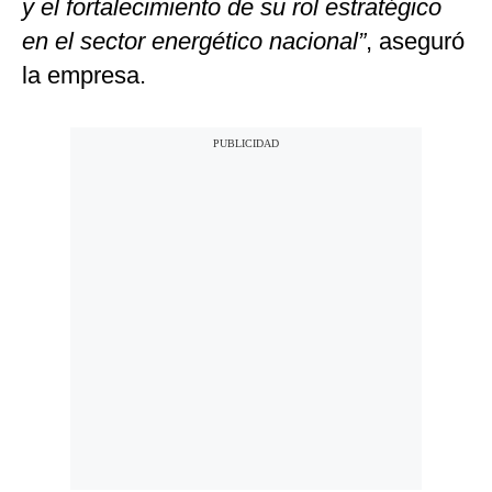
y el fortalecimiento de su rol estratégico
en el sector energético nacional”
, aseguró
la empresa.