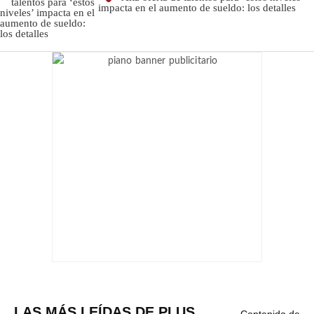
impacta en el aumento de sueldo: los detalles
LAS MÁS LEÍDAS DE PLUS