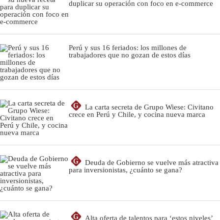
duplicar su operación con foco en e-commerce
Perú y sus 16 feriados: los millones de
trabajadores que no gozan de estos días
G
La carta secreta de Grupo Wiese: Civitano
crece en Perú y Chile, y cocina nueva marca
G
Deuda de Gobierno se vuelve más atractiva
para inversionistas, ¿cuánto se gana?
G
Alta oferta de talentos para ‘estos niveles’