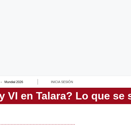
Mundial 2026
INICIA SESIÓN