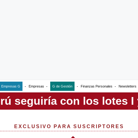
Empresas G
Empresas
G de Gestión
Finanzas Personales
Newsletters
EXCLUSIVO PARA SUSCRIPTORES