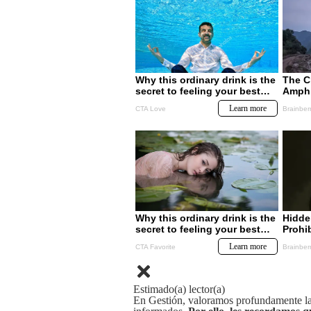
Estimado(a) lector(a)
En Gestión, valoramos profundamente la 