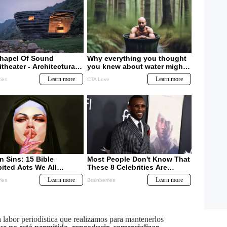
labor periodística que realizamos para mantenerlos