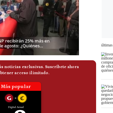
últimas