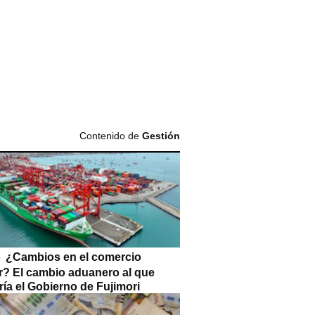
Contenido de
Gestión
¿Cambios en el comercio
or? El cambio aduanero al que
ía el Gobierno de Fujimori