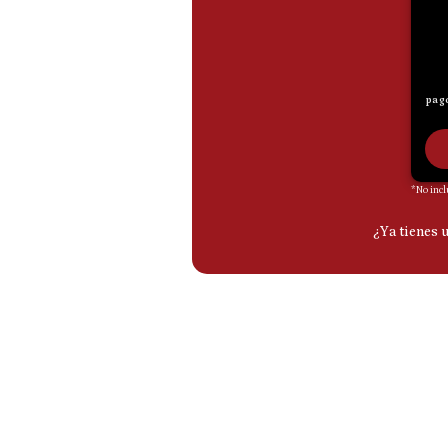
De
Cookies
Preguntas
Frecuentes