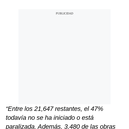
“Entre los 21,647 restantes, el 47%
todavía no se ha iniciado o está
paralizada. Además, 3,480 de las obras