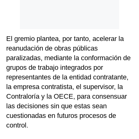
El gremio plantea, por tanto, acelerar la
reanudación de obras públicas
paralizadas, mediante la conformación de
grupos de trabajo integrados por
representantes de la entidad contratante,
la empresa contratista, el supervisor, la
Contraloría y la OECE, para consensuar
las decisiones sin que estas sean
cuestionadas en futuros procesos de
control.