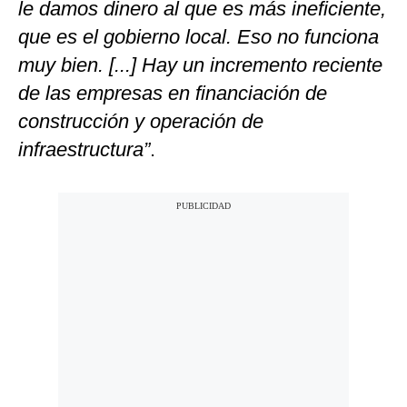
le damos dinero al que es más ineficiente,
que es el gobierno local. Eso no funciona
muy bien. [...] Hay un incremento reciente
de las empresas en financiación de
construcción y operación de
infraestructura”
.