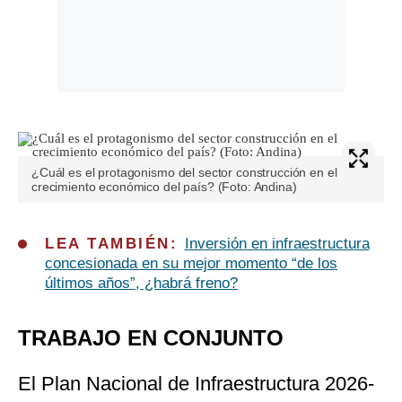
¿Cuál es el protagonismo del sector construcción en el
crecimiento económico del país? (Foto: Andina)
LEA TAMBIÉN:
Inversión en infraestructura
concesionada en su mejor momento “de los
últimos años”, ¿habrá freno?
TRABAJO EN CONJUNTO
El Plan Nacional de Infraestructura 2026-