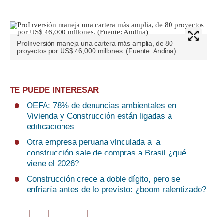
ProInversión maneja una cartera más amplia, de 80
proyectos por US$ 46,000 millones. (Fuente: Andina)
TE PUEDE INTERESAR
OEFA: 78% de denuncias ambientales en
Vivienda y Construcción están ligadas a
edificaciones
Otra empresa peruana vinculada a la
construcción sale de compras a Brasil ¿qué
viene el 2026?
Construcción crece a doble dígito, pero se
enfriaría antes de lo previsto: ¿boom ralentizado?