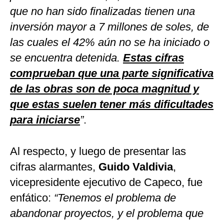
que no han sido finalizadas tienen una
inversión mayor a 7 millones de soles, de
las cuales el 42% aún no se ha iniciado o
se encuentra detenida.
Estas cifras
comprueban que una parte significativa
de las obras son de poca magnitud y
que estas suelen tener más dificultades
para iniciarse
”
.
Al respecto, y luego de presentar las
cifras alarmantes,
Guido Valdivia
,
vicepresidente ejecutivo de Capeco, fue
enfático:
“Tenemos el problema de
abandonar proyectos, y el problema que