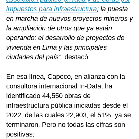
impuestos para infraestructura
; la puesta
en marcha de nuevos proyectos mineros y
la ampliación de otros que ya están
operando; el desarrollo de proyectos de
vivienda en Lima y las principales
ciudades del país”
, destacó.
En esa línea, Capeco, en alianza con la
consultora internacional In-Data, ha
identificado 44,550 obras de
infraestructura pública iniciadas desde el
2022, de las cuales 22,903, el 51%, ya se
terminaron. Pero no todas las cifras son
positivas: