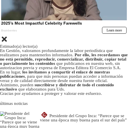
Estimado(a) lector(a)
En Gestión, valoramos profundamente la labor periodística que
realizamos para mantenerlos informados.
Por ello, les recordamos que
no está permitido, reproducir, comercializar, distribuir, copiar total
o parcialmente los contenidos
que publicamos en nuestra web, sin
autorizacion previa y expresa de Empresa Editora El Comercio S.A.
En su lugar,
los invitamos a compartir el enlace de nuestras
publicaciones
, para que más personas puedan acceder a información
veraz y de calidad directamente desde nuestra fuente oficial.
Asimismo, pueden
suscribirse y disfrutar de todo el contenido
exclusivo
que elaboramos para Uds.
Gracias por ayudarnos a proteger y valorar este esfuerzo.
últimas noticias
G
Presidente del Grupo Inca: “Parece que se
viene una época muy buena para el sur del país”