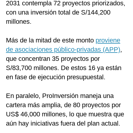
2031 contempla 72 proyectos priorizados,
con una inversión total de S/144,200
millones.
Más de la mitad de este monto
proviene
de asociaciones público-privadas (APP)
,
que concentran 35 proyectos por
S/83,700 millones. De estos 16 ya están
en fase de ejecución presupuestal.
En paralelo, ProInversión maneja una
cartera más amplia, de 80 proyectos por
US$ 46,000 millones, lo que muestra que
aún hay iniciativas fuera del plan actual.