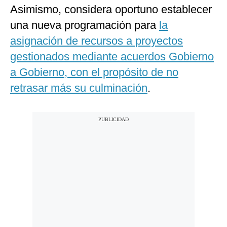
Asimismo, considera oportuno establecer
una nueva programación para
la
asignación de recursos a proyectos
gestionados mediante acuerdos Gobierno
a Gobierno, con el propósito de no
retrasar más su culminación
.