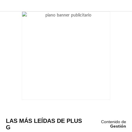
LAS MÁS LEÍDAS DE PLUS
Contenido de
G
Gestión