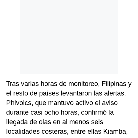
Tras varias horas de monitoreo, Filipinas y
el resto de países levantaron las alertas.
Phivolcs, que mantuvo activo el aviso
durante casi ocho horas, confirmó la
llegada de olas en al menos seis
localidades costeras, entre ellas Kiamba,