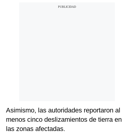
Asimismo, las autoridades reportaron al
menos cinco deslizamientos de tierra en
las zonas afectadas.