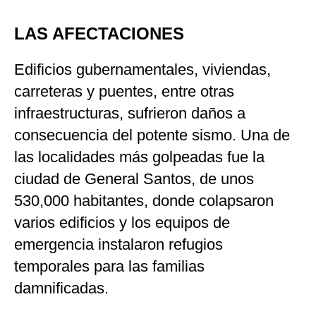
LAS AFECTACIONES
Edificios gubernamentales, viviendas,
carreteras y puentes, entre otras
infraestructuras, sufrieron daños a
consecuencia del potente sismo. Una de
las localidades más golpeadas fue la
ciudad de General Santos, de unos
530,000 habitantes, donde colapsaron
varios edificios y los equipos de
emergencia instalaron refugios
temporales para las familias
damnificadas.