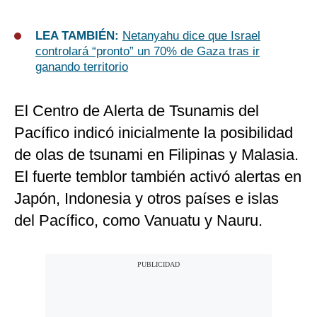
LEA TAMBIÉN:
Netanyahu dice que Israel
controlará “pronto” un 70% de Gaza tras ir
ganando territorio
El Centro de Alerta de Tsunamis del
Pacífico indicó inicialmente la posibilidad
de olas de tsunami en Filipinas y Malasia.
El fuerte temblor también activó alertas en
Japón, Indonesia y otros países e islas
del Pacífico, como Vanuatu y Nauru.