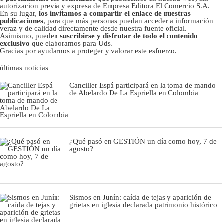
autorizacion previa y expresa de Empresa Editora El Comercio S.A.
En su lugar,
los invitamos a compartir el enlace de nuestras
publicaciones
, para que más personas puedan acceder a información
veraz y de calidad directamente desde nuestra fuente oficial.
Asimismo, pueden
suscribirse y disfrutar de todo el contenido
exclusivo
que elaboramos para Uds.
Gracias por ayudarnos a proteger y valorar este esfuerzo.
últimas noticias
Canciller Espá participará en la toma de mando
de Abelardo De La Espriella en Colombia
¿Qué pasó en GESTIÓN un día como hoy, 7 de
agosto?
Sismos en Junín: caída de tejas y aparición de
grietas en iglesia declarada patrimonio histórico