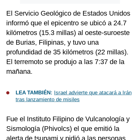
El Servicio Geológico de Estados Unidos
informó que el epicentro se ubicó a 24.7
kilómetros (15.3 millas) al oeste-suroeste
de Burias, Filipinas, y tuvo una
profundidad de 35 kilómetros (22 millas).
El terremoto se produjo a las 7:37 de la
mañana.
LEA TAMBIÉN:
Israel advierte que atacará a Irán
tras lanzamiento de misiles
Fue el Instituto Filipino de Vulcanología y
Sismología (Phivolcs) el que emitió la
alerta de tsunami y pidió a las personas