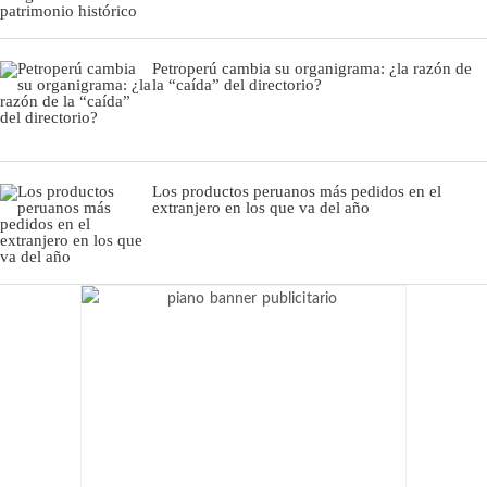
Petroperú cambia su organigrama: ¿la razón de
la “caída” del directorio?
Los productos peruanos más pedidos en el
extranjero en los que va del año