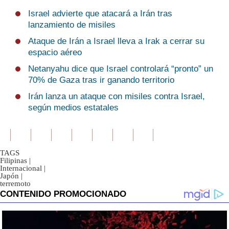
Israel advierte que atacará a Irán tras
lanzamiento de misiles
Ataque de Irán a Israel lleva a Irak a cerrar su
espacio aéreo
Netanyahu dice que Israel controlará “pronto” un
70% de Gaza tras ir ganando territorio
Irán lanza un ataque con misiles contra Israel,
según medios estatales
TAGS
Filipinas
|
Internacional
|
Japón
|
terremoto