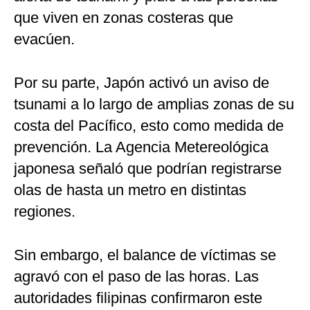
que viven en zonas costeras que
evacúen.
Por su parte, Japón activó un aviso de
tsunami a lo largo de amplias zonas de su
costa del Pacífico, esto como medida de
prevención. La Agencia Metereológica
japonesa señaló que podrían registrarse
olas de hasta un metro en distintas
regiones.
Sin embargo, el balance de víctimas se
agravó con el paso de las horas. Las
autoridades filipinas confirmaron este