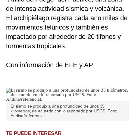
de intensa actividad sísmica y volcánica.
El archipiélago registra cada año miles de
movimientos telúricos y también es
impactado por alrededor de 20 tifones y
tormentas tropicales.
Con información de EFE y AP.
El sismo se produjo a una profundidad de unos 35
kilómetros, de acuerdo con lo reportado por USGS. Foto:
Andina/referencial.
TE PUEDE INTERESAR