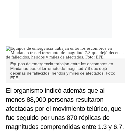
Equipos de emergencia trabajan entre los escombros en
Mindanao tras el terremoto de magnitud 7.8 que dejó
decenas de fallecidos, heridos y miles de afectados. Foto:
EFE.
El organismo indicó además que al
menos 88,000 personas resultaron
afectadas por el movimiento telúrico, que
fue seguido por unas 870 réplicas de
magnitudes comprendidas entre 1.3 y 6.7.