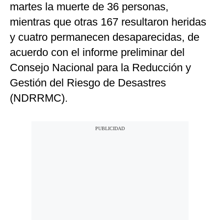
martes la muerte de 36 personas,
mientras que otras 167 resultaron heridas
y cuatro permanecen desaparecidas, de
acuerdo con el informe preliminar del
Consejo Nacional para la Reducción y
Gestión del Riesgo de Desastres
(NDRRMC).