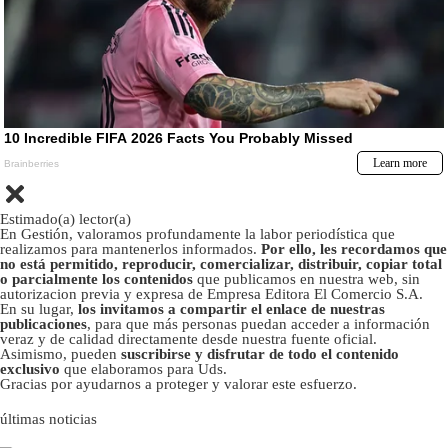
Estimado(a) lector(a)
En Gestión, valoramos profundamente la labor periodística que
realizamos para mantenerlos informados.
Por ello, les recordamos que
no está permitido, reproducir, comercializar, distribuir, copiar total
o parcialmente los contenidos
que publicamos en nuestra web, sin
autorizacion previa y expresa de Empresa Editora El Comercio S.A.
En su lugar,
los invitamos a compartir el enlace de nuestras
publicaciones
, para que más personas puedan acceder a información
veraz y de calidad directamente desde nuestra fuente oficial.
Asimismo, pueden
suscribirse y disfrutar de todo el contenido
exclusivo
que elaboramos para Uds.
Gracias por ayudarnos a proteger y valorar este esfuerzo.
últimas noticias