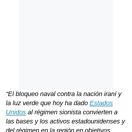
“El bloqueo naval contra la nación iraní y
la luz verde que hoy ha dado
Estados
Unidos
al régimen sionista convierten a
las bases y los activos estadounidenses y
del régimen en la región en objetivos