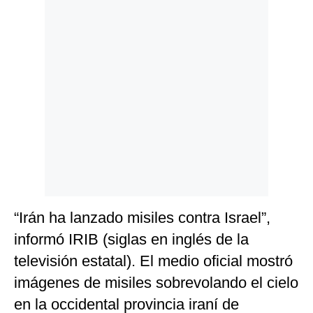
Politica
De
Cookies
Preguntas
Frecuentes
“Irán ha lanzado misiles contra Israel”,
informó IRIB (siglas en inglés de la
televisión estatal). El medio oficial mostró
imágenes de misiles sobrevolando el cielo
en la occidental provincia iraní de