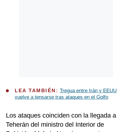
LEA TAMBIÉN:
Tregua entre Irán y EEUU
vuelve a tensarse tras ataques en el Golfo
Los ataques coinciden con la llegada a
Teherán del ministro del Interior de