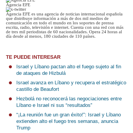
Agencia EFE
Agencia EFE es una agencia de noticias internacional española
que distribuye información a más de dos mil medios de
comunicación en todo el mundo en los soportes de prensa
escrita, radio, televisión e internet. Cuenta con una red con más
de tres mil periodistas de 60 nacionalidades. Opera 24 horas al
día desde al menos, 180 ciudades de 110 países.
TE PUEDE INTERESAR
Israel y Líbano pactan alto el fuego sujeto al fin
de ataques de Hizbulá
Israel avanza en Líbano y recupera el estratégico
castillo de Beaufort
Hezbolá no reconocerá las negociaciones entre
Líbano e Israel ni sus “resultados”
“¡La reunión fue un gran éxito!”: Israel y Líbano
extienden alto el fuego tres semanas, anuncia
Trump