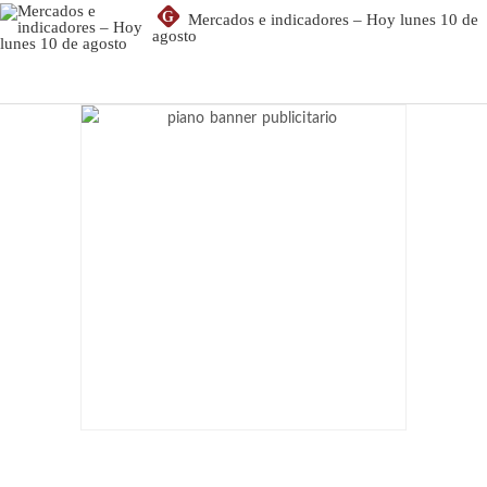
G
Mercados e indicadores – Hoy lunes 10 de
agosto