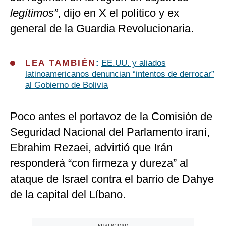
legítimos”
, dijo en X el político y ex
general de la Guardia Revolucionaria.
LEA TAMBIÉN
:
EE.UU. y aliados
latinoamericanos denuncian “intentos de derrocar”
al Gobierno de Bolivia
Poco antes el portavoz de la Comisión de
Seguridad Nacional del Parlamento iraní,
Ebrahim Rezaei, advirtió que Irán
responderá “con firmeza y dureza” al
ataque de Israel contra el barrio de Dahye
de la capital del Líbano.