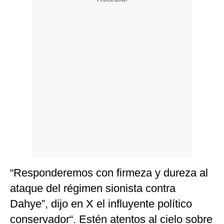
“Responderemos con firmeza y dureza al
ataque del régimen sionista contra
Dahye”, dijo en X el influyente político
conservador“. Estén atentos al cielo sobre