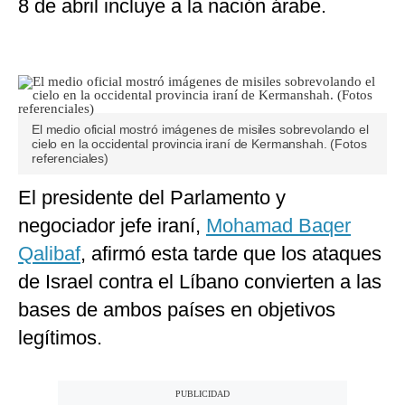
8 de abril incluye a la nación árabe.
El medio oficial mostró imágenes de misiles sobrevolando el
cielo en la occidental provincia iraní de Kermanshah. (Fotos
referenciales)
El presidente del Parlamento y
negociador jefe iraní,
Mohamad Baqer
Qalibaf
, afirmó esta tarde que los ataques
de Israel contra el Líbano convierten a las
bases de ambos países en objetivos
legítimos.