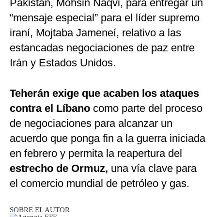
Pakistán, Mohsin Naqvi, para entregar un
“mensaje especial” para el líder supremo
iraní, Mojtaba Jameneí, relativo a las
estancadas negociaciones de paz entre
Irán y Estados Unidos.
Teherán exige que acaben los ataques
contra el Líbano
como parte del proceso
de negociaciones para alcanzar un
acuerdo que ponga fin a la guerra iniciada
en febrero y permita la reapertura del
estrecho de Ormuz,
una vía clave para
el comercio mundial de petróleo y gas.
SOBRE EL AUTOR