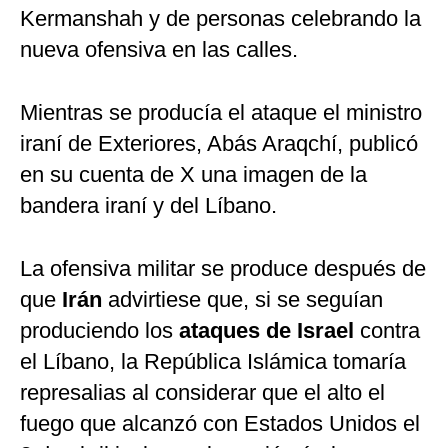
Kermanshah y de personas celebrando la
nueva ofensiva en las calles.
Mientras se producía el ataque el ministro
iraní de Exteriores, Abás Araqchí, publicó
en su cuenta de X una imagen de la
bandera iraní y del Líbano.
La ofensiva militar se produce después de
que
Irán
advirtiese que, si se seguían
produciendo los
ataques de Israel
contra
el Líbano, la República Islámica tomaría
represalias al considerar que el alto el
fuego que alcanzó con Estados Unidos el