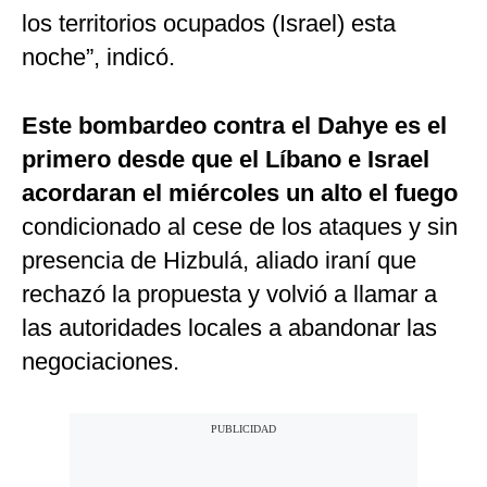
los territorios ocupados (Israel) esta
noche”, indicó.
Este bombardeo contra el Dahye es el
primero desde que el Líbano e Israel
acordaran el miércoles un alto el fuego
condicionado al cese de los ataques y sin
presencia de Hizbulá, aliado iraní que
rechazó la propuesta y volvió a llamar a
las autoridades locales a abandonar las
negociaciones.