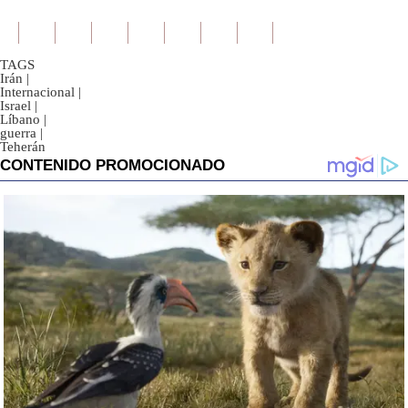
TAGS
Irán
|
Internacional
|
Israel
|
Líbano
|
guerra
|
Teherán