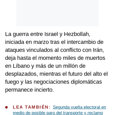
La guerra entre Israel y Hezbollah,
iniciada en marzo tras el intercambio de
ataques vinculados al conflicto con Irán,
deja hasta el momento miles de muertos
en Líbano y más de un millón de
desplazados, mientras el futuro del alto el
fuego y las negociaciones diplomáticas
permanece incierto.
LEA TAMBIÉN:
Segunda vuelta electoral en
medio de posible paro del transporte y reclamo