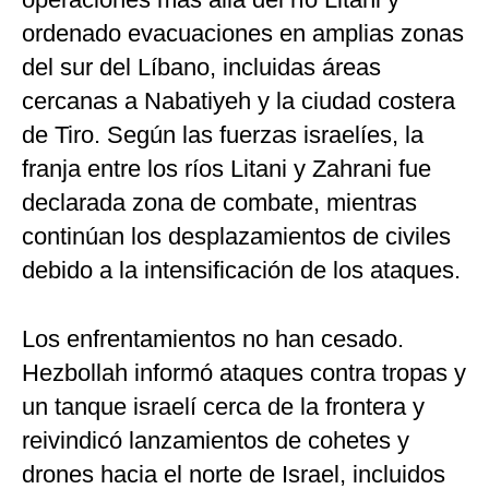
ordenado evacuaciones en amplias zonas
del sur del Líbano, incluidas áreas
cercanas a Nabatiyeh y la ciudad costera
de Tiro. Según las fuerzas israelíes, la
franja entre los ríos Litani y Zahrani fue
declarada zona de combate, mientras
continúan los desplazamientos de civiles
debido a la intensificación de los ataques.
Los enfrentamientos no han cesado.
Hezbollah informó ataques contra tropas y
un tanque israelí cerca de la frontera y
reivindicó lanzamientos de cohetes y
drones hacia el norte de Israel, incluidos