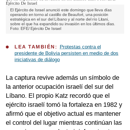
El Ejército de Israel anunció este domingo que lleva días
operando en torno al castillo de Beaufort, una posición
estratégica en el sur del Líbano y al norte del río Litani,
sobre el que ha expandido su invasión en los últimos días.
Foto: EFE/ Ejército De Israel
LEA TAMBIÉN:
Protestas contra el
presidente de Bolivia persisten en medio de dos
iniciativas de diálogo
La captura revive además un símbolo de
la anterior ocupación israelí del sur del
Líbano. El propio Katz recordó que el
ejército israelí tomó la fortaleza en 1982 y
afirmó que el objetivo actual es mantener
el control del lugar mientras continúan las