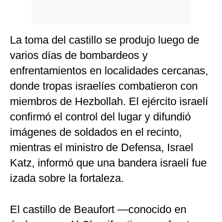
La toma del castillo se produjo luego de
varios días de bombardeos y
enfrentamientos en localidades cercanas,
donde tropas israelíes combatieron con
miembros de Hezbollah. El ejército israelí
confirmó el control del lugar y difundió
imágenes de soldados en el recinto,
mientras el ministro de Defensa, Israel
Katz, informó que una bandera israelí fue
izada sobre la fortaleza.
El castillo de Beaufort —conocido en