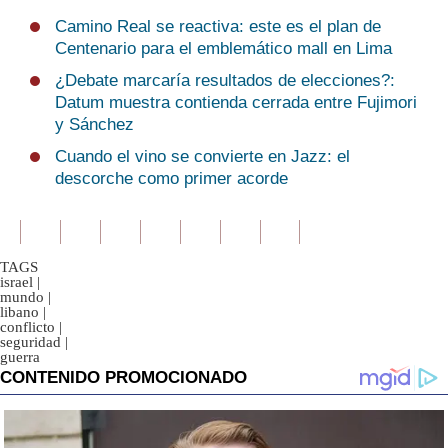
Camino Real se reactiva: este es el plan de
Centenario para el emblemático mall en Lima
¿Debate marcaría resultados de elecciones?:
Datum muestra contienda cerrada entre Fujimori
y Sánchez
Cuando el vino se convierte en Jazz: el
descorche como primer acorde
TAGS
israel
|
mundo
|
libano
|
conflicto
|
seguridad
|
guerra