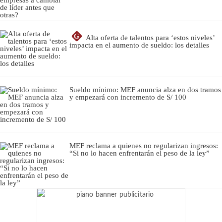
G
Alta oferta de talentos para ‘estos niveles’
impacta en el aumento de sueldo: los detalles
Sueldo mínimo: MEF anuncia alza en dos tramos
y empezará con incremento de S/ 100
MEF reclama a quienes no regularizan ingresos:
“Si no lo hacen enfrentarán el peso de la ley”