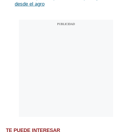
desde el agro
TE PUEDE INTERESAR