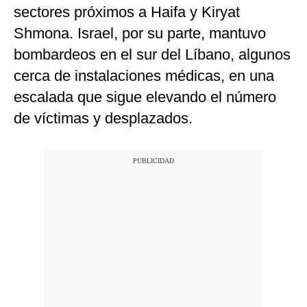
sectores próximos a Haifa y Kiryat
Shmona. Israel, por su parte, mantuvo
bombardeos en el sur del Líbano, algunos
cerca de instalaciones médicas, en una
escalada que sigue elevando el número
de víctimas y desplazados.