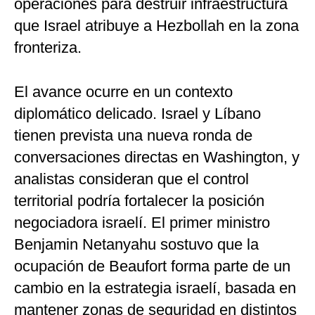
operaciones para destruir infraestructura
que Israel atribuye a Hezbollah en la zona
fronteriza.
El avance ocurre en un contexto
diplomático delicado. Israel y Líbano
tienen prevista una nueva ronda de
conversaciones directas en Washington, y
analistas consideran que el control
territorial podría fortalecer la posición
negociadora israelí. El primer ministro
Benjamin Netanyahu sostuvo que la
ocupación de Beaufort forma parte de un
cambio en la estrategia israelí, basada en
mantener zonas de seguridad en distintos