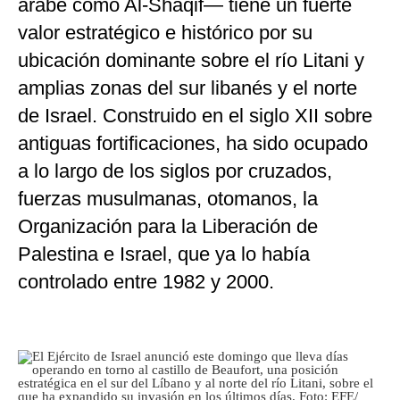
árabe como Al-Shaqif— tiene un fuerte
valor estratégico e histórico por su
ubicación dominante sobre el río Litani y
amplias zonas del sur libanés y el norte
de Israel. Construido en el siglo XII sobre
antiguas fortificaciones, ha sido ocupado
a lo largo de los siglos por cruzados,
fuerzas musulmanas, otomanos, la
Organización para la Liberación de
Palestina e Israel, que ya lo había
controlado entre 1982 y 2000.