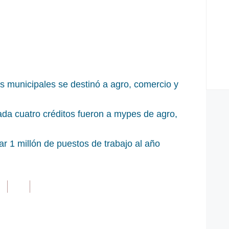
s municipales se destinó a agro, comercio y
ada cuatro créditos fueron a mypes de agro,
r 1 millón de puestos de trabajo al año