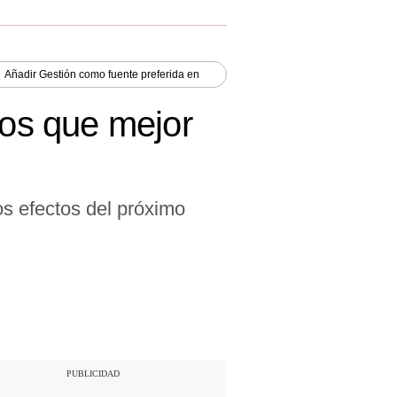
Añadir
Gestión
como fuente preferida en
ros que mejor
os efectos del próximo