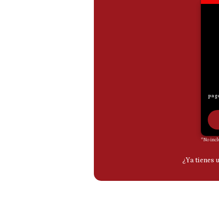
De
Cookies
Preguntas
Frecuentes