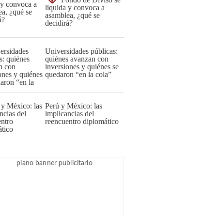
liquida y convoca a
asamblea, ¿qué se
decidirá?
Universidades públicas:
quiénes avanzan con
inversiones y quiénes se
quedaron “en la cola”
Perú y México: las
implicancias del
reencuentro diplomático