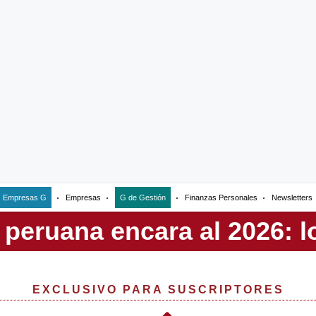
Empresas G
Empresas
G de Gestión
Finanzas Personales
Newsletters
EXCLUSIVO PARA SUSCRIPTORES