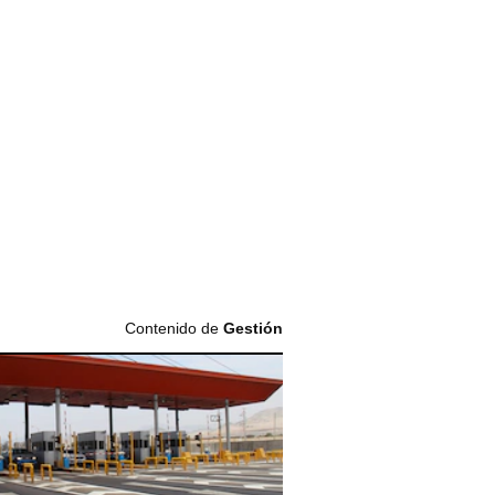
Contenido de
Gestión