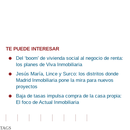
TE PUEDE INTERESAR
Del ‘boom’ de vivienda social al negocio de renta:
los planes de Viva Inmobiliaria
Jesús María, Lince y Surco: los distritos donde
Madrid Inmobiliaria pone la mira para nuevos
proyectos
Baja de tasas impulsa compra de la casa propia:
El foco de Actual Inmobiliaria
TAGS