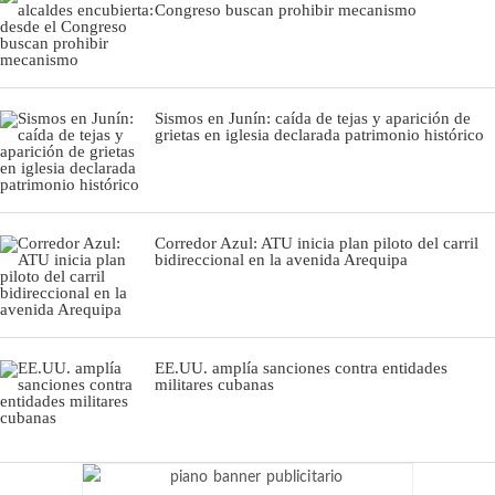
Congreso buscan prohibir mecanismo
Sismos en Junín: caída de tejas y aparición de
grietas en iglesia declarada patrimonio histórico
Corredor Azul: ATU inicia plan piloto del carril
bidireccional en la avenida Arequipa
EE.UU. amplía sanciones contra entidades
militares cubanas