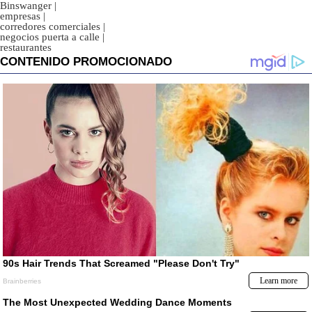
Binswanger
|
empresas
|
corredores comerciales
|
negocios puerta a calle
|
restaurantes