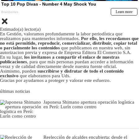
Estimado(a) lector(a)
En Gestión, valoramos profundamente la labor periodística que
realizamos para mantenerlos informados.
Por ello, les recordamos que
no está permitido, reproducir, comercializar, distribuir, copiar total
o parcialmente los contenidos
que publicamos en nuestra web, sin
autorizacion previa y expresa de Empresa Editora El Comercio S.A.
En su lugar,
los invitamos a compartir el enlace de nuestras
publicaciones
, para que más personas puedan acceder a información
veraz y de calidad directamente desde nuestra fuente oficial.
Asimismo, pueden
suscribirse y disfrutar de todo el contenido
exclusivo
que elaboramos para Uds.
Gracias por ayudarnos a proteger y valorar este esfuerzo.
últimas noticias
Japonesa Shimano apertura operación logística
en Perú: Lurín como centro
Reelección de alcaldes encubierta: desde el