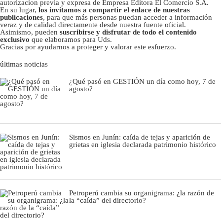
autorizacion previa y expresa de Empresa Editora El Comercio S.A.
En su lugar,
los invitamos a compartir el enlace de nuestras
publicaciones
, para que más personas puedan acceder a información
veraz y de calidad directamente desde nuestra fuente oficial.
Asimismo, pueden
suscribirse y disfrutar de todo el contenido
exclusivo
que elaboramos para Uds.
Gracias por ayudarnos a proteger y valorar este esfuerzo.
últimas noticias
¿Qué pasó en GESTIÓN un día como hoy, 7 de
agosto?
Sismos en Junín: caída de tejas y aparición de
grietas en iglesia declarada patrimonio histórico
Petroperú cambia su organigrama: ¿la razón de
la “caída” del directorio?