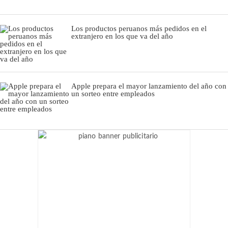
Los productos peruanos más pedidos en el
extranjero en los que va del año
Apple prepara el mayor lanzamiento del año con
un sorteo entre empleados