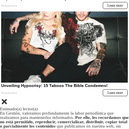
Estimado(a) lector(a)
En Gestión, valoramos profundamente la labor periodística que
realizamos para mantenerlos informados.
Por ello, les recordamos que
no está permitido, reproducir, comercializar, distribuir, copiar total
o parcialmente los contenidos
que publicamos en nuestra web, sin