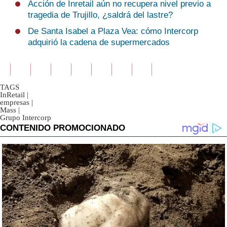
Acción de Inretail aún no recupera nivel previo a
tragedia de Trujillo, ¿saldrá del lastre?
De Santa Isabel a Plaza Vea: cómo Intercorp
adquirió la cadena de supermercados
TAGS
InRetail
|
empresas
|
Mass
|
Grupo Intercorp