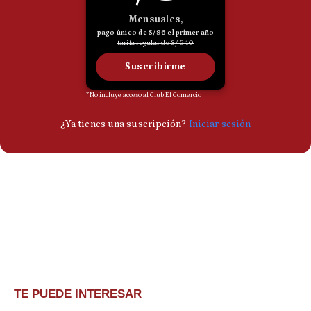
TE PUEDE INTERESAR