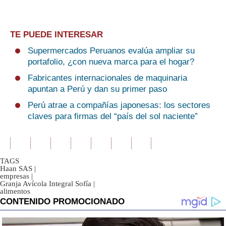
TE PUEDE INTERESAR
Supermercados Peruanos evalúa ampliar su
portafolio, ¿con nueva marca para el hogar?
Fabricantes internacionales de maquinaria
apuntan a Perú y dan su primer paso
Perú atrae a compañías japonesas: los sectores
claves para firmas del “país del sol naciente”
TAGS
Haan SAS
|
empresas
|
Granja Avícola Integral Sofía
|
alimentos