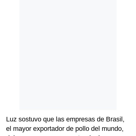
Politica
De
Cookies
Preguntas
Frecuentes
Luz sostuvo que las empresas de Brasil,
el mayor exportador de pollo del mundo,