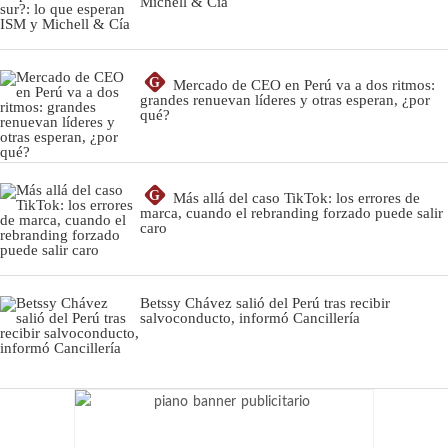
Michell & Cía
G
Mercado de CEO en Perú va a dos ritmos:
grandes renuevan líderes y otras esperan, ¿por
qué?
G
Más allá del caso TikTok: los errores de
marca, cuando el rebranding forzado puede salir
caro
Betssy Chávez salió del Perú tras recibir
salvoconducto, informó Cancillería