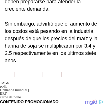
deben prepararse para atender la
creciente demanda.
Sin embargo, advirtió que el aumento de
los costos está pesando en la industria
después de que los precios del maíz y la
harina de soja se multiplicaron por 3.4 y
2.5 respectivamente en los últimos siete
años.
TAGS
pollo
|
Demanda mundial
|
BRF
|
carne de pollo