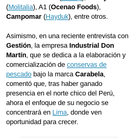
(
Molitalia
), A1 (
Ocenao Foods
),
Campomar
(
Hayduk
), entre otros.
Asimismo, en una reciente entrevista con
Gestión
, la empresa
Industrial Don
Martín
, que se dedica a la elaboración y
comercialización de
conservas de
pescado
bajo la marca
Carabela
,
comentó que, tras haber ganado
presencia en el norte chico del Perú,
ahora el enfoque de su negocio se
concentrará en
Lima
, donde ven
oportunidad para crecer.