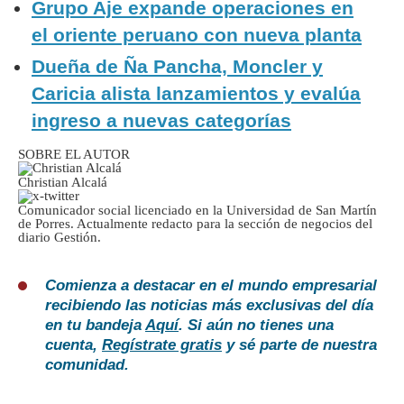
Grupo Aje expande operaciones en
el oriente peruano con nueva planta
Dueña de Ña Pancha, Moncler y
Caricia alista lanzamientos y evalúa
ingreso a nuevas categorías
SOBRE EL AUTOR
Christian Alcalá
Comunicador social licenciado en la Universidad de San Martín
de Porres. Actualmente redacto para la sección de negocios del
diario Gestión.
Comienza a destacar en el mundo empresarial
recibiendo las noticias más exclusivas del día
en tu bandeja
Aquí
. Si aún no tienes una
cuenta,
Regístrate gratis
y sé parte de nuestra
comunidad.