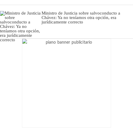
Ministro de Justicia sobre salvoconducto a
Chávez: Ya no teníamos otra opción, era
jurídicamente correcto