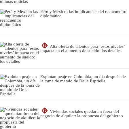
últimas noticias
Perú y México: las implicancias del reencuentro
diplomático
G
Alta oferta de talentos para ‘estos niveles’
impacta en el aumento de sueldo: los detalles
Explotan peaje en Colombia, un día después de
la toma de mando de De la Espriella
G
Viviendas sociales quedarían fuera del
negocio de alquiler: la propuesta del gobierno