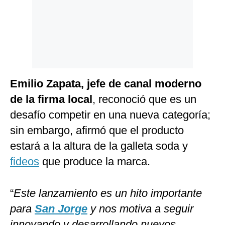
Emilio Zapata, jefe de canal moderno
de la firma local
, reconoció que es un
desafío competir en una nueva categoría;
sin embargo, afirmó que el producto
estará a la altura de la galleta soda y
fideos
que produce la marca.
“
Este lanzamiento es un hito importante
para
San Jorge
y nos motiva a seguir
innovando y desarrollando nuevos