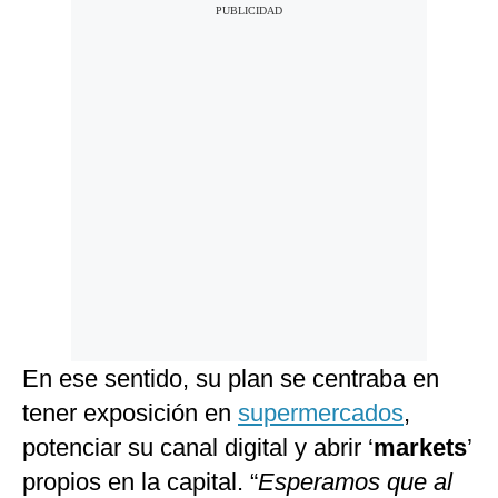
En ese sentido, su plan se centraba en
tener exposición en
supermercados
,
potenciar su canal digital y abrir ‘
markets
’
propios en la capital. “
Esperamos que al