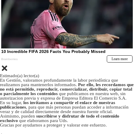
Estimado(a) lector(a)
En Gestión, valoramos profundamente la labor periodística que
realizamos para mantenerlos informados.
Por ello, les recordamos que
no está permitido, reproducir, comercializar, distribuir, copiar total
o parcialmente los contenidos
que publicamos en nuestra web, sin
autorizacion previa y expresa de Empresa Editora El Comercio S.A.
En su lugar,
los invitamos a compartir el enlace de nuestras
publicaciones
, para que más personas puedan acceder a información
veraz y de calidad directamente desde nuestra fuente oficial.
Asimismo, pueden
suscribirse y disfrutar de todo el contenido
exclusivo
que elaboramos para Uds.
Gracias por ayudarnos a proteger y valorar este esfuerzo.