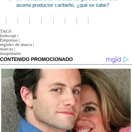
asoma productor caribeño, ¿qué se sabe?
TAGS
Indecopi
|
Empresas
|
registro de marca
|
marcas
|
maquinaria