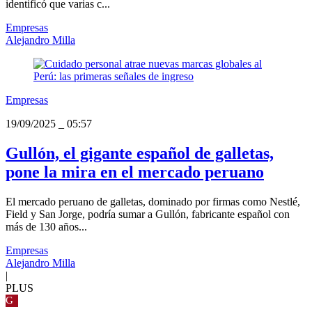
identificó que varias c...
Empresas
Alejandro Milla
Empresas
19/09/2025
_
05:57
Gullón, el gigante español de galletas,
pone la mira en el mercado peruano
El mercado peruano de galletas, dominado por firmas como Nestlé,
Field y San Jorge, podría sumar a Gullón, fabricante español con
más de 130 años...
Empresas
Alejandro Milla
|
PLUS
G