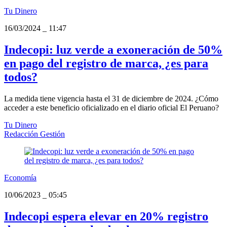
Tu Dinero
16/03/2024
_
11:47
Indecopi: luz verde a exoneración de 50%
en pago del registro de marca, ¿es para
todos?
La medida tiene vigencia hasta el 31 de diciembre de 2024. ¿Cómo
acceder a este beneficio oficializado en el diario oficial El Peruano?
Tu Dinero
Redacción Gestión
Economía
10/06/2023
_
05:45
Indecopi espera elevar en 20% registro