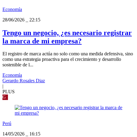
Economía
28/06/2026
_
22:15
Tengo un negocio, ¿es necesario registrar
la marca de mi empresa?
El registro de marca actúa no solo como una medida defensiva, sino
como una estrategia proactiva para el crecimiento y desarrollo
sostenible de l...
Economía
Gerardo Rosales Diaz
|
PLUS
G
Perú
14/05/2026
_
16:15