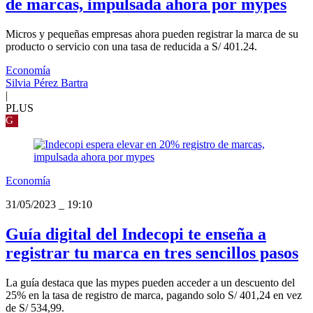
de marcas, impulsada ahora por mypes
Micros y pequeñas empresas ahora pueden registrar la marca de su
producto o servicio con una tasa de reducida a S/ 401.24.
Economía
Silvia Pérez Bartra
|
PLUS
G
Economía
31/05/2023
_
19:10
Guía digital del Indecopi te enseña a
registrar tu marca en tres sencillos pasos
La guía destaca que las mypes pueden acceder a un descuento del
25% en la tasa de registro de marca, pagando solo S/ 401,24 en vez
de S/ 534,99.