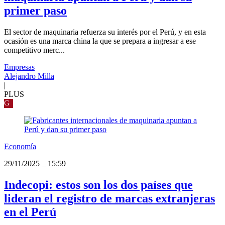
primer paso
El sector de maquinaria refuerza su interés por el Perú, y en esta
ocasión es una marca china la que se prepara a ingresar a ese
competitivo merc...
Empresas
Alejandro Milla
|
PLUS
G
Economía
29/11/2025
_
15:59
Indecopi: estos son los dos países que
lideran el registro de marcas extranjeras
en el Perú