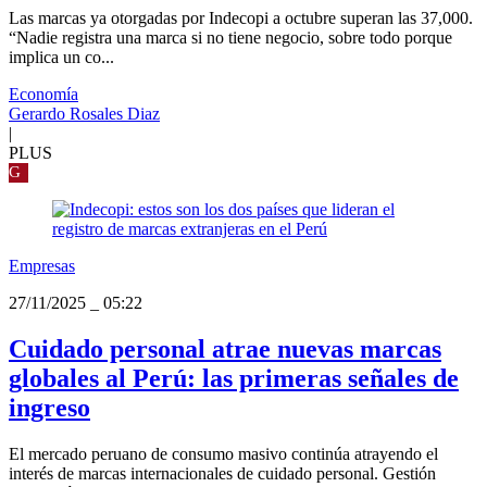
Las marcas ya otorgadas por Indecopi a octubre superan las 37,000.
“Nadie registra una marca si no tiene negocio, sobre todo porque
implica un co...
Economía
Gerardo Rosales Diaz
|
PLUS
G
Empresas
27/11/2025
_
05:22
Cuidado personal atrae nuevas marcas
globales al Perú: las primeras señales de
ingreso
El mercado peruano de consumo masivo continúa atrayendo el
interés de marcas internacionales de cuidado personal. Gestión