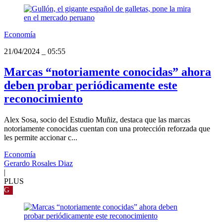
Economía
21/04/2024
_
05:55
Marcas “notoriamente conocidas” ahora
deben probar periódicamente este
reconocimiento
Alex Sosa, socio del Estudio Muñiz, destaca que las marcas
notoriamente conocidas cuentan con una protección reforzada que
les permite accionar c...
Economía
Gerardo Rosales Diaz
|
PLUS
G