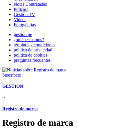
Notas Contratadas
Podcast
Gestión TV
Videos
Fotogalerías
gestion.pe
¿quiénes somos?
términos y condiciones
política de privacidad
politica de cookies
preguntas frecuentes
Suscríbete
GESTIÓN
>
Registro de marca
Registro de marca