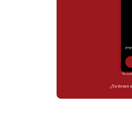
De
Cookies
Preguntas
Frecuentes