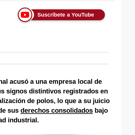
Suscríbete a YouTube
al acusó a una empresa local de
s signos distintivos registrados en
ización de polos, lo que a su juicio
 de sus
derechos consolidados
bajo
ad industrial.