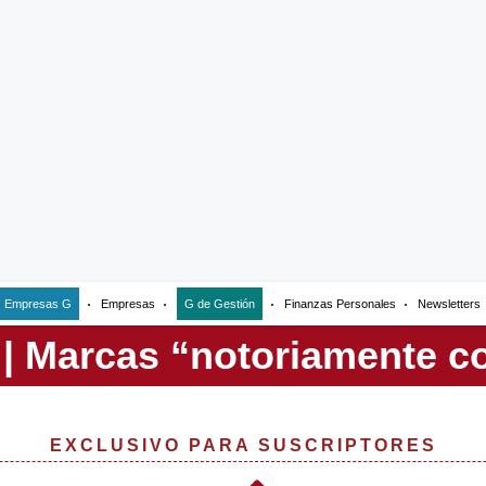
Empresas G
Empresas
G de Gestión
Finanzas Personales
Newsletters
EXCLUSIVO PARA SUSCRIPTORES