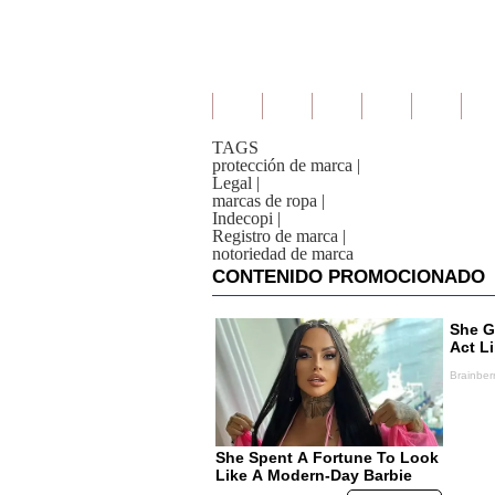
TAGS
protección de marca
|
Legal
|
marcas de ropa
|
Indecopi
|
Registro de marca
|
notoriedad de marca