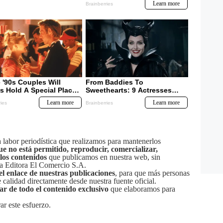
labor periodística que realizamos para mantenerlos
ue no está permitido, reproducir, comercializar,
 los contenidos
que publicamos en nuestra web, sin
sa Editora El Comercio S.A.
el enlace de nuestras publicaciones
, para que más personas
calidad directamente desde nuestra fuente oficial.
tar de todo el contenido exclusivo
que elaboramos para
ar este esfuerzo.