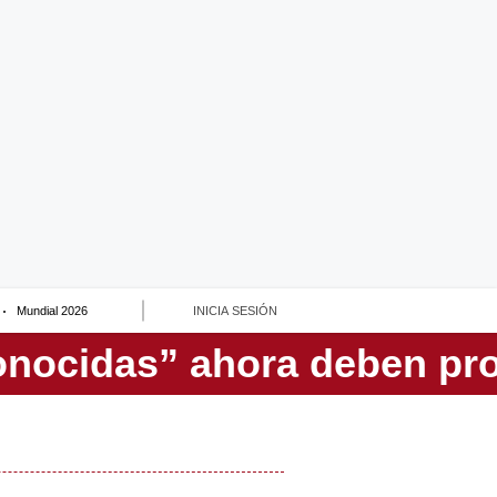
Mundial 2026
INICIA SESIÓN