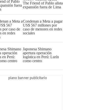
The Friend of Pablo alista
expansión fuera de Lima
Condenan a Meta a pagar
US$ 567 millones por
caso de menores en redes
sociales
Japonesa Shimano
apertura operación
logística en Perú: Lurín
como centro