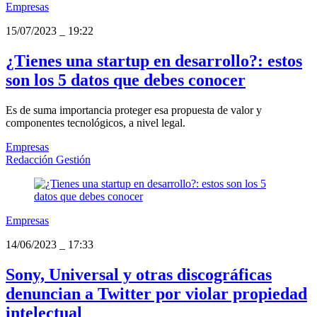
Empresas
15/07/2023
_
19:22
¿Tienes una startup en desarrollo?: estos
son los 5 datos que debes conocer
Es de suma importancia proteger esa propuesta de valor y
componentes tecnológicos, a nivel legal.
Empresas
Redacción Gestión
Empresas
14/06/2023
_
17:33
Sony, Universal y otras discográficas
denuncian a Twitter por violar propiedad
intelectual