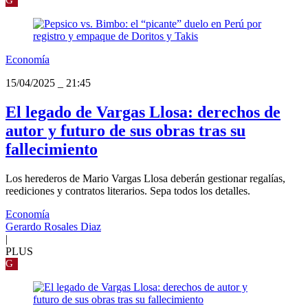
Economía
15/04/2025
_
21:45
El legado de Vargas Llosa: derechos de
autor y futuro de sus obras tras su
fallecimiento
Los herederos de Mario Vargas Llosa deberán gestionar regalías,
reediciones y contratos literarios. Sepa todos los detalles.
Economía
Gerardo Rosales Diaz
|
PLUS
G