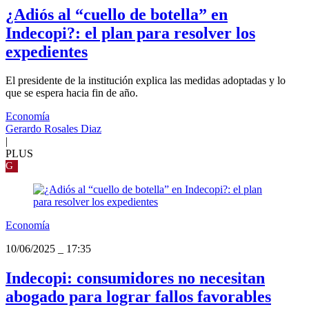
¿Adiós al “cuello de botella” en
Indecopi?: el plan para resolver los
expedientes
El presidente de la institución explica las medidas adoptadas y lo
que se espera hacia fin de año.
Economía
Gerardo Rosales Diaz
|
PLUS
G
Economía
10/06/2025
_
17:35
Indecopi: consumidores no necesitan
abogado para lograr fallos favorables