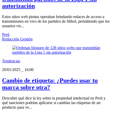
autorización
Estos sitios web piratas operaban brindando enlaces de acceso a
transmisiones en vivo de los partidos de fútbol, permitiendo que los
usuarios vis...
Perú
Redacción Gestión
Tendencias
20/01/2025
_
16:00
Cambio de etiqueta: ¿Puedes usar tu
marca sobre otra?
Descubre qué dice la ley sobre la propiedad intelectual en Perú y
qué sanciones podrían aplicarse si cambias las etiquetas de un
producto para ve...