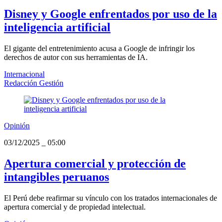
Disney y Google enfrentados por uso de la
inteligencia artificial
El gigante del entretenimiento acusa a Google de infringir los
derechos de autor con sus herramientas de IA.
Internacional
Redacción Gestión
Opinión
03/12/2025
_
05:00
Apertura comercial y protección de
intangibles peruanos
El Perú debe reafirmar su vínculo con los tratados internacionales de
apertura comercial y de propiedad intelectual.