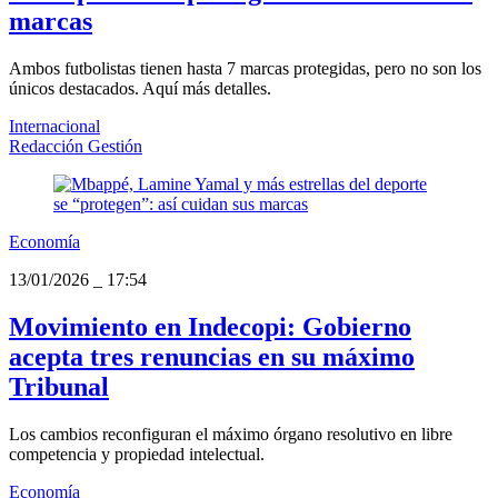
marcas
Ambos futbolistas tienen hasta 7 marcas protegidas, pero no son los
únicos destacados. Aquí más detalles.
Internacional
Redacción Gestión
Economía
13/01/2026
_
17:54
Movimiento en Indecopi: Gobierno
acepta tres renuncias en su máximo
Tribunal
Los cambios reconfiguran el máximo órgano resolutivo en libre
competencia y propiedad intelectual.
Economía