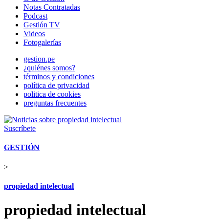
Notas Contratadas
Podcast
Gestión TV
Videos
Fotogalerías
gestion.pe
¿quiénes somos?
términos y condiciones
política de privacidad
politica de cookies
preguntas frecuentes
Suscríbete
GESTIÓN
>
propiedad intelectual
propiedad intelectual