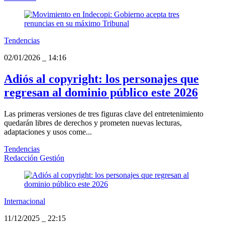
Tendencias
02/01/2026
_
14:16
Adiós al copyright: los personajes que
regresan al dominio público este 2026
Las primeras versiones de tres figuras clave del entretenimiento
quedarán libres de derechos y prometen nuevas lecturas,
adaptaciones y usos come...
Tendencias
Redacción Gestión
Internacional
11/12/2025
_
22:15