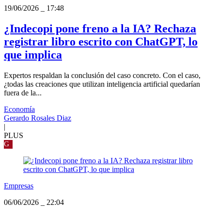
19/06/2026
_
17:48
¿Indecopi pone freno a la IA? Rechaza
registrar libro escrito con ChatGPT, lo
que implica
Expertos respaldan la conclusión del caso concreto. Con el caso,
¿todas las creaciones que utilizan inteligencia artificial quedarían
fuera de la...
Economía
Gerardo Rosales Diaz
|
PLUS
G
Empresas
06/06/2026
_
22:04