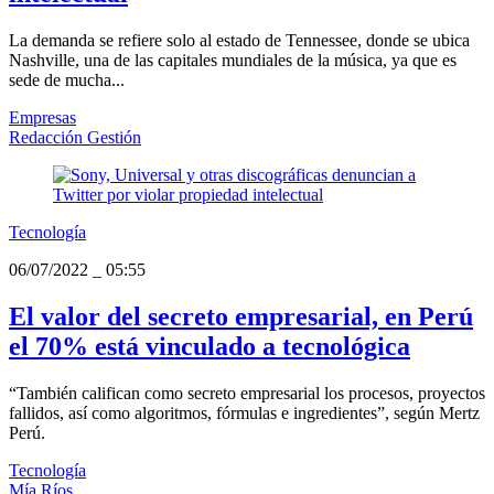
La demanda se refiere solo al estado de Tennessee, donde se ubica
Nashville, una de las capitales mundiales de la música, ya que es
sede de mucha...
Empresas
Redacción Gestión
Tecnología
06/07/2022
_
05:55
El valor del secreto empresarial, en Perú
el 70% está vinculado a tecnológica
“También califican como secreto empresarial los procesos, proyectos
fallidos, así como algoritmos, fórmulas e ingredientes”, según Mertz
Perú.
Tecnología
Mía Ríos