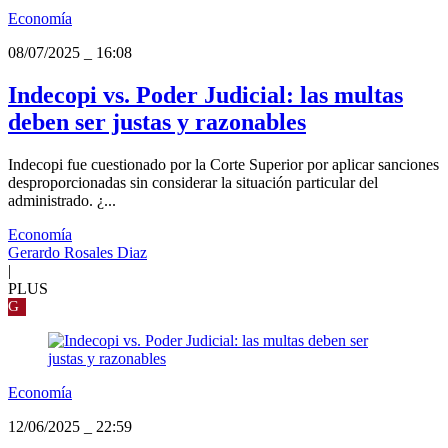
Economía
08/07/2025
_
16:08
Indecopi vs. Poder Judicial: las multas
deben ser justas y razonables
Indecopi fue cuestionado por la Corte Superior por aplicar sanciones
desproporcionadas sin considerar la situación particular del
administrado. ¿...
Economía
Gerardo Rosales Diaz
|
PLUS
G
Economía
12/06/2025
_
22:59