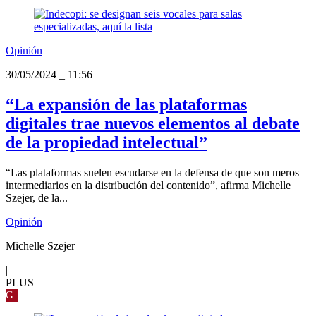
Opinión
30/05/2024
_
11:56
“La expansión de las plataformas
digitales trae nuevos elementos al debate
de la propiedad intelectual”
“Las plataformas suelen escudarse en la defensa de que son meros
intermediarios en la distribución del contenido”, afirma Michelle
Szejer, de la...
Opinión
Michelle Szejer
|
PLUS
G