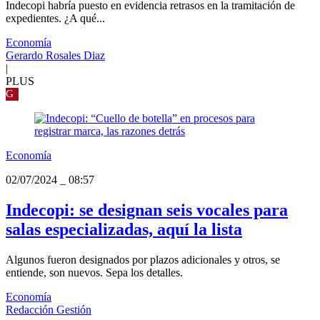
Indecopi habría puesto en evidencia retrasos en la tramitación de
expedientes. ¿A qué...
Economía
Gerardo Rosales Diaz
|
PLUS
G
Economía
02/07/2024
_
08:57
Indecopi: se designan seis vocales para
salas especializadas, aquí la lista
Algunos fueron designados por plazos adicionales y otros, se
entiende, son nuevos. Sepa los detalles.
Economía
Redacción Gestión