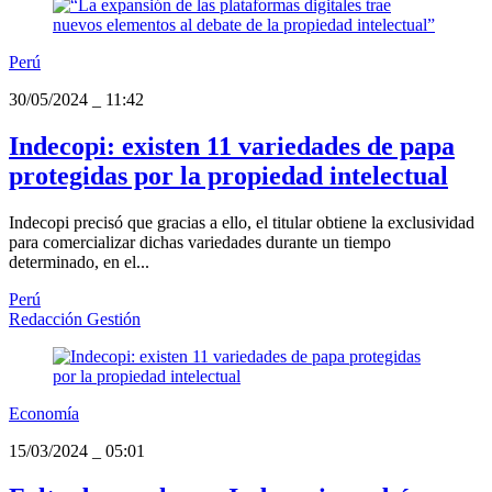
Perú
30/05/2024
_
11:42
Indecopi: existen 11 variedades de papa
protegidas por la propiedad intelectual
Indecopi precisó que gracias a ello, el titular obtiene la exclusividad
para comercializar dichas variedades durante un tiempo
determinado, en el...
Perú
Redacción Gestión
Economía
15/03/2024
_
05:01