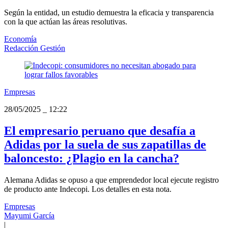
Según la entidad, un estudio demuestra la eficacia y transparencia
con la que actúan las áreas resolutivas.
Economía
Redacción Gestión
Empresas
28/05/2025
_
12:22
El empresario peruano que desafía a
Adidas por la suela de sus zapatillas de
baloncesto: ¿Plagio en la cancha?
Alemana Adidas se opuso a que emprendedor local ejecute registro
de producto ante Indecopi. Los detalles en esta nota.
Empresas
Mayumi García
|