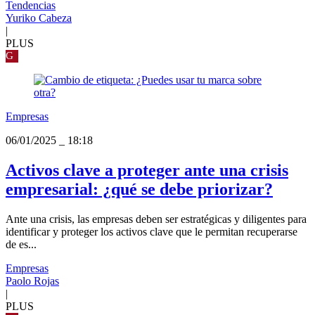
Tendencias
Yuriko Cabeza
|
PLUS
G
Empresas
06/01/2025
_
18:18
Activos clave a proteger ante una crisis
empresarial: ¿qué se debe priorizar?
Ante una crisis, las empresas deben ser estratégicas y diligentes para
identificar y proteger los activos clave que le permitan recuperarse
de es...
Empresas
Paolo Rojas
|
PLUS