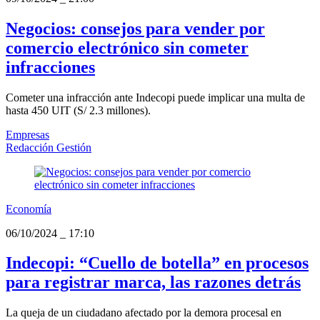
Negocios: consejos para vender por
comercio electrónico sin cometer
infracciones
Cometer una infracción ante Indecopi puede implicar una multa de
hasta 450 UIT (S/ 2.3 millones).
Empresas
Redacción Gestión
Economía
06/10/2024
_
17:10
Indecopi: “Cuello de botella” en procesos
para registrar marca, las razones detrás
La queja de un ciudadano afectado por la demora procesal en