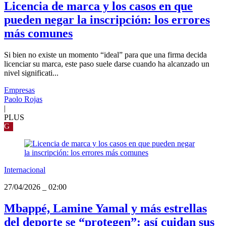
Licencia de marca y los casos en que
pueden negar la inscripción: los errores
más comunes
Si bien no existe un momento “ideal” para que una firma decida
licenciar su marca, este paso suele darse cuando ha alcanzado un
nivel significati...
Empresas
Paolo Rojas
|
PLUS
G
Internacional
27/04/2026
_
02:00
Mbappé, Lamine Yamal y más estrellas
del deporte se “protegen”: así cuidan sus