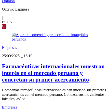
Opinión
Octavio Espinosa
|
PLUS
G
Empresas
25/09/2025
_
16:10
Farmacéuticas internacionales muestran
interés en el mercado peruano y
concretan su primer acercamiento
Compañías farmacéuticas internacionales han iniciado sus primeros
acercamientos con el mercado peruano. Conozca sus movimientos
iniciales, así co...
Empresas