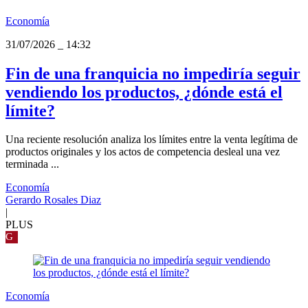
Economía
31/07/2026
_
14:32
Fin de una franquicia no impediría seguir
vendiendo los productos, ¿dónde está el
límite?
Una reciente resolución analiza los límites entre la venta legítima de
productos originales y los actos de competencia desleal una vez
terminada ...
Economía
Gerardo Rosales Diaz
|
PLUS
G
Economía