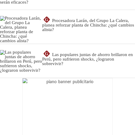
G
Procesadora Larán, del Grupo La Calera,
planea reforzar planta de Chincha: ¿qué cambios
alista?
G
Las populares juntas de ahorro brillaron en
Perú, pero sufrieron shocks, ¿lograron
sobrevivir?