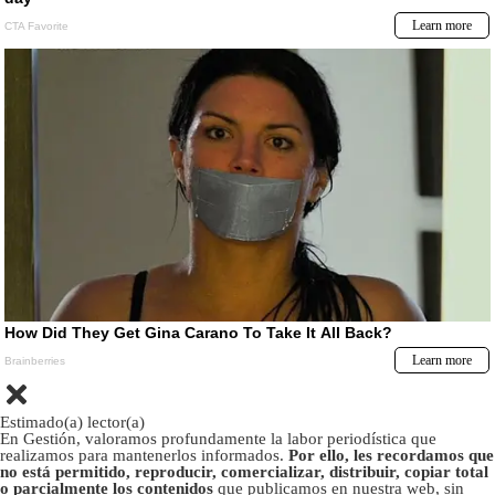
Estimado(a) lector(a)
En Gestión, valoramos profundamente la labor periodística que
realizamos para mantenerlos informados.
Por ello, les recordamos que
no está permitido, reproducir, comercializar, distribuir, copiar total
o parcialmente los contenidos
que publicamos en nuestra web, sin