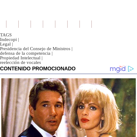
TAGS
Indecopi
|
Legal
|
Presidencia del Consejo de Ministros
|
defensa de la competencia
|
Propiedad Intelectual
|
reelección de vocales