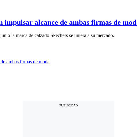
an impulsar alcance de ambas firmas de mod
junio la marca de calzado Skechers se uniera a su mercado.