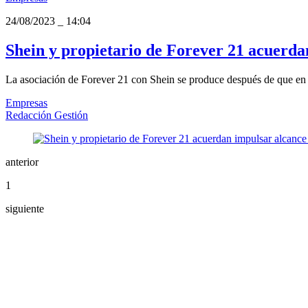
24/08/2023
_
14:04
Shein y propietario de Forever 21 acuerd
La asociación de Forever 21 con Shein se produce después de que en 
Empresas
Redacción Gestión
anterior
1
siguiente