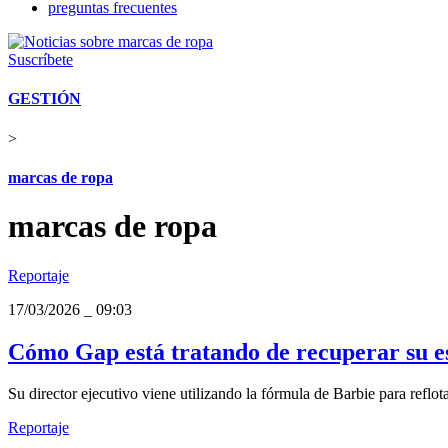
preguntas frecuentes
Suscríbete
GESTIÓN
>
marcas de ropa
marcas de ropa
Reportaje
17/03/2026
_
09:03
Cómo Gap está tratando de recuperar su es
Su director ejecutivo viene utilizando la fórmula de Barbie para reflo
Reportaje