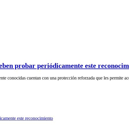
eben probar periódicamente este reconocim
nte conocidas cuentan con una protección reforzada que les permite acc