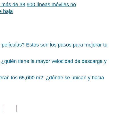
: más de 38,900 líneas móviles no
e baja
películas? Estos son los pasos para mejorar tu
l: ¿quién tiene la mayor velocidad de descarga y
eran los 65,000 m2: ¿dónde se ubican y hacia