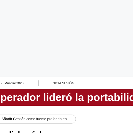
Mundial 2026
INICIA SESIÓN
Añadir
Gestión
como fuente preferida en