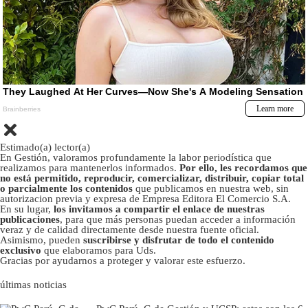
Estimado(a) lector(a)
En Gestión, valoramos profundamente la labor periodística que
realizamos para mantenerlos informados.
Por ello, les recordamos que
no está permitido, reproducir, comercializar, distribuir, copiar total
o parcialmente los contenidos
que publicamos en nuestra web, sin
autorizacion previa y expresa de Empresa Editora El Comercio S.A.
En su lugar,
los invitamos a compartir el enlace de nuestras
publicaciones
, para que más personas puedan acceder a información
veraz y de calidad directamente desde nuestra fuente oficial.
Asimismo, pueden
suscribirse y disfrutar de todo el contenido
exclusivo
que elaboramos para Uds.
Gracias por ayudarnos a proteger y valorar este esfuerzo.
últimas noticias