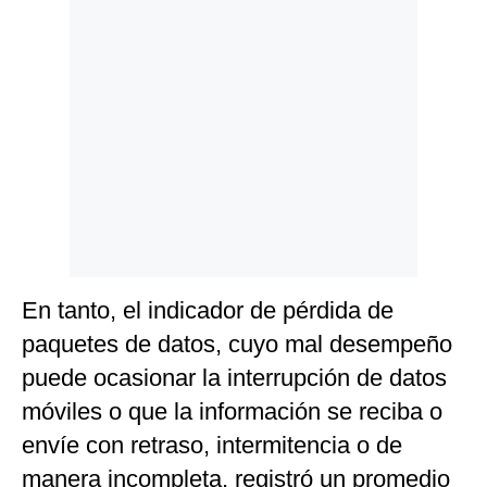
En tanto, el indicador de pérdida de
paquetes de datos, cuyo mal desempeño
puede ocasionar la interrupción de datos
móviles o que la información se reciba o
envíe con retraso, intermitencia o de
manera incompleta, registró un promedio