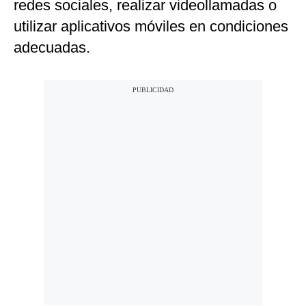
redes sociales, realizar videollamadas o
utilizar aplicativos móviles en condiciones
adecuadas.