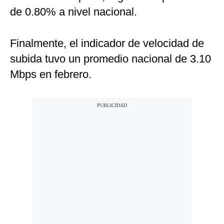
de 0.80% a nivel nacional.
Finalmente, el indicador de velocidad de
subida tuvo un promedio nacional de 3.10
Mbps en febrero.