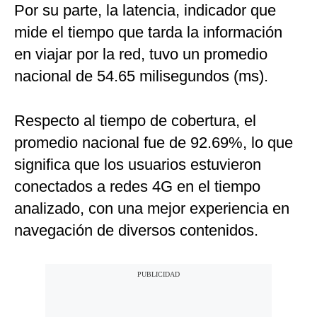
Por su parte, la latencia, indicador que
mide el tiempo que tarda la información
en viajar por la red, tuvo un promedio
nacional de 54.65 milisegundos (ms).
Respecto al tiempo de cobertura, el
promedio nacional fue de 92.69%, lo que
significa que los usuarios estuvieron
conectados a redes 4G en el tiempo
analizado, con una mejor experiencia en
navegación de diversos contenidos.