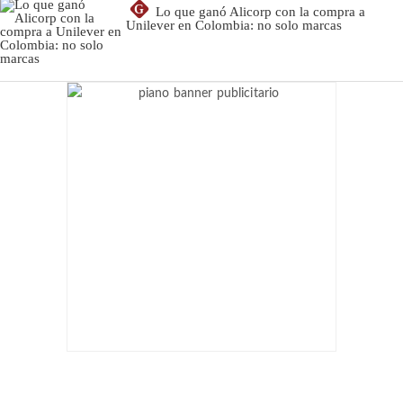
G
Lo que ganó Alicorp con la compra a
Unilever en Colombia: no solo marcas