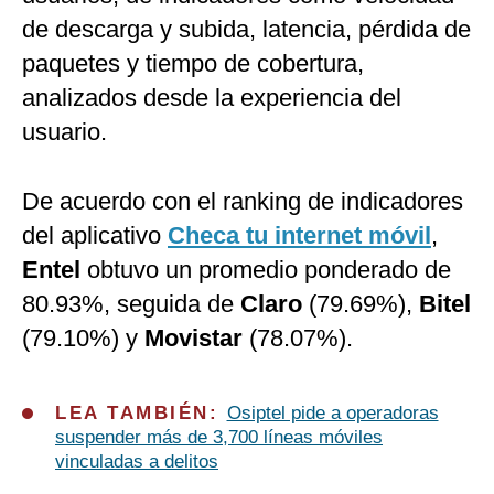
de descarga y subida, latencia, pérdida de
paquetes y tiempo de cobertura,
analizados desde la experiencia del
usuario.
De acuerdo con el ranking de indicadores
del aplicativo
Checa tu internet móvil
,
Entel
obtuvo un promedio ponderado de
80.93%, seguida de
Claro
(79.69%),
Bitel
(79.10%) y
Movistar
(78.07%).
LEA TAMBIÉN:
Osiptel pide a operadoras
suspender más de 3,700 líneas móviles
vinculadas a delitos