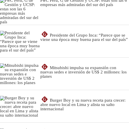
PwC Perú, G de Gestión y UCSP: estas son las 6
empresas más admiradas del sur del país
G
Presidente del Grupo Inca: “Parece que se
viene una época muy buena para el sur del país”
G
Mitsubishi impulsa su expansión con
nuevas sedes e inversión de US$ 2 millones: los
planes
G
Burger Boy y su nueva receta para crecer:
abre nuevo local en Lima y alista su salto
internacional