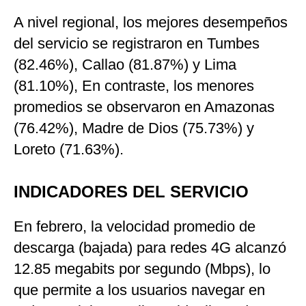
A nivel regional, los mejores desempeños
del servicio se registraron en Tumbes
(82.46%), Callao (81.87%) y Lima
(81.10%), En contraste, los menores
promedios se observaron en Amazonas
(76.42%), Madre de Dios (75.73%) y
Loreto (71.63%).
INDICADORES DEL SERVICIO
En febrero, la velocidad promedio de
descarga (bajada) para redes 4G alcanzó
12.85 megabits por segundo (Mbps), lo
que permite a los usuarios navegar en