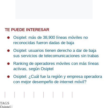
TE PUEDE INTERESAR
Osiptel: más de 38,900 líneas móviles no
reconocidas fueron dadas de baja
Osiptel: usuarios tienen derecho a dar de baja
sus servicios de telecomunicaciones sin trabas
Ranking de operadores móviles con más líneas
activas, según Osiptel
Osiptel: ¿Cuál fue la región y empresa operadora
con mejor desempeño de internet móvil?
TAGS
Osiptel
|