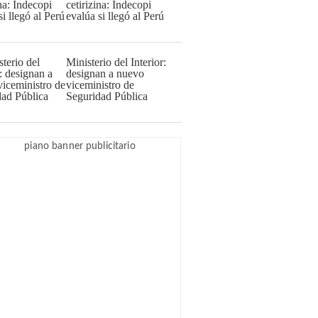
cetirizina: Indecopi
evalúa si llegó al Perú
Ministerio del Interior:
designan a nuevo
viceministro de
Seguridad Pública