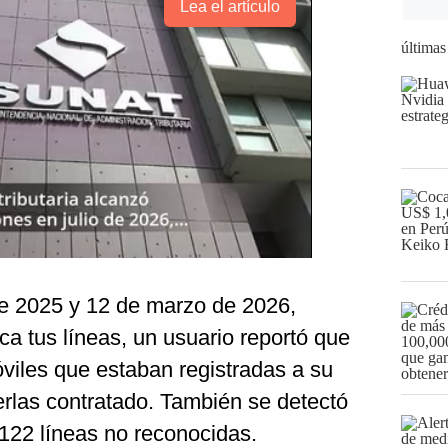
Lea el artículo
últimas
de 2025 y 12 de marzo de 2026,
ca tus líneas, un usuario reportó que
viles que estaban registradas a su
las contratado. También se detectó
 122 líneas no reconocidas.