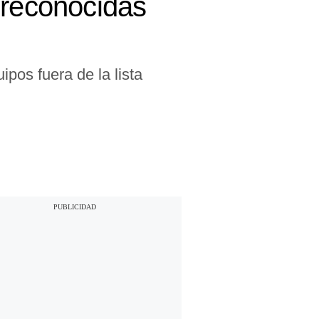
 reconocidas
pos fuera de la lista