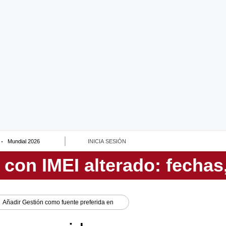
Mundial 2026
INICIA SESIÓN
Añadir
Gestión
como fuente preferida en