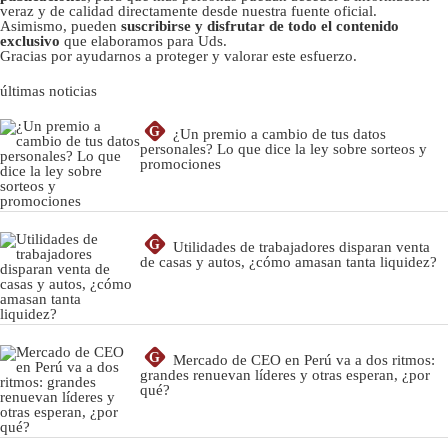
veraz y de calidad directamente desde nuestra fuente oficial.
Asimismo, pueden
suscribirse y disfrutar de todo el contenido
exclusivo
que elaboramos para Uds.
Gracias por ayudarnos a proteger y valorar este esfuerzo.
últimas noticias
G
¿Un premio a cambio de tus datos
personales? Lo que dice la ley sobre sorteos y
promociones
G
Utilidades de trabajadores disparan venta
de casas y autos, ¿cómo amasan tanta liquidez?
G
Mercado de CEO en Perú va a dos ritmos:
grandes renuevan líderes y otras esperan, ¿por
qué?