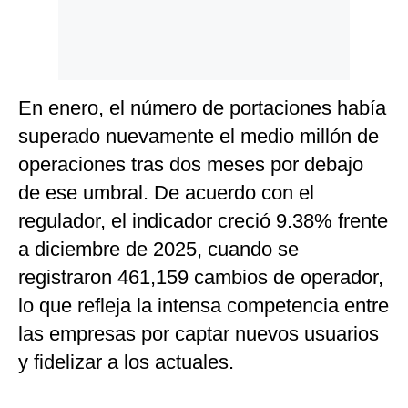
En enero, el número de portaciones había
superado nuevamente el medio millón de
operaciones tras dos meses por debajo
de ese umbral. De acuerdo con el
regulador, el indicador creció 9.38% frente
a diciembre de 2025, cuando se
registraron 461,159 cambios de operador,
lo que refleja la intensa competencia entre
las empresas por captar nuevos usuarios
y fidelizar a los actuales.