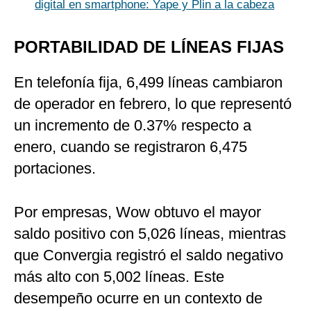
digital en smartphone: Yape y Plin a la cabeza
PORTABILIDAD DE LÍNEAS FIJAS
En telefonía fija, 6,499 líneas cambiaron
de operador en febrero, lo que representó
un incremento de 0.37% respecto a
enero, cuando se registraron 6,475
portaciones.
Por empresas, Wow obtuvo el mayor
saldo positivo con 5,026 líneas, mientras
que Convergia registró el saldo negativo
más alto con 5,002 líneas. Este
desempeño ocurre en un contexto de