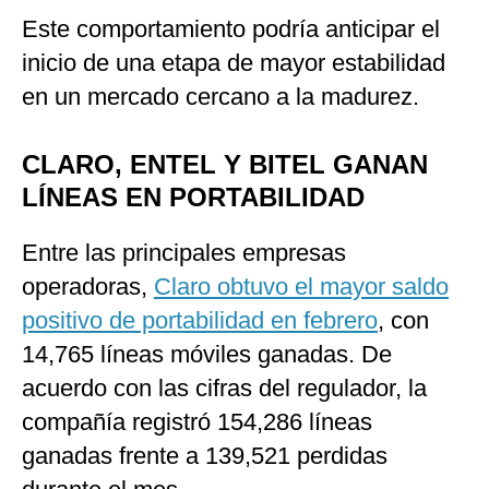
Este comportamiento podría anticipar el
inicio de una etapa de mayor estabilidad
en un mercado cercano a la madurez.
CLARO, ENTEL Y BITEL GANAN
LÍNEAS EN PORTABILIDAD
Entre las principales empresas
operadoras,
Claro obtuvo el mayor saldo
positivo de portabilidad en febrero
, con
14,765 líneas móviles ganadas. De
acuerdo con las cifras del regulador, la
compañía registró 154,286 líneas
ganadas frente a 139,521 perdidas