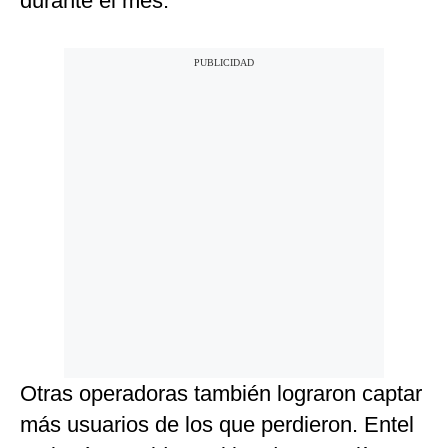
durante el mes.
Otras operadoras también lograron captar
más usuarios de los que perdieron. Entel