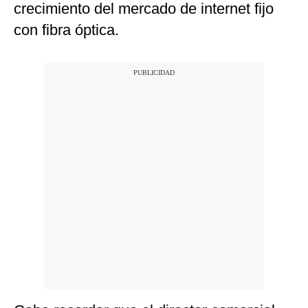
crecimiento del mercado de internet fijo
con fibra óptica.