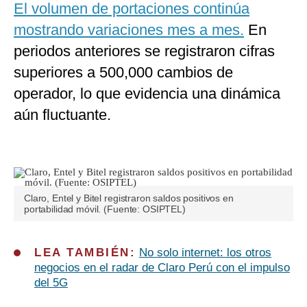
El volumen de portaciones continúa
mostrando variaciones mes a mes.
En
periodos anteriores se registraron cifras
superiores a 500,000 cambios de
operador, lo que evidencia una dinámica
aún fluctuante.
Claro, Entel y Bitel registraron saldos positivos en
portabilidad móvil. (Fuente: OSIPTEL)
LEA TAMBIÉN:
No solo internet: los otros
negocios en el radar de Claro Perú con el impulso
del 5G