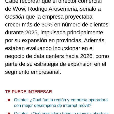
Cabe recordar que el director comercial
de Wow, Rodrigo Arosemena, señaló a
Gestión
que la empresa proyectaba
crecer más de 30% en número de clientes
durante 2025, impulsada principalmente
por su expansión en provincias. Además,
estaban evaluando incursionar en el
negocio de data centers hacia 2026, como
parte de su estrategia de expansión en el
segmento empresarial.
TE PUEDE INTERESAR
Osiptel: ¿Cuál fue la región y empresa operadora
con mejor desempeño de internet móvil?
Osiptel: ¿Qué operadora tiene la mayor cobertura