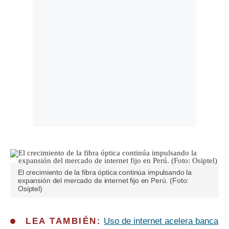
El crecimiento de la fibra óptica continúa impulsando la
expansión del mercado de internet fijo en Perú. (Foto:
Osiptel)
LEA TAMBIÉN:
Uso de internet acelera banca