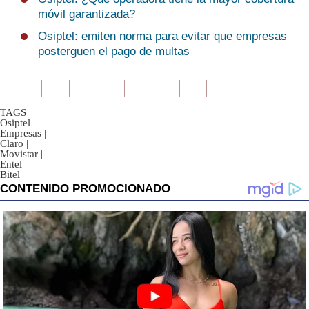
móvil garantizada?
Osiptel: emiten norma para evitar que empresas
posterguen el pago de multas
TAGS
Osiptel
|
Empresas
|
Claro
|
Movistar
|
Entel
|
Bitel