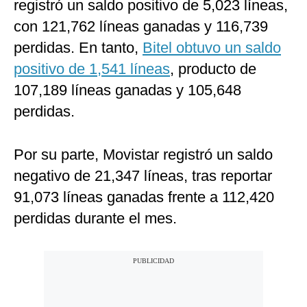
registró un saldo positivo de 5,023 líneas,
con 121,762 líneas ganadas y 116,739
perdidas. En tanto,
Bitel obtuvo un saldo
positivo de 1,541 líneas
, producto de
107,189 líneas ganadas y 105,648
perdidas.
Por su parte, Movistar registró un saldo
negativo de 21,347 líneas, tras reportar
91,073 líneas ganadas frente a 112,420
perdidas durante el mes.