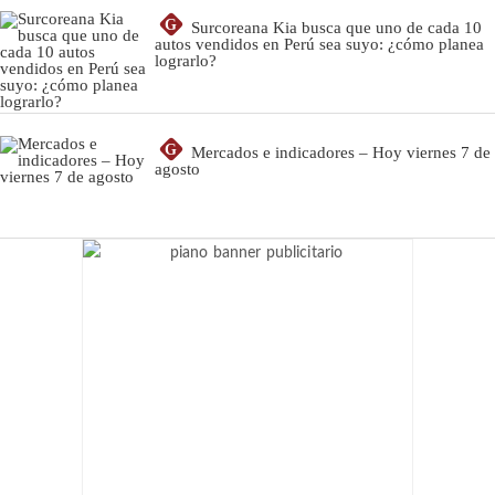
G
Surcoreana Kia busca que uno de cada 10
autos vendidos en Perú sea suyo: ¿cómo planea
lograrlo?
G
Mercados e indicadores – Hoy viernes 7 de
agosto