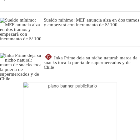
Sueldo mínimo: MEF anuncia alza en dos tramos
y empezará con incremento de S/ 100
G
Inka Prime deja su nicho natural: marca de
snacks toca la puerta de supermercados y de
Chile