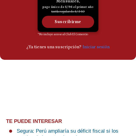
TE PUEDE INTERESAR
Segura: Perú ampliaría su déficit fiscal si los