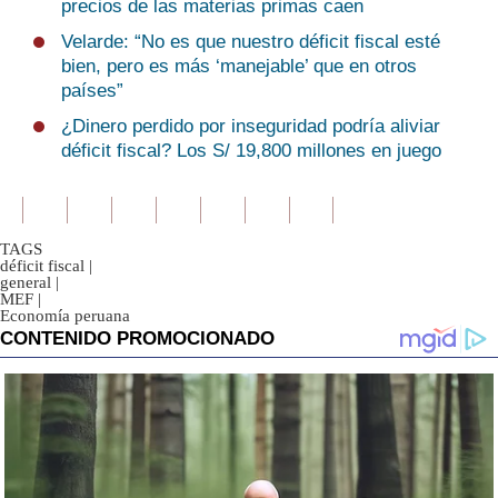
precios de las materias primas caen
Velarde: “No es que nuestro déficit fiscal esté
bien, pero es más ‘manejable’ que en otros
países”
¿Dinero perdido por inseguridad podría aliviar
déficit fiscal? Los S/ 19,800 millones en juego
TAGS
déficit fiscal
|
general
|
MEF
|
Economía peruana