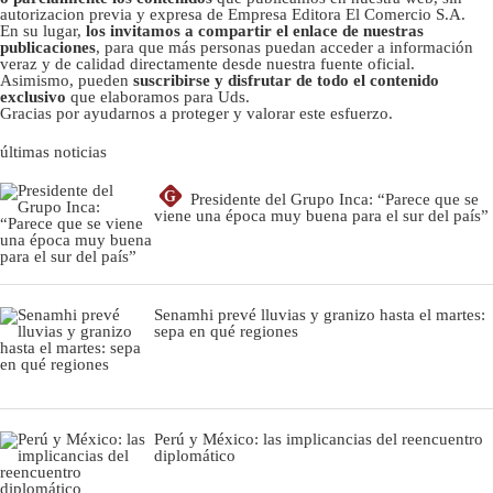
autorizacion previa y expresa de Empresa Editora El Comercio S.A.
En su lugar,
los invitamos a compartir el enlace de nuestras
publicaciones
, para que más personas puedan acceder a información
veraz y de calidad directamente desde nuestra fuente oficial.
Asimismo, pueden
suscribirse y disfrutar de todo el contenido
exclusivo
que elaboramos para Uds.
Gracias por ayudarnos a proteger y valorar este esfuerzo.
últimas noticias
G
Presidente del Grupo Inca: “Parece que se
viene una época muy buena para el sur del país”
Senamhi prevé lluvias y granizo hasta el martes:
sepa en qué regiones
Perú y México: las implicancias del reencuentro
diplomático