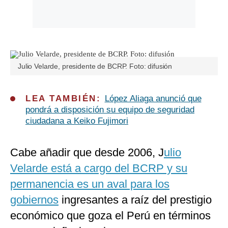
Julio Velarde, presidente de BCRP. Foto: difusión
LEA TAMBIÉN:
López Aliaga anunció que
pondrá a disposición su equipo de seguridad
ciudadana a Keiko Fujimori
Cabe añadir que desde 2006, J
ulio
Velarde está a cargo del BCRP y su
permanencia es un aval para los
gobiernos
ingresantes a raíz del prestigio
económico que goza el Perú en términos