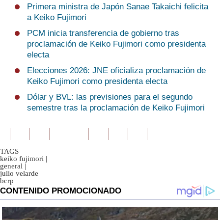
Primera ministra de Japón Sanae Takaichi felicita
a Keiko Fujimori
PCM inicia transferencia de gobierno tras
proclamación de Keiko Fujimori como presidenta
electa
Elecciones 2026: JNE oficializa proclamación de
Keiko Fujimori como presidenta electa
Dólar y BVL: las previsiones para el segundo
semestre tras la proclamación de Keiko Fujimori
TAGS
keiko fujimori
|
general
|
julio velarde
|
bcrp