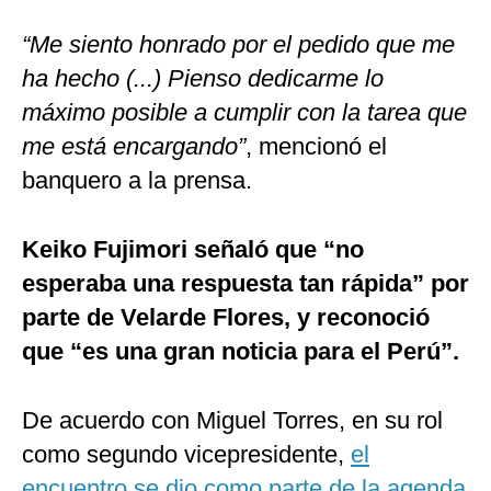
“Me siento honrado por el pedido que me
ha hecho (...) Pienso dedicarme lo
máximo posible a cumplir con la tarea que
me está encargando”
, mencionó el
banquero a la prensa.
Keiko Fujimori señaló que “no
esperaba una respuesta tan rápida” por
parte de Velarde Flores, y reconoció
que “es una gran noticia para el Perú”.
De acuerdo con Miguel Torres, en su rol
como segundo vicepresidente,
el
encuentro se dio como parte de la agenda