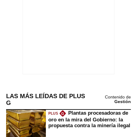
LAS MÁS LEÍDAS DE PLUS
Contenido de
G
Gestión
Plantas procesadoras de
PLUS
G
oro en la mira del Gobierno: la
propuesta contra la minería ilegal