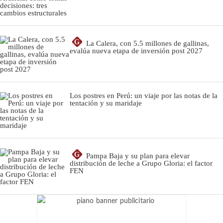
G
La Calera, con 5.5 millones de gallinas,
evalúa nueva etapa de inversión post 2027
Los postres en Perú: un viaje por las notas de la
tentación y su maridaje
G
Pampa Baja y su plan para elevar
distribución de leche a Grupo Gloria: el factor
FEN