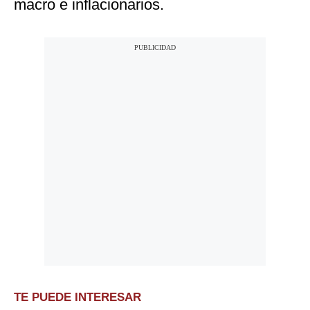
macro e inflacionarios.
TE PUEDE INTERESAR