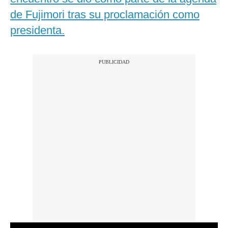
de Fujimori tras su proclamación como
presidenta.