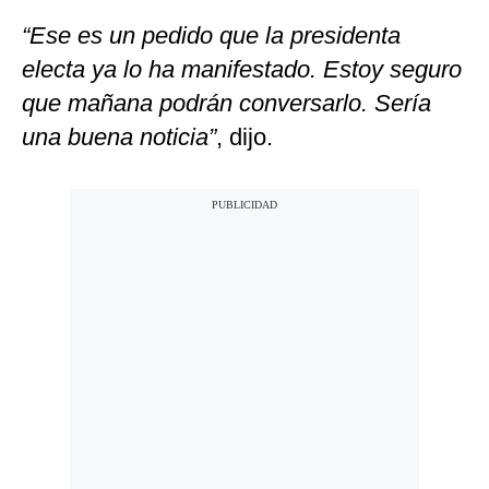
“Ese es un pedido que la presidenta
electa ya lo ha manifestado. Estoy seguro
que mañana podrán conversarlo. Sería
una buena noticia”
, dijo.