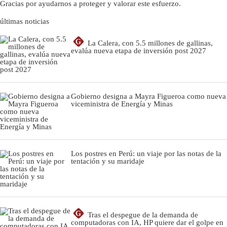
Gracias por ayudarnos a proteger y valorar este esfuerzo.
últimas noticias
G
La Calera, con 5.5 millones de gallinas,
evalúa nueva etapa de inversión post 2027
Gobierno designa a Mayra Figueroa como nueva
viceministra de Energía y Minas
Los postres en Perú: un viaje por las notas de la
tentación y su maridaje
G
Tras el despegue de la demanda de
computadoras con IA, HP quiere dar el golpe en