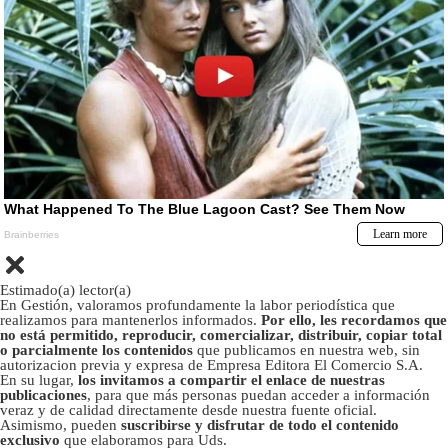
Estimado(a) lector(a)
En Gestión, valoramos profundamente la labor periodística que
realizamos para mantenerlos informados.
Por ello, les recordamos que
no está permitido, reproducir, comercializar, distribuir, copiar total
o parcialmente los contenidos
que publicamos en nuestra web, sin
autorizacion previa y expresa de Empresa Editora El Comercio S.A.
En su lugar,
los invitamos a compartir el enlace de nuestras
publicaciones
, para que más personas puedan acceder a información
veraz y de calidad directamente desde nuestra fuente oficial.
Asimismo, pueden
suscribirse y disfrutar de todo el contenido
exclusivo
que elaboramos para Uds.