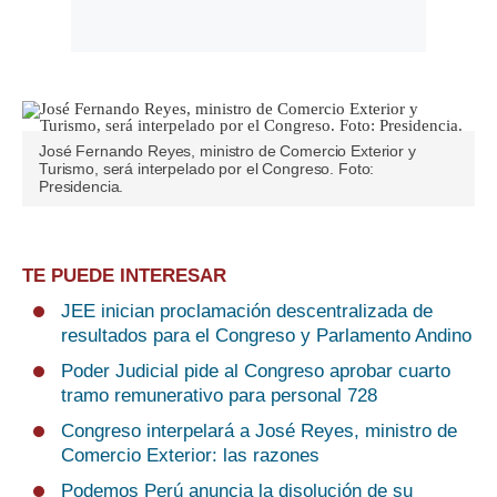
José Fernando Reyes, ministro de Comercio Exterior y
Turismo, será interpelado por el Congreso. Foto:
Presidencia.
TE PUEDE INTERESAR
JEE inician proclamación descentralizada de
resultados para el Congreso y Parlamento Andino
Poder Judicial pide al Congreso aprobar cuarto
tramo remunerativo para personal 728
Congreso interpelará a José Reyes, ministro de
Comercio Exterior: las razones
Podemos Perú anuncia la disolución de su