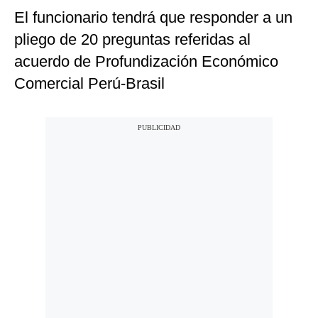
El funcionario tendrá que responder a un
pliego de 20 preguntas referidas al
acuerdo de Profundización Económico
Comercial Perú-Brasil