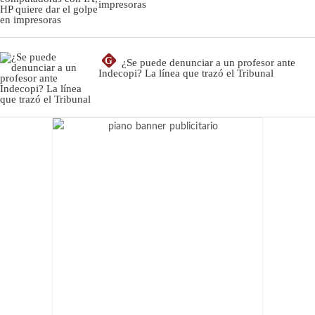
impresoras
G
¿Se puede denunciar a un profesor ante
Indecopi? La línea que trazó el Tribunal