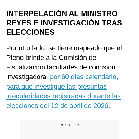
INTERPELACIÓN AL MINISTRO
REYES E INVESTIGACIÓN TRAS
ELECCIONES
Por otro lado, se tiene mapeado que el
Pleno brinde a la Comisión de
Fiscalización facultades de comisión
investigadora,
por 60 días calendario,
para que investigue las presuntas
irregularidades registradas durante las
elecciones del 12 de abril de 2026.