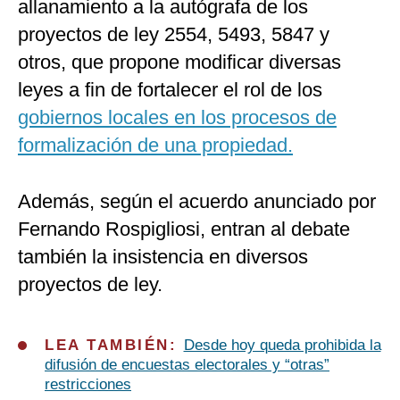
allanamiento a la autógrafa de los
proyectos de ley 2554, 5493, 5847 y
otros, que propone modificar diversas
leyes a fin de fortalecer el rol de los
gobiernos locales en los procesos de
formalización de una propiedad.
Además, según el acuerdo anunciado por
Fernando Rospigliosi, entran al debate
también la insistencia en diversos
proyectos de ley.
LEA TAMBIÉN:
Desde hoy queda prohibida la
difusión de encuestas electorales y “otras”
restricciones