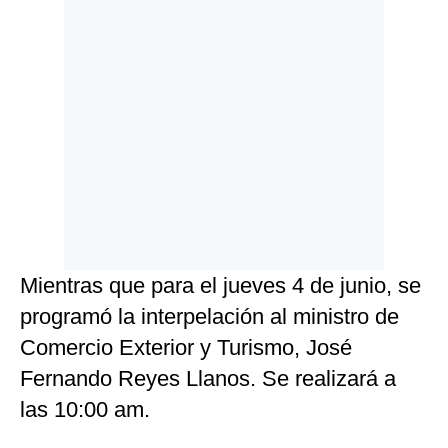
Mientras que para el jueves 4 de junio, se
programó la interpelación al ministro de
Comercio Exterior y Turismo, José
Fernando Reyes Llanos. Se realizará a
las 10:00 am.