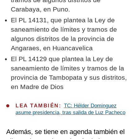
Carabaya, en Puno.
El PL 14131, que plantea la Ley de
saneamiento de límites y tramos de
algunos distritos de la provincia de
Angaraes, en Huancavelica
El PL 14129 que plantea la Ley de
saneamiento de límites y tramos de la
provincia de Tambopata y sus distritos,
en Madre de Dios
LEA TAMBIÉN:
TC: Hélder Dominguez
asume presidencia, tras salida de Luz Pacheco
Además, se tiene en agenda también el