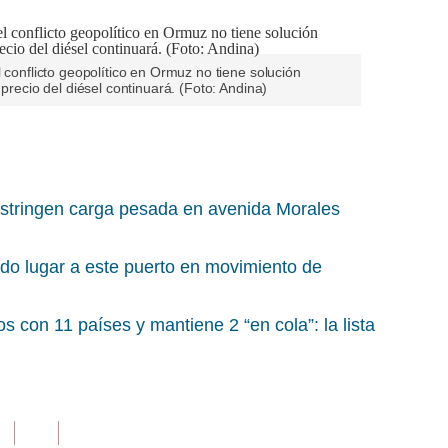
 conflicto geopolítico en Ormuz no tiene solución
 precio del diésel continuará. (Foto: Andina)
stringen carga pesada en avenida Morales
o lugar a este puerto en movimiento de
s con 11 países y mantiene 2 “en cola”: la lista