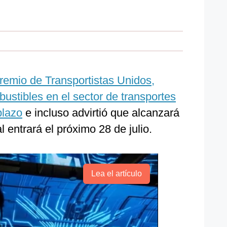
remio de Transportistas Unidos,
bustibles en el sector de transportes
plazo
e incluso advirtió que alcanzará
l entrará el próximo 28 de julio.
Lea el artículo