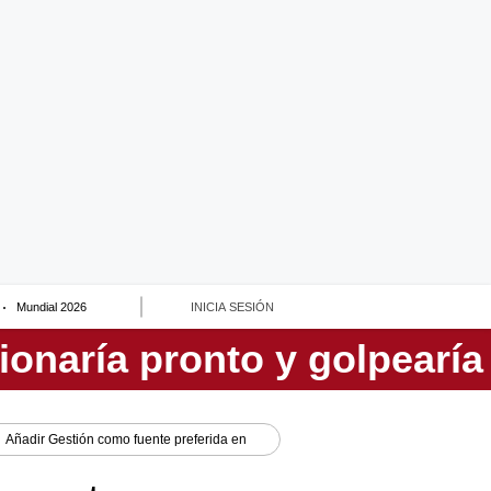
Mundial 2026
INICIA SESIÓN
Añadir
Gestión
como fuente preferida en