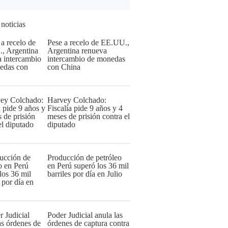
 noticias
Pese a recelo de EE.UU.,
Argentina renueva
intercambio de monedas
con China
Harvey Colchado:
Fiscalía pide 9 años y 4
meses de prisión contra el
diputado
Producción de petróleo
en Perú superó los 36 mil
barriles por día en Julio
Poder Judicial anula las
órdenes de captura contra