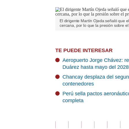
El dirigente Martín Ojeda señaló que el
cercana, por lo que la presión sobre el
TE PUEDE INTERESAR
Aeropuerto Jorge Chávez: re
Duárez hasta mayo del 2028
Chancay desplaza del segund
contenedores
Perú sella pactos aeronáutico
completa