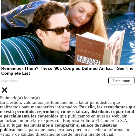
Estimado(a) lector(a)
En Gestión, valoramos profundamente la labor periodística que
realizamos para mantenerlos informados.
Por ello, les recordamos que
no está permitido, reproducir, comercializar, distribuir, copiar total
o parcialmente los contenidos
que publicamos en nuestra web, sin
autorizacion previa y expresa de Empresa Editora El Comercio S.A.
En su lugar,
los invitamos a compartir el enlace de nuestras
publicaciones
, para que más personas puedan acceder a información
veraz y de calidad directamente desde nuestra fuente oficial.