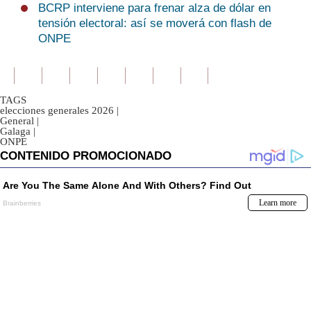
BCRP interviene para frenar alza de dólar en
tensión electoral: así se moverá con flash de
ONPE
TAGS
elecciones generales 2026
|
General
|
Galaga
|
ONPE