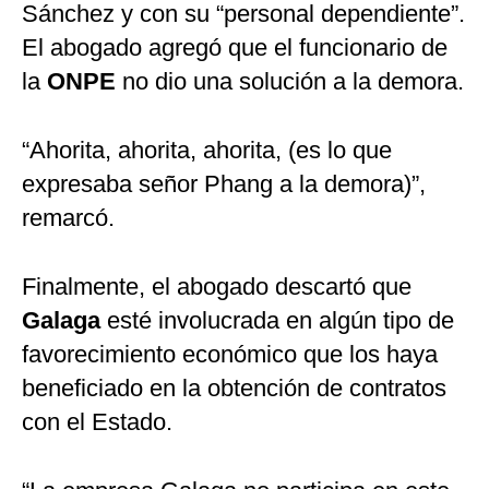
Sánchez y con su “personal dependiente”.
El abogado agregó que el funcionario de
la
ONPE
no dio una solución a la demora.
“Ahorita, ahorita, ahorita, (es lo que
expresaba señor Phang a la demora)”,
remarcó.
Finalmente, el abogado descartó que
Galaga
esté involucrada en algún tipo de
favorecimiento económico que los haya
beneficiado en la obtención de contratos
con el Estado.