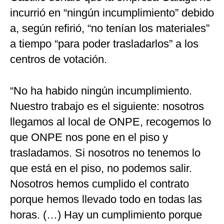
incurrió en “ningún incumplimiento” debido
a, según refirió, “no tenían los materiales”
a tiempo “para poder trasladarlos” a los
centros de votación.
“No ha habido ningún incumplimiento.
Nuestro trabajo es el siguiente: nosotros
llegamos al local de ONPE, recogemos lo
que ONPE nos pone en el piso y
trasladamos. Si nosotros no tenemos lo
que está en el piso, no podemos salir.
Nosotros hemos cumplido el contrato
porque hemos llevado todo en todas las
horas. (…) Hay un cumplimiento porque