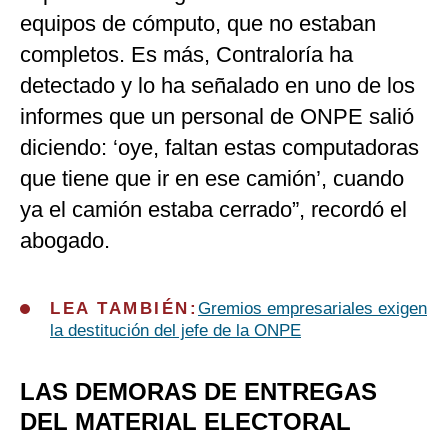
equipos de cómputo, que no estaban
completos. Es más, Contraloría ha
detectado y lo ha señalado en uno de los
informes que un personal de ONPE salió
diciendo: ‘oye, faltan estas computadoras
que tiene que ir en ese camión’, cuando
ya el camión estaba cerrado”, recordó el
abogado.
LEA TAMBIÉN:
Gremios empresariales exigen
la destitución del jefe de la ONPE
LAS DEMORAS DE ENTREGAS
DEL MATERIAL ELECTORAL