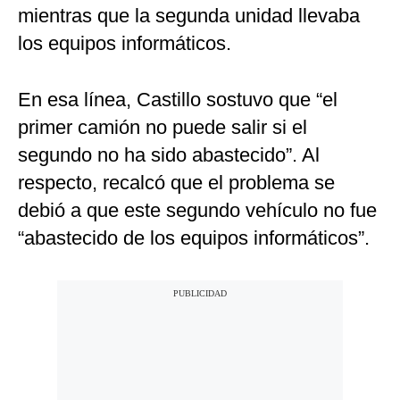
mientras que la segunda unidad llevaba
los equipos informáticos.
En esa línea, Castillo sostuvo que “el
primer camión no puede salir si el
segundo no ha sido abastecido”. Al
respecto, recalcó que el problema se
debió a que este segundo vehículo no fue
“abastecido de los equipos informáticos”.