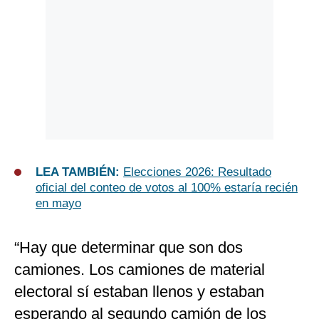
LEA TAMBIÉN:
Elecciones 2026: Resultado
oficial del conteo de votos al 100% estaría recién
en mayo
“Hay que determinar que son dos
camiones. Los camiones de material
electoral sí estaban llenos y estaban
esperando al segundo camión de los