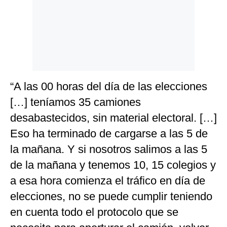
“A las 00 horas del día de las elecciones
[…] teníamos 35 camiones
desabastecidos, sin material electoral. […]
Eso ha terminado de cargarse a las 5 de
la mañana. Y si nosotros salimos a las 5
de la mañana y tenemos 10, 15 colegios y
a esa hora comienza el tráfico en día de
elecciones, no se puede cumplir teniendo
en cuenta todo el protocolo que se