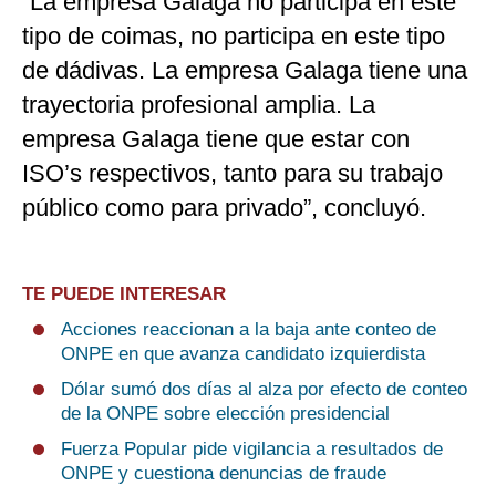
“La empresa Galaga no participa en este
tipo de coimas, no participa en este tipo
de dádivas. La empresa Galaga tiene una
trayectoria profesional amplia. La
empresa Galaga tiene que estar con
ISO’s respectivos, tanto para su trabajo
público como para privado”, concluyó.
TE PUEDE INTERESAR
Acciones reaccionan a la baja ante conteo de
ONPE en que avanza candidato izquierdista
Dólar sumó dos días al alza por efecto de conteo
de la ONPE sobre elección presidencial
Fuerza Popular pide vigilancia a resultados de
ONPE y cuestiona denuncias de fraude