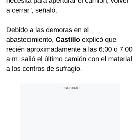
necesita para aperturar el camión, volver
a cerrar”, señaló.
Debido a las demoras en el
abastecimiento,
Castillo
explicó que
recién aproximadamente a las 6:00 o 7:00
a.m. salió el último camión con el material
a los centros de sufragio.