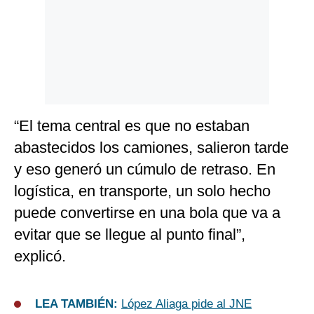
“El tema central es que no estaban
abastecidos los camiones, salieron tarde
y eso generó un cúmulo de retraso. En
logística, en transporte, un solo hecho
puede convertirse en una bola que va a
evitar que se llegue al punto final”,
explicó.
LEA TAMBIÉN:
López Aliaga pide al JNE