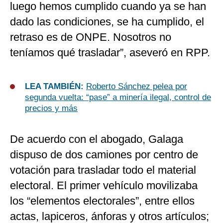
luego hemos cumplido cuando ya se han
dado las condiciones, se ha cumplido, el
retraso es de ONPE. Nosotros no
teníamos qué trasladar”, aseveró en RPP.
LEA TAMBIÉN:
Roberto Sánchez pelea por
segunda vuelta: “pase” a minería ilegal, control de
precios y más
De acuerdo con el abogado, Galaga
dispuso de dos camiones por centro de
votación para trasladar todo el material
electoral. El primer vehículo movilizaba
los “elementos electorales”, entre ellos
actas, lapiceros, ánforas y otros artículos;