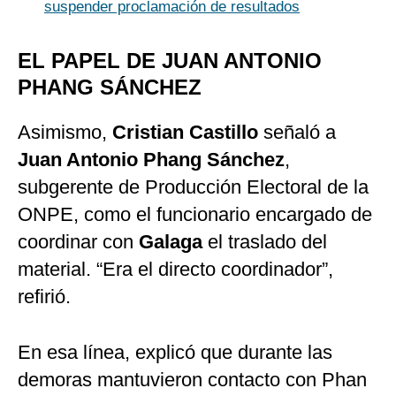
suspender proclamación de resultados
EL PAPEL DE JUAN ANTONIO
PHANG SÁNCHEZ
Asimismo,
Cristian Castillo
señaló a
Juan Antonio Phang Sánchez
,
subgerente de Producción Electoral de la
ONPE, como el funcionario encargado de
coordinar con
Galaga
el traslado del
material. “Era el directo coordinador”,
refirió.
En esa línea, explicó que durante las
demoras mantuvieron contacto con Phan