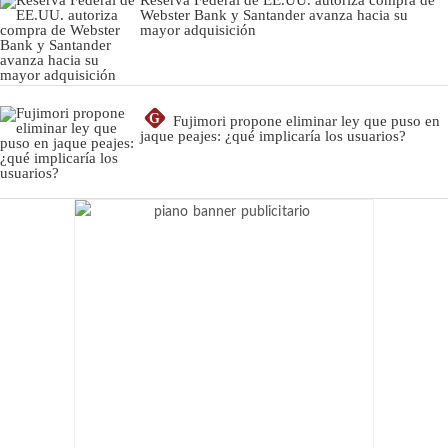
Webster Bank y Santander avanza hacia su
mayor adquisición
G
Fujimori propone eliminar ley que puso en
jaque peajes: ¿qué implicaría los usuarios?