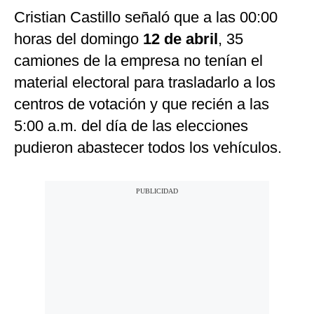
Cristian Castillo señaló que a las 00:00
horas del domingo
12 de abril
, 35
camiones de la empresa no tenían el
material electoral para trasladarlo a los
centros de votación y que recién a las
5:00 a.m. del día de las elecciones
pudieron abastecer todos los vehículos.