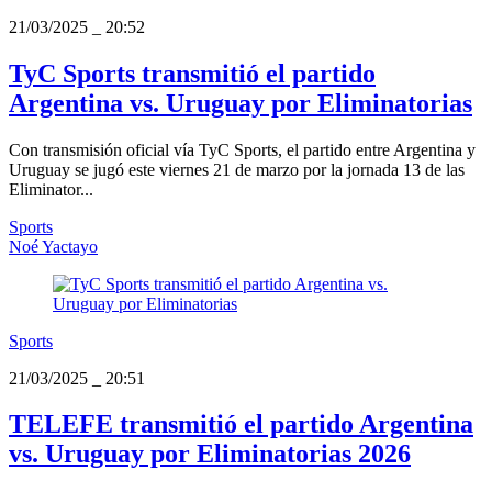
21/03/2025
_
20:52
TyC Sports transmitió el partido
Argentina vs. Uruguay por Eliminatorias
Con transmisión oficial vía TyC Sports, el partido entre Argentina y
Uruguay se jugó este viernes 21 de marzo por la jornada 13 de las
Eliminator...
Sports
Noé Yactayo
Sports
21/03/2025
_
20:51
TELEFE transmitió el partido Argentina
vs. Uruguay por Eliminatorias 2026