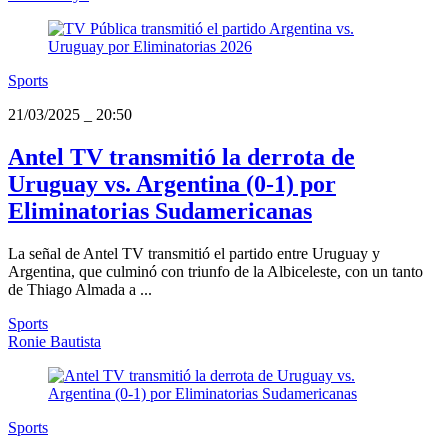
Sports
21/03/2025
_
20:50
Antel TV transmitió la derrota de
Uruguay vs. Argentina (0-1) por
Eliminatorias Sudamericanas
La señal de Antel TV transmitió el partido entre Uruguay y
Argentina, que culminó con triunfo de la Albiceleste, con un tanto
de Thiago Almada a ...
Sports
Ronie Bautista
Sports