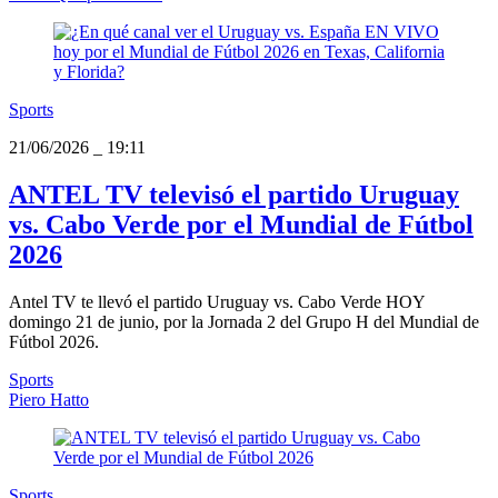
Sports
21/06/2026
_
19:11
ANTEL TV televisó el partido Uruguay
vs. Cabo Verde por el Mundial de Fútbol
2026
Antel TV te llevó el partido Uruguay vs. Cabo Verde HOY
domingo 21 de junio, por la Jornada 2 del Grupo H del Mundial de
Fútbol 2026.
Sports
Piero Hatto
Sports