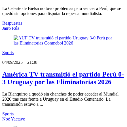
La Celeste de Bielsa no tuvo problemas para vencer a Perú, que se
quedó sin opciones para disputar la repesca mundialista.
Respuestas
Jairo Rúa
Sports
04/09/2025
_
21:38
América TV transmitió el partido Perú 0-
3 Uruguay por las Eliminatorias 2026
La Blanquirroja quedó sin chanches de poder acceder al Mundial
2026 tras caer frente a Uruguay en el Estadio Centenario. La
transmisión estuvo a ...
Sports
Noé Yactayo