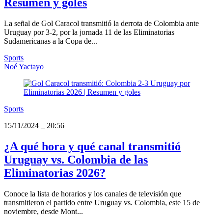
Resumen y goles
La señal de Gol Caracol transmitió la derrota de Colombia ante
Uruguay por 3-2, por la jornada 11 de las Eliminatorias
Sudamericanas a la Copa de...
Sports
Noé Yactayo
Sports
15/11/2024
_
20:56
¿A qué hora y qué canal transmitió
Uruguay vs. Colombia de las
Eliminatorias 2026?
Conoce la lista de horarios y los canales de televisión que
transmitieron el partido entre Uruguay vs. Colombia, este 15 de
noviembre, desde Mont...