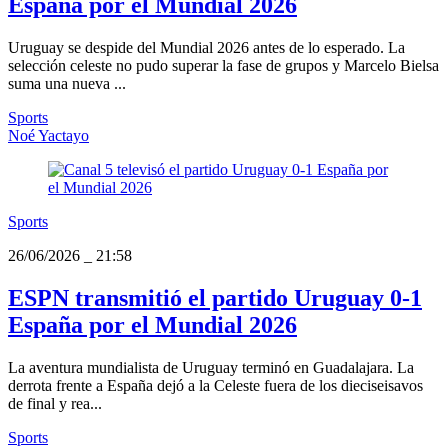
España por el Mundial 2026
Uruguay se despide del Mundial 2026 antes de lo esperado. La
selección celeste no pudo superar la fase de grupos y Marcelo Bielsa
suma una nueva ...
Sports
Noé Yactayo
Sports
26/06/2026
_
21:58
ESPN transmitió el partido Uruguay 0-1
España por el Mundial 2026
La aventura mundialista de Uruguay terminó en Guadalajara. La
derrota frente a España dejó a la Celeste fuera de los dieciseisavos
de final y rea...
Sports