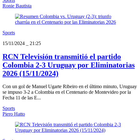
Sports
Ronie Bautista
Sports
15/11/2024
_
21:25
RCN Televisión transmitió el partido
Colombia 2-3 Uruguay por Eliminatorias
2026 (15/11/2024)
Con un gol de Manuel Ugarte Ribeiro en el último minuto, Uruguay
se impuso 3-2 a Colombia en el Centenario de Montevideo por la
Fecha 11 de las E...
Sports
Piero Hatto