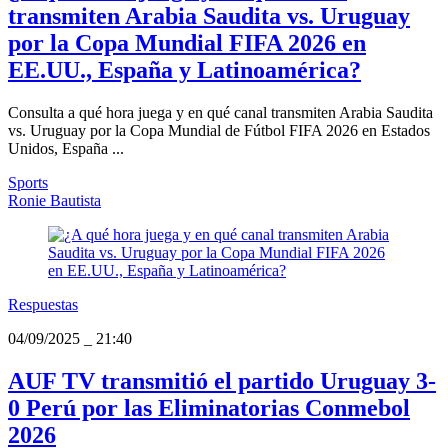
transmiten Arabia Saudita vs. Uruguay
por la Copa Mundial FIFA 2026 en
EE.UU., España y Latinoamérica?
Consulta a qué hora juega y en qué canal transmiten Arabia Saudita
vs. Uruguay por la Copa Mundial de Fútbol FIFA 2026 en Estados
Unidos, España ...
Sports
Ronie Bautista
Respuestas
04/09/2025
_
21:40
AUF TV transmitió el partido Uruguay 3-
0 Perú por las Eliminatorias Conmebol
2026