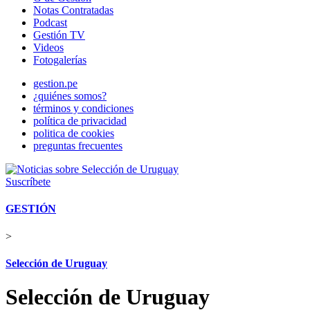
Notas Contratadas
Podcast
Gestión TV
Videos
Fotogalerías
gestion.pe
¿quiénes somos?
términos y condiciones
política de privacidad
politica de cookies
preguntas frecuentes
Suscríbete
GESTIÓN
>
Selección de Uruguay
Selección de Uruguay