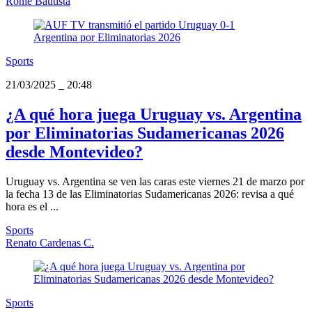
Ronie Bautista
Sports
21/03/2025
_
20:48
¿A qué hora juega Uruguay vs. Argentina
por Eliminatorias Sudamericanas 2026
desde Montevideo?
Uruguay vs. Argentina se ven las caras este viernes 21 de marzo por
la fecha 13 de las Eliminatorias Sudamericanas 2026: revisa a qué
hora es el ...
Sports
Renato Cardenas C.
Sports