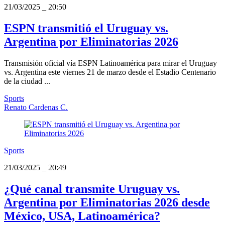
21/03/2025
_
20:50
ESPN transmitió el Uruguay vs.
Argentina por Eliminatorias 2026
Transmisión oficial vía ESPN Latinoamérica para mirar el Uruguay
vs. Argentina este viernes 21 de marzo desde el Estadio Centenario
de la ciudad ...
Sports
Renato Cardenas C.
Sports
21/03/2025
_
20:49
¿Qué canal transmite Uruguay vs.
Argentina por Eliminatorias 2026 desde
México, USA, Latinoamérica?