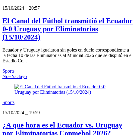
15/10/2024
_
20:57
El Canal del Fútbol transmitió el Ecuador
0-0 Uruguay por Eliminatorias
(15/10/2024)
Ecuador y Uruguay igualaron sin goles en duelo correspondiente a
la fecha 10 de las Eliminatorias al Mundial 2026 que se disputó en el
Estadio Ce...
Sports
Noé Yactayo
Sports
15/10/2024
_
19:59
¿A qué hora es el Ecuador vs. Uruguay
por Eliminatorias Conmebol 2026?