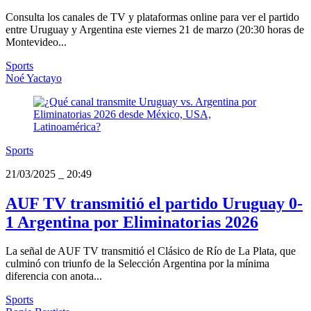
Consulta los canales de TV y plataformas online para ver el partido
entre Uruguay y Argentina este viernes 21 de marzo (20:30 horas de
Montevideo...
Sports
Noé Yactayo
Sports
21/03/2025
_
20:49
AUF TV transmitió el partido Uruguay 0-
1 Argentina por Eliminatorias 2026
La señal de AUF TV transmitió el Clásico de Río de La Plata, que
culminó con triunfo de la Selección Argentina por la mínima
diferencia con anota...
Sports