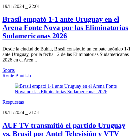
19/11/2024
_
22:01
Brasil empató 1-1 ante Uruguay en el
Arena Fonte Nova por las Eliminatorias
Sudamericanas 2026
Desde la ciudad de Bahía, Brasil consiguió un empate agónico 1-1
ante Uruguay, por la fecha 12 de las Eliminatorias Sudamericanas
2026 en el Aren...
Sports
Ronie Bautista
Respuestas
19/11/2024
_
21:51
AUF TV transmitió el partido Uruguay
vs. Brasil por Antel Televisión y VTV