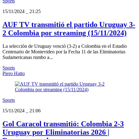
Sports
15/11/2024
_
21:25
AUF TV transmitió el partido Uruguay 3-
2 Colombia por streaming (15/11/2024)
La selección de Uruguay venció (3-2) a Colombia en el Estadio
Centenario de Montevideo por la Fecha 11 de las Eliminatorias
Sudamericanas rumbo a...
Sports
Piero Hatto
Sports
15/11/2024
_
21:06
Gol Caracol transmitió: Colombia 2-3
Uruguay por Eliminatorias 2026 |