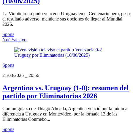
(10/06/2025)
La Vinotinto no pudo vencer a Uruguay en el Centenario pero, peso
al resultado adverso, mantiene sus opciones de llegar al Mundial
2026.
Sports
Noé Yactayo
Sports
21/03/2025
_
20:56
Argentina vs. Uruguay (1-0): resumen del
partido por Eliminatorias 2026
Con un golazo de Thiago Almada, Argentina venció por la mínima
diferencia a Uruguay en Montevideo, por la jornada 13 de las
Eliminatorias Conmebo...
Sports