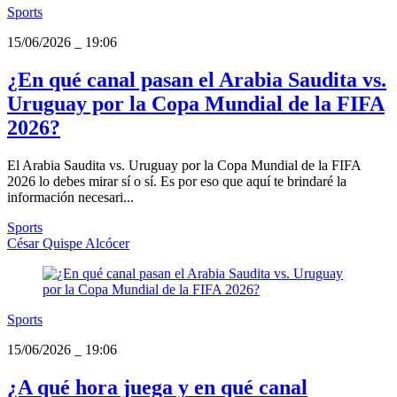
Sports
15/06/2026
_
19:06
¿En qué canal pasan el Arabia Saudita vs.
Uruguay por la Copa Mundial de la FIFA
2026?
El Arabia Saudita vs. Uruguay por la Copa Mundial de la FIFA
2026 lo debes mirar sí o sí. Es por eso que aquí te brindaré la
información necesari...
Sports
César Quispe Alcócer
Sports
15/06/2026
_
19:06
¿A qué hora juega y en qué canal