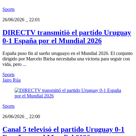
Sports
26/06/2026
_
22:01
DIRECTV transmitió el partido Uruguay
0-1 España por el Mundial 2026
España puso fin al sueño uruguayo en el Mundial 2026. El conjunto
dirigido por Marcelo Bielsa necesitaba una victoria para seguir con
vida, pero ...
Sports
Jairo Rúa
Sports
26/06/2026
_
22:00
Canal 5 televisó el partido Uruguay 0-1