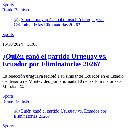
Sports
Ronie Bautista
Sports
15/10/2024
_
21:03
¿Quién ganó el partido Uruguay vs.
Ecuador por Eliminatorias 2026?
La selección uruguaya recibió a su similar de Ecuador en el Estadio
Centenario de Montevideo por la jornada 10 de las Eliminatorias al
Mundial 20...
Sports
Ronie Bautista
Sports