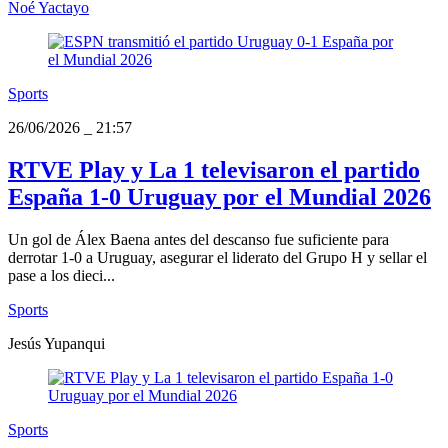
Noé Yactayo
Sports
26/06/2026
_
21:57
RTVE Play y La 1 televisaron el partido
España 1-0 Uruguay por el Mundial 2026
Un gol de Álex Baena antes del descanso fue suficiente para
derrotar 1-0 a Uruguay, asegurar el liderato del Grupo H y sellar el
pase a los dieci...
Sports
Jesús Yupanqui
Sports