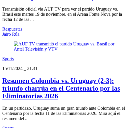
Transmisión oficial vía AUF TV para ver el partido Uruguay vs.
Brasil este martes 19 de noviembre, en el Arena Fonte Nova por la
fecha 12 de las ...
Respuestas
Jairo Rúa
Sports
15/11/2024
_
21:31
Resumen Colombia vs. Uruguay (2-3):
triunfo charrúa en el Centenario por las
Eliminatorias 2026
En un partidazo, Uruguay suma un gran triunfo ante Colombia en el
Centenario por la fecha 11 de las Eliminatorias 2026. Mira aquí el
resumen del ...