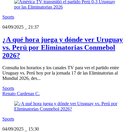
Sports
04/09/2025
_
21:37
¿A qué hora juega y dónde ver Uruguay
vs. Perú por Eliminatorias Conmebol
2026?
Consulta los horarios y los canales TV para ver el partido entre
Uruguay vs. Perú hoy por la jornada 17 de las Eliminatorias al
Mundial 2026, des...
Sports
Renato Cardenas C.
Sports
04/09/2025
_
15:30