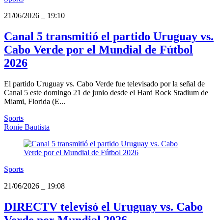
21/06/2026
_
19:10
Canal 5 transmitió el partido Uruguay vs.
Cabo Verde por el Mundial de Fútbol
2026
El partido Uruguay vs. Cabo Verde fue televisado por la señal de
Canal 5 este domingo 21 de junio desde el Hard Rock Stadium de
Miami, Florida (E...
Sports
Ronie Bautista
Sports
21/06/2026
_
19:08
DIRECTV televisó el Uruguay vs. Cabo
Verde por Mundial 2026