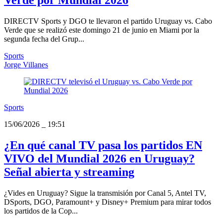
DIRECTV Sports y DGO te llevaron el partido Uruguay vs. Cabo
Verde que se realizó este domingo 21 de junio en Miami por la
segunda fecha del Grup...
Sports
Jorge Villanes
Sports
15/06/2026
_
19:51
¿En qué canal TV pasa los partidos EN
VIVO del Mundial 2026 en Uruguay?
Señal abierta y streaming
¿Vides en Uruguay? Sigue la transmisión por Canal 5, Antel TV,
DSports, DGO, Paramount+ y Disney+ Premium para mirar todos
los partidos de la Cop...