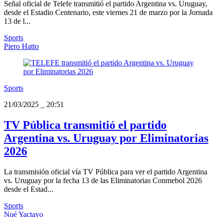
Señal oficial de Telefe transmitió el partido Argentina vs. Uruguay,
desde el Estadio Centenario, este viernes 21 de marzo por la Jornada
13 de l...
Sports
Piero Hatto
Sports
21/03/2025
_
20:51
TV Pública transmitió el partido
Argentina vs. Uruguay por Eliminatorias
2026
La transmisión oficial vía TV Pública para ver el partido Argentina
vs. Uruguay por la fecha 13 de las Eliminatorias Conmebol 2026
desde el Estad...
Sports
Noé Yactayo