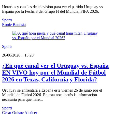
Horarios y canales de televisión para ver el partido Uruguay vs.
España por la Fecha 3 del Grupo H del Mundial FIFA 2026.
Sports
Ronie Bautista
Sports
26/06/2026
_
13:20
¿En qué canal ver el Uruguay vs. España
EN VIVO hoy por el Mundial de Fútbol
2026 en Texas, California y Florida?
Uruguay se enfrentará a España este viernes 26 de junio por el
Mundial de Fútbol 2026. En esta nota leerás la información
necesaria para que mire...
Sports
César Quispe Alcócer