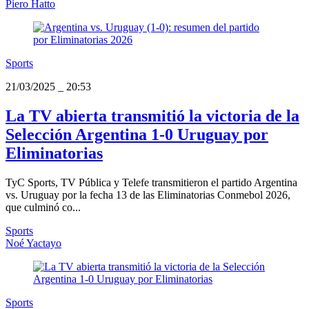
Piero Hatto
Sports
21/03/2025
_
20:53
La TV abierta transmitió la victoria de la
Selección Argentina 1-0 Uruguay por
Eliminatorias
TyC Sports, TV Pública y Telefe transmitieron el partido Argentina
vs. Uruguay por la fecha 13 de las Eliminatorias Conmebol 2026,
que culminó co...
Sports
Noé Yactayo
Sports