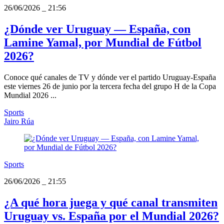
26/06/2026
_
21:56
¿Dónde ver Uruguay — España, con
Lamine Yamal, por Mundial de Fútbol
2026?
Conoce qué canales de TV y dónde ver el partido Uruguay-España
este viernes 26 de junio por la tercera fecha del grupo H de la Copa
Mundial 2026 ...
Sports
Jairo Rúa
Sports
26/06/2026
_
21:55
¿A qué hora juega y qué canal transmiten
Uruguay vs. España por el Mundial 2026?