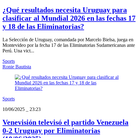
¿Qué resultados necesita Uruguay para
clasificar al Mundial 2026 en las fechas 17
y 18 de las Eliminatorias?
La Selección de Uruguay, comandada por Marcelo Bielsa, juega en
Montevideo por la fecha 17 de las Eliminatorias Sudamericanas ante
Perú. Una vict...
Sports
Ronie Bautista
Sports
10/06/2025
_
23:23
Venevisión televisó el partido Venezuela
0-2 Uruguay por Eliminatorias