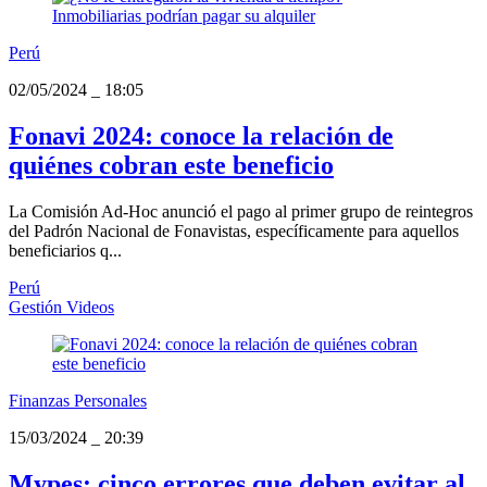
Perú
02/05/2024
_
18:05
Fonavi 2024: conoce la relación de
quiénes cobran este beneficio
La Comisión Ad-Hoc anunció el pago al primer grupo de reintegros
del Padrón Nacional de Fonavistas, específicamente para aquellos
beneficiarios q...
Perú
Gestión Videos
Finanzas Personales
15/03/2024
_
20:39
Mypes: cinco errores que deben evitar al