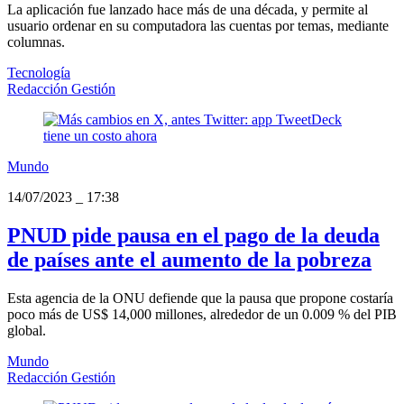
La aplicación fue lanzado hace más de una década, y permite al
usuario ordenar en su computadora las cuentas por temas, mediante
columnas.
Tecnología
Redacción Gestión
Mundo
14/07/2023
_
17:38
PNUD pide pausa en el pago de la deuda
de países ante el aumento de la pobreza
Esta agencia de la ONU defiende que la pausa que propone costaría
poco más de US$ 14,000 millones, alrededor de un 0.009 % del PIB
global.
Mundo
Redacción Gestión