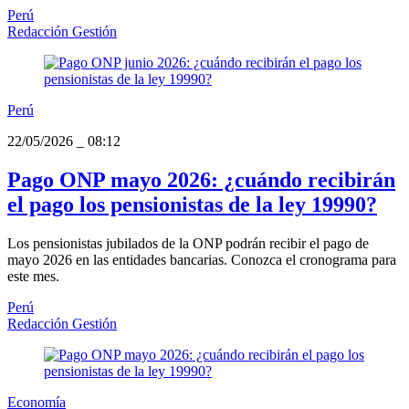
Perú
Redacción Gestión
Perú
22/05/2026
_
08:12
Pago ONP mayo 2026: ¿cuándo recibirán
el pago los pensionistas de la ley 19990?
Los pensionistas jubilados de la ONP podrán recibir el pago de
mayo 2026 en las entidades bancarias. Conozca el cronograma para
este mes.
Perú
Redacción Gestión
Economía