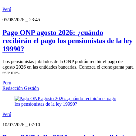
Perú
05/08/2026
_
23:45
Pago ONP agosto 2026: ¿cuándo
recibirán el pago los pensionistas de la ley
19990?
Los pensionistas jubilados de la ONP podrán recibir el pago de
agosto 2026 en las entidades bancarias. Conozca el cronograma para
este mes.
Perú
Redacción Gestión
Perú
10/07/2026
_
07:10