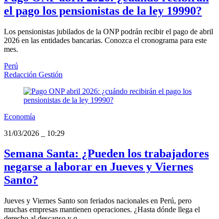
el pago los pensionistas de la ley 19990?
Los pensionistas jubilados de la ONP podrán recibir el pago de abril
2026 en las entidades bancarias. Conozca el cronograma para este
mes.
Perú
Redacción Gestión
Economía
31/03/2026
_
10:29
Semana Santa: ¿Pueden los trabajadores
negarse a laborar en Jueves y Viernes
Santo?
Jueves y Viernes Santo son feriados nacionales en Perú, pero
muchas empresas mantienen operaciones. ¿Hasta dónde llega el
derecho al descanso y q...