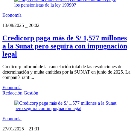
Economía
13/08/2025
_
20:02
Credicorp paga más de S/ 1,577 millones
a la Sunat pero seguirá con impugnación
legal
Credicorp informó de la cancelación total de las resoluciones de
determinación y multa emitidas por la SUNAT en junio de 2025. La
compañía ratifi...
Economía
Redacción Gestión
Economía
27/01/2025
_
21:31