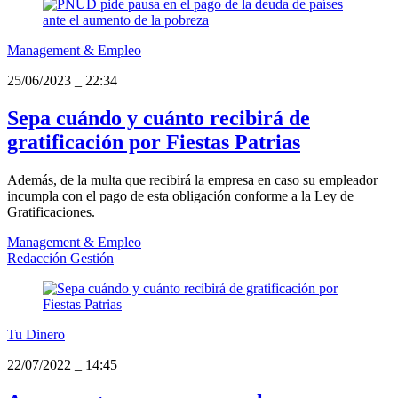
Management & Empleo
25/06/2023
_
22:34
Sepa cuándo y cuánto recibirá de
gratificación por Fiestas Patrias
Además, de la multa que recibirá la empresa en caso su empleador
incumpla con el pago de esta obligación conforme a la Ley de
Gratificaciones.
Management & Empleo
Redacción Gestión
Tu Dinero
22/07/2022
_
14:45