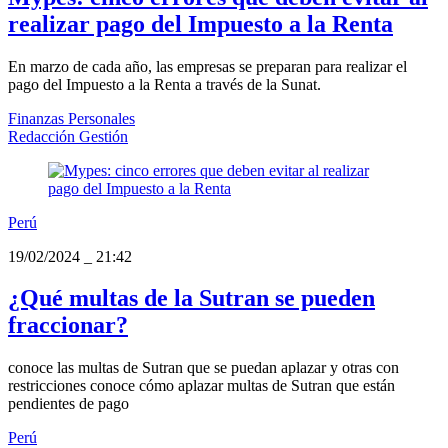
realizar pago del Impuesto a la Renta
En marzo de cada año, las empresas se preparan para realizar el
pago del Impuesto a la Renta a través de la Sunat.
Finanzas Personales
Redacción Gestión
Perú
19/02/2024
_
21:42
¿Qué multas de la Sutran se pueden
fraccionar?
conoce las multas de Sutran que se puedan aplazar y otras con
restricciones conoce cómo aplazar multas de Sutran que están
pendientes de pago
Perú