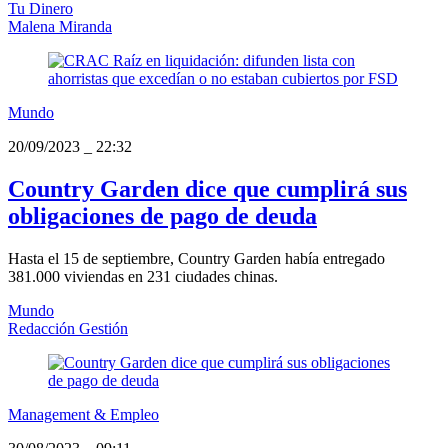
Tu Dinero
Malena Miranda
Mundo
20/09/2023
_
22:32
Country Garden dice que cumplirá sus
obligaciones de pago de deuda
Hasta el 15 de septiembre, Country Garden había entregado
381.000 viviendas en 231 ciudades chinas.
Mundo
Redacción Gestión
Management & Empleo