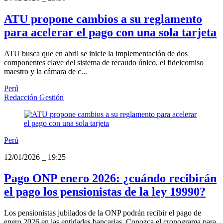
ATU propone cambios a su reglamento
para acelerar el pago con una sola tarjeta
ATU busca que en abril se inicie la implementación de dos
componentes clave del sistema de recaudo único, el fideicomiso
maestro y la cámara de c...
Perú
Redacción Gestión
Perú
12/01/2026
_
19:25
Pago ONP enero 2026: ¿cuándo recibirán
el pago los pensionistas de la ley 19990?
Los pensionistas jubilados de la ONP podrán recibir el pago de
enero 2026 en las entidades bancarias. Conozca el cronograma para