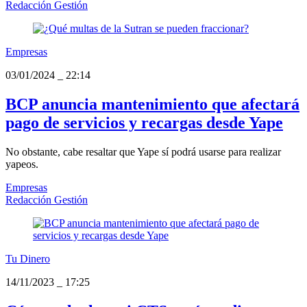
Redacción Gestión
Empresas
03/01/2024
_
22:14
BCP anuncia mantenimiento que afectará
pago de servicios y recargas desde Yape
No obstante, cabe resaltar que Yape sí podrá usarse para realizar
yapeos.
Empresas
Redacción Gestión
Tu Dinero
14/11/2023
_
17:25