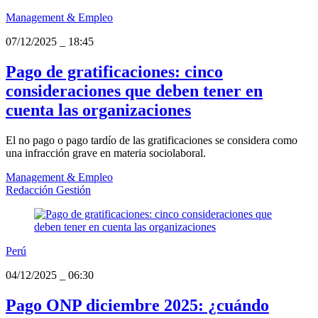
Management & Empleo
07/12/2025
_
18:45
Pago de gratificaciones: cinco
consideraciones que deben tener en
cuenta las organizaciones
El no pago o pago tardío de las gratificaciones se considera como
una infracción grave en materia sociolaboral.
Management & Empleo
Redacción Gestión
Perú
04/12/2025
_
06:30
Pago ONP diciembre 2025: ¿cuándo