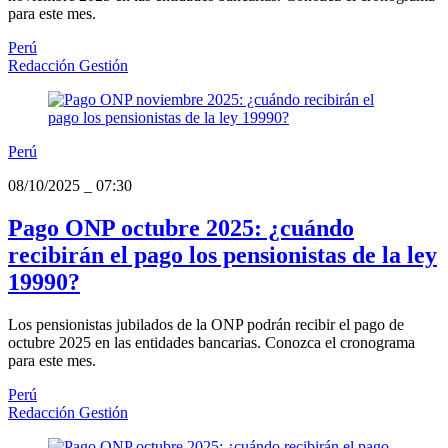
para este mes.
Perú
Redacción Gestión
Perú
08/10/2025
_
07:30
Pago ONP octubre 2025: ¿cuándo
recibirán el pago los pensionistas de la ley
19990?
Los pensionistas jubilados de la ONP podrán recibir el pago de
octubre 2025 en las entidades bancarias. Conozca el cronograma
para este mes.
Perú
Redacción Gestión