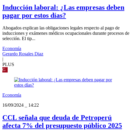
Inducción laboral: ¿Las empresas deben
pagar por estos días?
Abogados explican las obligaciones legales respecto al pago de
inducciones y exámenes médicos ocupacionales durante procesos de
selección. El tip...
Economía
Gerardo Rosales Diaz
|
PLUS
G
Economía
16/09/2024
_
14:22
CCL señala que deuda de Petroperú
afecta 7% del presupuesto público 2025