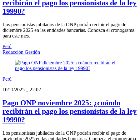
recibirán el pago los pensionistas de la ley
19990?
Los pensionistas jubilados de la ONP podrán recibir el pago de
diciembre 2025 en las entidades bancarias. Conozca el cronograma
para este mes.
Perú
Redacción Gestión
Perú
10/11/2025
_
22:02
Pago ONP noviembre 2025: ¿cuándo
recibirán el pago los pensionistas de la ley
19990?
Los pensionistas jubilados de la ONP podrán recibir el pago de
noviembre 2025 en las entidades bancarias. Conozca el cronograma