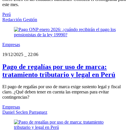
este mes.
Perú
Redacción Gestión
Empresas
19/12/2025
_
22:06
Pago de regalías por uso de marca:
tratamiento tributario y legal en Perú
El pago de regalías por uso de marca exige sustento legal y fiscal
claro. ¿Qué deben tener en cuenta las empresas para evitar
contingencias?
Empresas
Daniel Seclen Parraguez