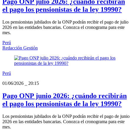
Pago ONP julio 2026: ¿cuándo recibirán
el pago los pensionistas de la ley 19990?
Los pensionistas jubilados de la ONP podrán recibir el pago de julio
2026 en las entidades bancarias. Conozca el cronograma para este
mes.
Perú
Redacción Gestión
Perú
01/06/2026
_
20:15
Pago ONP junio 2026: ¿cuándo recibirán
el pago los pensionistas de la ley 19990?
Los pensionistas jubilados de la ONP podrán recibir el pago de junio
2026 en las entidades bancarias. Conozca el cronograma para este
mes.