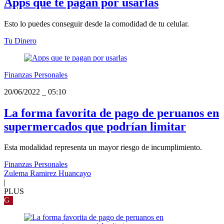
Apps que te pagan por usarlas
Esto lo puedes conseguir desde la comodidad de tu celular.
Tu Dinero
Finanzas Personales
20/06/2022
_
05:10
La forma favorita de pago de peruanos en
supermercados que podrían limitar
Esta modalidad representa un mayor riesgo de incumplimiento.
Finanzas Personales
Zulema Ramirez Huancayo
|
PLUS
G