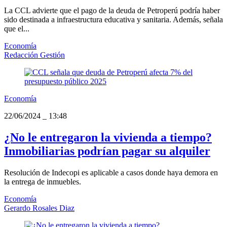
La CCL advierte que el pago de la deuda de Petroperú podría haber
sido destinada a infraestructura educativa y sanitaria. Además, señala
que el...
Economía
Redacción Gestión
Economía
22/06/2024
_
13:48
¿No le entregaron la vivienda a tiempo?
Inmobiliarias podrían pagar su alquiler
Resolución de Indecopi es aplicable a casos donde haya demora en
la entrega de inmuebles.
Economía
Gerardo Rosales Diaz