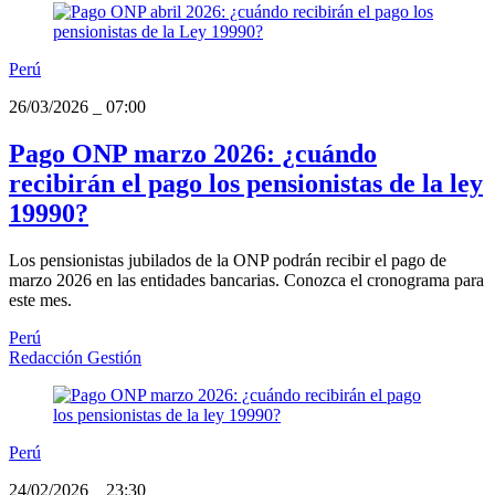
Perú
26/03/2026
_
07:00
Pago ONP marzo 2026: ¿cuándo
recibirán el pago los pensionistas de la ley
19990?
Los pensionistas jubilados de la ONP podrán recibir el pago de
marzo 2026 en las entidades bancarias. Conozca el cronograma para
este mes.
Perú
Redacción Gestión
Perú
24/02/2026
_
23:30