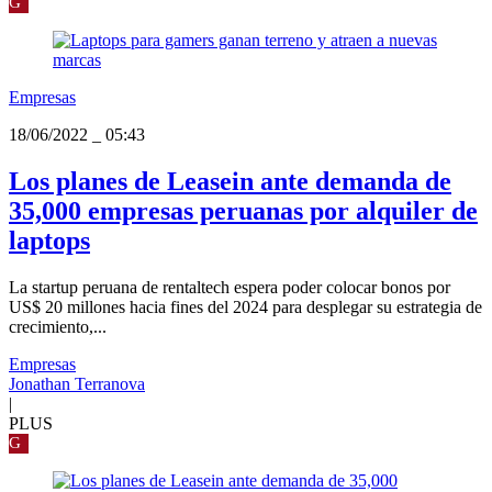
G
Empresas
18/06/2022
_
05:43
Los planes de Leasein ante demanda de
35,000 empresas peruanas por alquiler de
laptops
La startup peruana de rentaltech espera poder colocar bonos por
US$ 20 millones hacia fines del 2024 para desplegar su estrategia de
crecimiento,...
Empresas
Jonathan Terranova
|
PLUS
G