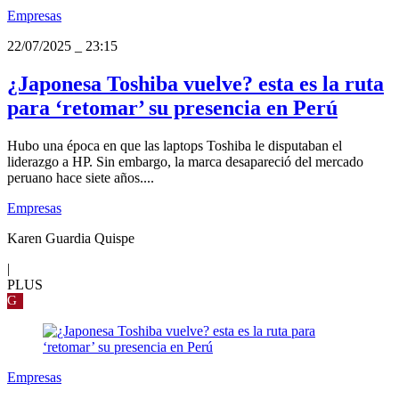
Empresas
22/07/2025
_
23:15
¿Japonesa Toshiba vuelve? esta es la ruta
para ‘retomar’ su presencia en Perú
Hubo una época en que las laptops Toshiba le disputaban el
liderazgo a HP. Sin embargo, la marca desapareció del mercado
peruano hace siete años....
Empresas
Karen Guardia Quispe
|
PLUS
G
Empresas