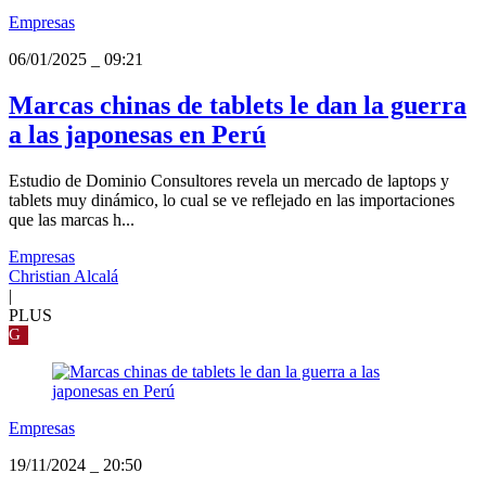
Empresas
06/01/2025
_
09:21
Marcas chinas de tablets le dan la guerra
a las japonesas en Perú
Estudio de Dominio Consultores revela un mercado de laptops y
tablets muy dinámico, lo cual se ve reflejado en las importaciones
que las marcas h...
Empresas
Christian Alcalá
|
PLUS
G
Empresas
19/11/2024
_
20:50