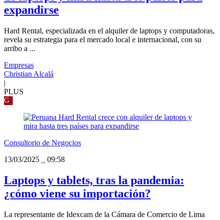
expandirse
Hard Rental, especializada en el alquiler de laptops y computadoras,
revela su estrategia para el mercado local e internacional, con su
arribo a ...
Empresas
Christian Alcalá
|
PLUS
G
Consultorio de Negocios
13/03/2025
_
09:58
Laptops y tablets, tras la pandemia:
¿cómo viene su importación?
La representante de Idexcam de la Cámara de Comercio de Lima