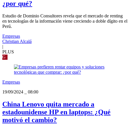
¿por qué?
Estudio de Dominio Consultores revela que el mercado de renting
en tecnologías de la información viene creciendo a doble dígito en el
Perú.
Empresas
Christian Alcalá
|
PLUS
G
Empresas
19/09/2024
_
08:00
China Lenovo quita mercado a
estadounidense HP en laptops: ¿Qué
motivó el cambio?