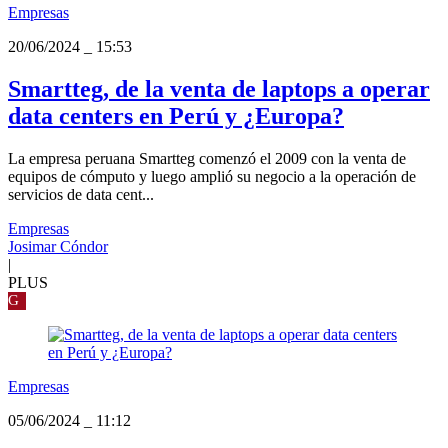
Empresas
20/06/2024
_
15:53
Smartteg, de la venta de laptops a operar
data centers en Perú y ¿Europa?
La empresa peruana Smartteg comenzó el 2009 con la venta de
equipos de cómputo y luego amplió su negocio a la operación de
servicios de data cent...
Empresas
Josimar Cóndor
|
PLUS
G
Empresas
05/06/2024
_
11:12