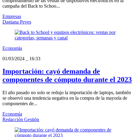
comportamiento de las ventas de dispositivos electrónicos en la
campaña del Back to Schoo...
Empresas
Dagiana Peves
Economía
01/03/2024
_
16:33
Importación: cayó demanda de
componentes de cómputo durante el 2023
El año pasado no solo se redujo la importación de laptops, también
se observó una tendencia negativa en la compra de la mayoría de
componentes de...
Economía
Redacción Gestión