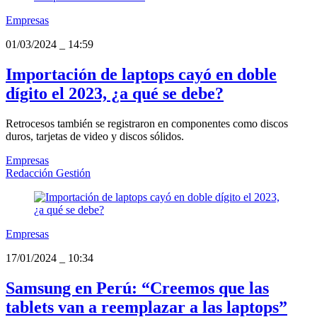
Empresas
01/03/2024
_
14:59
Importación de laptops cayó en doble
dígito el 2023, ¿a qué se debe?
Retrocesos también se registraron en componentes como discos
duros, tarjetas de video y discos sólidos.
Empresas
Redacción Gestión
Empresas
17/01/2024
_
10:34
Samsung en Perú: “Creemos que las
tablets van a reemplazar a las laptops”