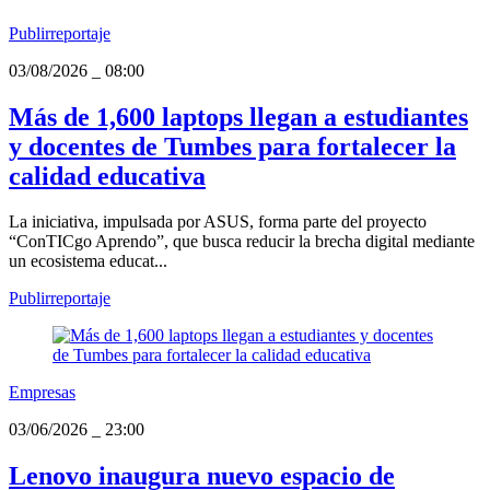
Publirreportaje
03/08/2026
_
08:00
Más de 1,600 laptops llegan a estudiantes
y docentes de Tumbes para fortalecer la
calidad educativa
La iniciativa, impulsada por ASUS, forma parte del proyecto
“ConTICgo Aprendo”, que busca reducir la brecha digital mediante
un ecosistema educat...
Publirreportaje
Empresas
03/06/2026
_
23:00
Lenovo inaugura nuevo espacio de