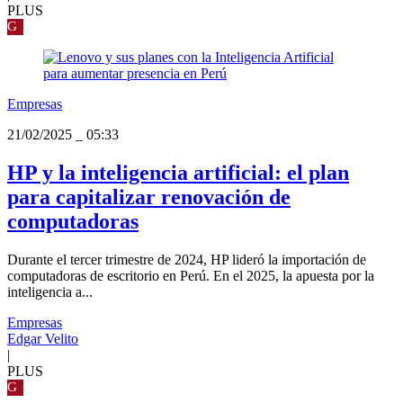
PLUS
G
Empresas
21/02/2025
_
05:33
HP y la inteligencia artificial: el plan
para capitalizar renovación de
computadoras
Durante el tercer trimestre de 2024, HP lideró la importación de
computadoras de escritorio en Perú. En el 2025, la apuesta por la
inteligencia a...
Empresas
Edgar Velito
|
PLUS
G