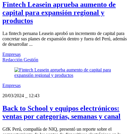
Fintech Leasein aprueba aumento de
capital para expansión regional y
productos
La fintech peruana Leasein aprobó un incremento de capital para
concretar sus planes de expansión dentro y fuera del Perú, además
de desarrollar ...
Empresas
Redacción Gestión
Empresas
20/03/2024
_
12:43
Back to School y equipos electrónicos:
ventas por categorías, semanas y canal
GfK Perú, compañía de NIQ, presentó un reporte sobre el