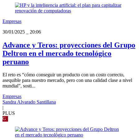
Empresas
30/01/2025
_
20:06
Advance y Teros: proyecciones del Grupo
Deltron en el mercado tecnológico
peruano
El reto es “cómo conseguir un producto con un costo correcto,
asequible para nuestro mercado, pero con una calidad clase a nivel
mundial”, sosti...
Empresas
Sandra Alvarado Santillana
|
PLUS
G