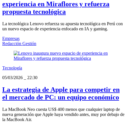
experiencia en Miraflores y refuerza
propuesta tecnológica
La tecnológica Lenovo refuerza su apuesta tecnológica en Perú con
un nuevo espacio de experiencia enfocado en IA y gaming.
Empresas
Redacción Gestión
Tecnología
05/03/2026
_
22:30
La estrategia de Apple para competir en
el mercado de PC: un equipo económico
La MacBook Neo cuesta US$ 400 menos que cualquier laptop de
nueva generación que Apple haya vendido antes, muy por debajo de
la MacBook Air.