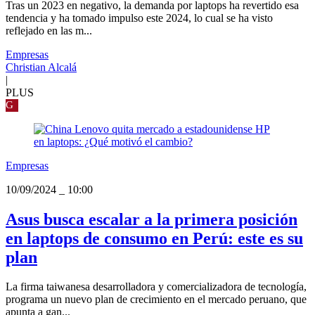
Tras un 2023 en negativo, la demanda por laptops ha revertido esa
tendencia y ha tomado impulso este 2024, lo cual se ha visto
reflejado en las m...
Empresas
Christian Alcalá
|
PLUS
G
Empresas
10/09/2024
_
10:00
Asus busca escalar a la primera posición
en laptops de consumo en Perú: este es su
plan
La firma taiwanesa desarrolladora y comercializadora de tecnología,
programa un nuevo plan de crecimiento en el mercado peruano, que
apunta a gan...