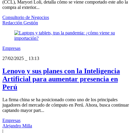
(CCL), Maryori Loli, detalla cómo se viene comportado este año la
compra al exterior...
Consultorio de Negocios
Redacción Gestión
Empresas
27/02/2025
_
13:13
Lenovo y sus planes con la Inteligencia
Artificial para aumentar presencia en
Perú
La firma china se ha posicionado como uno de los principales
jugadores del mercado de cómputo en Perú. Ahora, busca continuar
captando mayor part...
Empresas
Alejandro Milla
|