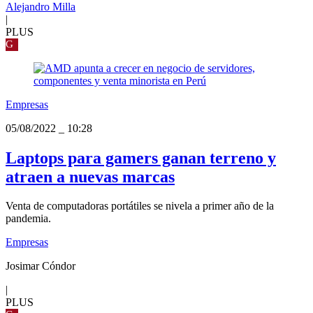
Alejandro Milla
|
PLUS
G
Empresas
05/08/2022
_
10:28
Laptops para gamers ganan terreno y
atraen a nuevas marcas
Venta de computadoras portátiles se nivela a primer año de la
pandemia.
Empresas
Josimar Cóndor
|
PLUS