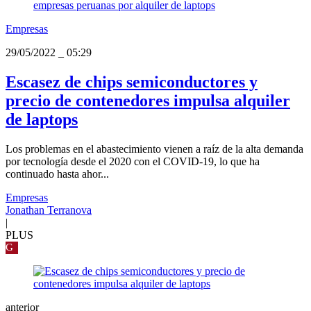
Empresas
29/05/2022
_
05:29
Escasez de chips semiconductores y
precio de contenedores impulsa alquiler
de laptops
Los problemas en el abastecimiento vienen a raíz de la alta demanda
por tecnología desde el 2020 con el COVID-19, lo que ha
continuado hasta ahor...
Empresas
Jonathan Terranova
|
PLUS
G
anterior