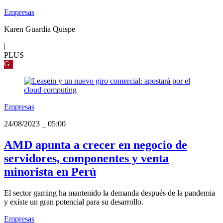
Empresas
Karen Guardia Quispe
|
PLUS
G
Empresas
24/08/2023
_
05:00
AMD apunta a crecer en negocio de
servidores, componentes y venta
minorista en Perú
El sector gaming ha mantenido la demanda después de la pandemia
y existe un gran potencial para su desarrollo.
Empresas