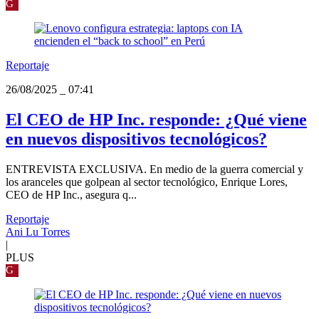
G
Reportaje
26/08/2025
_
07:41
El CEO de HP Inc. responde: ¿Qué viene
en nuevos dispositivos tecnológicos?
ENTREVISTA EXCLUSIVA. En medio de la guerra comercial y
los aranceles que golpean al sector tecnológico, Enrique Lores,
CEO de HP Inc., asegura q...
Reportaje
Ani Lu Torres
|
PLUS
G