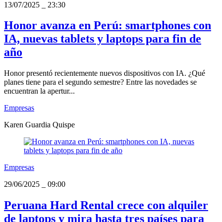
13/07/2025
_
23:30
Honor avanza en Perú: smartphones con
IA, nuevas tablets y laptops para fin de
año
Honor presentó recientemente nuevos dispositivos con IA. ¿Qué
planes tiene para el segundo semestre? Entre las novedades se
encuentran la apertur...
Empresas
Karen Guardia Quispe
Empresas
29/06/2025
_
09:00
Peruana Hard Rental crece con alquiler
de laptops y mira hasta tres países para