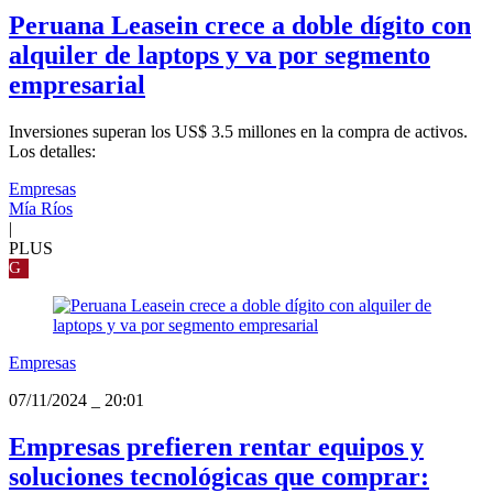
Peruana Leasein crece a doble dígito con
alquiler de laptops y va por segmento
empresarial
Inversiones superan los US$ 3.5 millones en la compra de activos.
Los detalles:
Empresas
Mía Ríos
|
PLUS
G
Empresas
07/11/2024
_
20:01
Empresas prefieren rentar equipos y
soluciones tecnológicas que comprar: