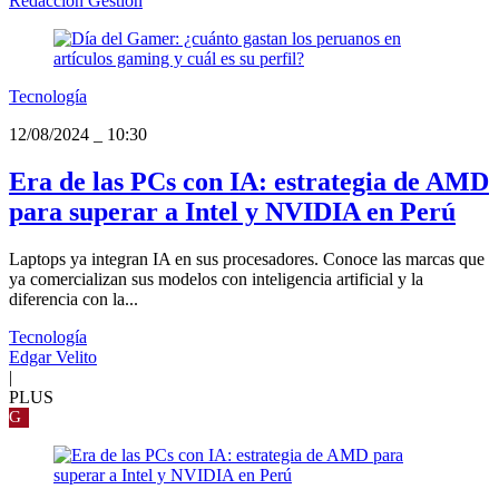
Redacción Gestión
Tecnología
12/08/2024
_
10:30
Era de las PCs con IA: estrategia de AMD
para superar a Intel y NVIDIA en Perú
Laptops ya integran IA en sus procesadores. Conoce las marcas que
ya comercializan sus modelos con inteligencia artificial y la
diferencia con la...
Tecnología
Edgar Velito
|
PLUS
G