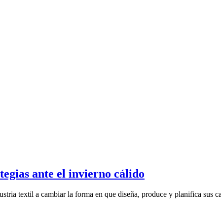
egias ante el invierno cálido
stria textil a cambiar la forma en que diseña, produce y planifica sus c