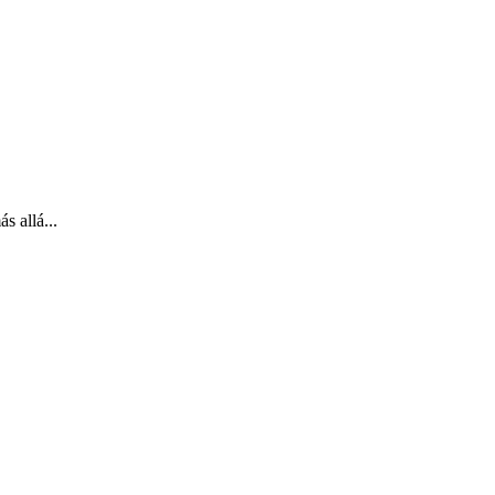
s allá...