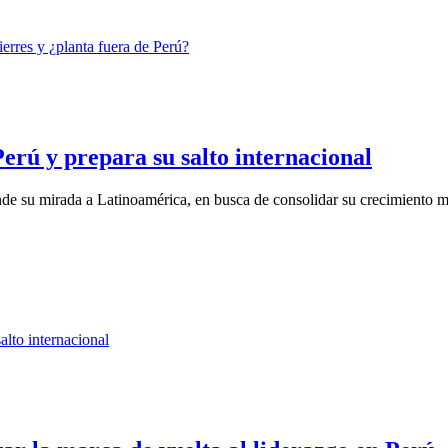
erú y prepara su salto internacional
de su mirada a Latinoamérica, en busca de consolidar su crecimiento má