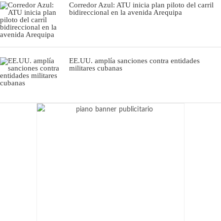
Corredor Azul: ATU inicia plan piloto del carril
bidireccional en la avenida Arequipa
EE.UU. amplía sanciones contra entidades
militares cubanas