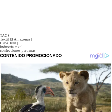
TAGS
Textil El Amazonas
|
Hilos Tren
|
Industria textil
|
confecciones peruanas