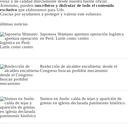
veraz y de calidad directamente desde nuestra fuente oficial.
Asimismo, pueden
suscribirse y disfrutar de todo el contenido
exclusivo
que elaboramos para Uds.
Gracias por ayudarnos a proteger y valorar este esfuerzo.
últimas noticias
Japonesa Shimano apertura operación logística
en Perú: Lurín como centro
Reelección de alcaldes encubierta: desde el
Congreso buscan prohibir mecanismo
Sismos en Junín: caída de tejas y aparición de
grietas en iglesia declarada patrimonio histórico