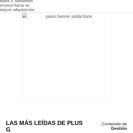
LAS MÁS LEÍDAS DE PLUS
Contenido de
G
Gestión