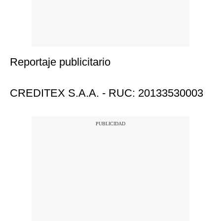
Reportaje publicitario
CREDITEX S.A.A. - RUC: 20133530003