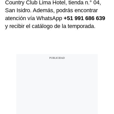
Country Club Lima Hotel, tienda n.° 04,
San Isidro. Además, podrás encontrar
atención vía WhatsApp
+51 991 686 639
y recibir el catálogo de la temporada.