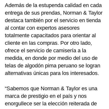
Además de la estupenda calidad en cada
entrega de sus prendas, Norman & Taylor
destaca también por el servicio en tienda
al contar con expertos asesores
totalmente capacitados para orientar al
cliente en las compras. Por otro lado,
ofrece el servicio de camisería a la
medida, en donde por medio del uso de
telas de algodón pima peruano se logran
alternativas únicas para los interesados.
“Sabemos que Norman & Taylor es una
marca de prestigio en el país y nos
enorgullece ser la elección reiterada de