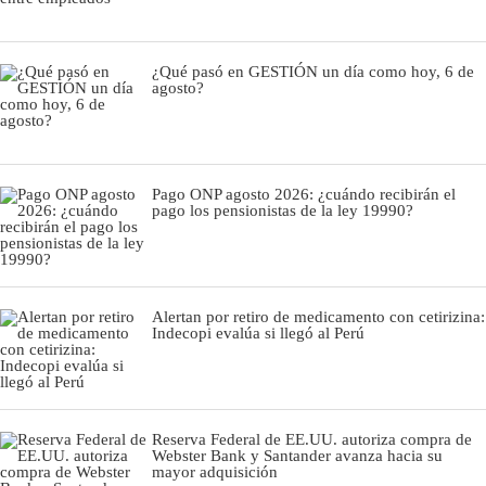
¿Qué pasó en GESTIÓN un día como hoy, 6 de
agosto?
Pago ONP agosto 2026: ¿cuándo recibirán el
pago los pensionistas de la ley 19990?
Alertan por retiro de medicamento con cetirizina:
Indecopi evalúa si llegó al Perú
Reserva Federal de EE.UU. autoriza compra de
Webster Bank y Santander avanza hacia su
mayor adquisición