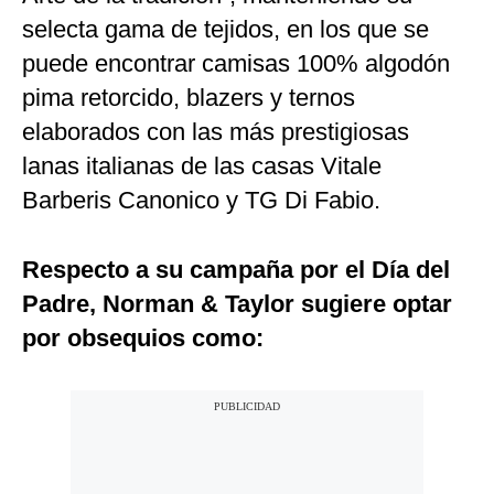
selecta gama de tejidos, en los que se
puede encontrar camisas 100% algodón
pima retorcido, blazers y ternos
elaborados con las más prestigiosas
lanas italianas de las casas Vitale
Barberis Canonico y TG Di Fabio.
Respecto a su campaña por el Día del
Padre, Norman & Taylor sugiere optar
por obsequios como: