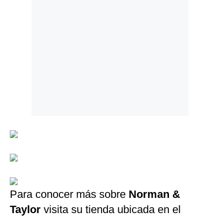
Para conocer más sobre
Norman &
Taylor
visita su tienda ubicada en el