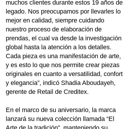
muchos clientes durante estos 19 años de
legado. Nos preocupamos por llevarles lo
mejor en calidad, siempre cuidando
nuestro proceso de elaboración de
prendas, el cual va desde la investigación
global hasta la atención a los detalles.
Cada pieza es una manifestación de arte,
y es esto lo que nos permite crear piezas
originales en cuanto a versatilidad, confort
y elegancia”, indicó Shadia Aboudayeh,
gerente de Retail de Creditex.
En el marco de su aniversario, la marca
lanzará su nueva colección llamada “El
Arte de la tradición”, manteniendo su