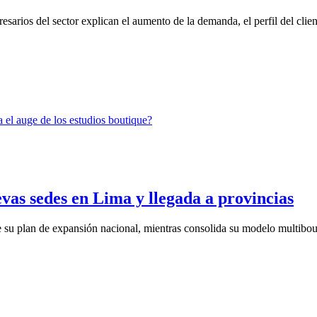
rios del sector explican el aumento de la demanda, el perfil del client
vas sedes en Lima y llegada a provincias
 su plan de expansión nacional, mientras consolida su modelo multibout