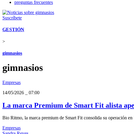
preguntas frecuentes
Suscríbete
GESTIÓN
>
gimnasios
gimnasios
Empresas
14/05/2026
_
07:00
La marca Premium de Smart Fit alista ape
Bio Ritmo, la marca premium de Smart Fit consolida su operación en 
Empresas
Sandra Reyes