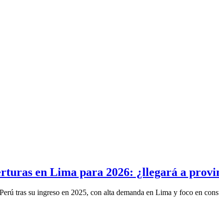
rturas en Lima para 2026: ¿llegará a provi
Perú tras su ingreso en 2025, con alta demanda en Lima y foco en cons