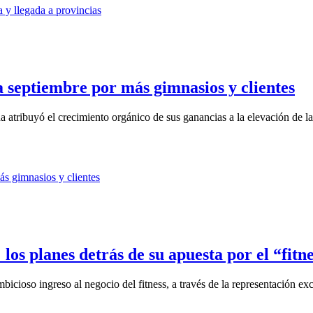
a septiembre por más gimnasios y clientes
atribuyó el crecimiento orgánico de sus ganancias a la elevación de la 
os planes detrás de su apuesta por el “fitn
icioso ingreso al negocio del fitness, a través de la representación exc