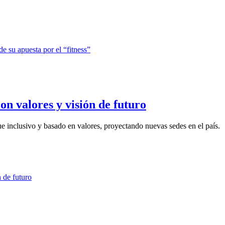
n valores y visión de futuro
e inclusivo y basado en valores, proyectando nuevas sedes en el país.