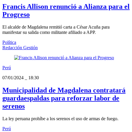
Francis Allison renunció a Alianza para el
Progreso
El alcalde de Magdalena remitió carta a César Acuña para
manifestar su salida como militante afiliado a APP.
Política
Redacción Gestión
Perú
07/01/2024
_
18:30
Municipalidad de Magdalena contratará
guardaespaldas para reforzar labor de
serenos
La ley peruana prohíbe a los serenos el uso de armas de fuego.
Perú