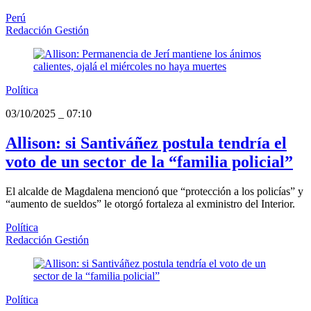
Perú
Redacción Gestión
Política
03/10/2025
_
07:10
Allison: si Santiváñez postula tendría el
voto de un sector de la “familia policial”
El alcalde de Magdalena mencionó que “protección a los policías” y
“aumento de sueldos” le otorgó fortaleza al exministro del Interior.
Política
Redacción Gestión
Política