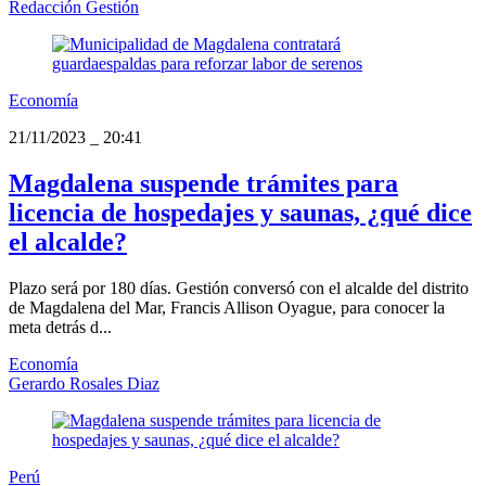
Redacción Gestión
Economía
21/11/2023
_
20:41
Magdalena suspende trámites para
licencia de hospedajes y saunas, ¿qué dice
el alcalde?
Plazo será por 180 días. Gestión conversó con el alcalde del distrito
de Magdalena del Mar, Francis Allison Oyague, para conocer la
meta detrás d...
Economía
Gerardo Rosales Diaz
Perú