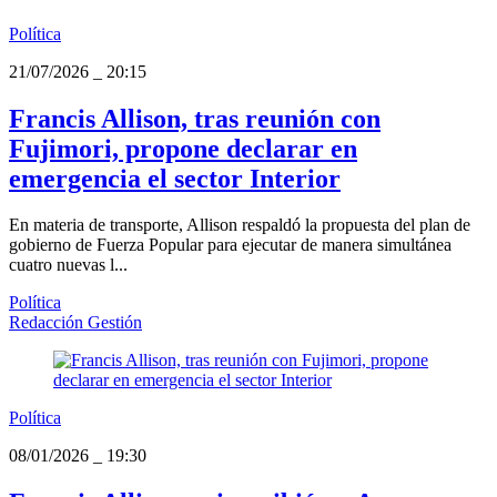
Política
21/07/2026
_
20:15
Francis Allison, tras reunión con
Fujimori, propone declarar en
emergencia el sector Interior
En materia de transporte, Allison respaldó la propuesta del plan de
gobierno de Fuerza Popular para ejecutar de manera simultánea
cuatro nuevas l...
Política
Redacción Gestión
Política
08/01/2026
_
19:30