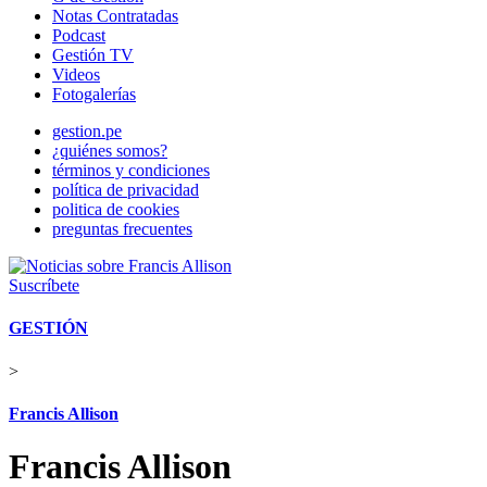
Notas Contratadas
Podcast
Gestión TV
Videos
Fotogalerías
gestion.pe
¿quiénes somos?
términos y condiciones
política de privacidad
politica de cookies
preguntas frecuentes
Suscríbete
GESTIÓN
>
Francis Allison
Francis Allison