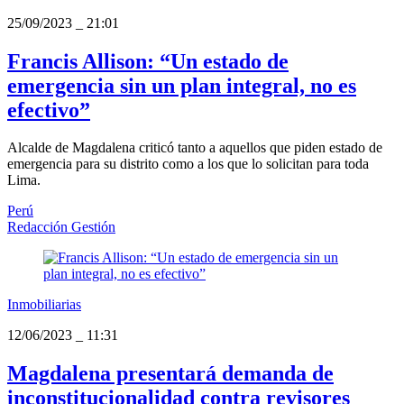
25/09/2023
_
21:01
Francis Allison: “Un estado de
emergencia sin un plan integral, no es
efectivo”
Alcalde de Magdalena criticó tanto a aquellos que piden estado de
emergencia para su distrito como a los que lo solicitan para toda
Lima.
Perú
Redacción Gestión
Inmobiliarias
12/06/2023
_
11:31
Magdalena presentará demanda de
inconstitucionalidad contra revisores