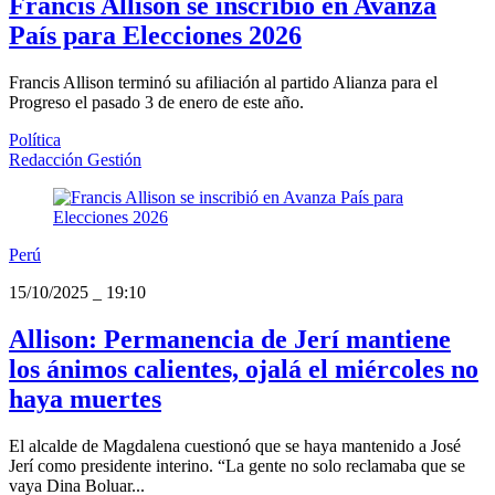
Francis Allison se inscribió en Avanza
País para Elecciones 2026
Francis Allison terminó su afiliación al partido Alianza para el
Progreso el pasado 3 de enero de este año.
Política
Redacción Gestión
Perú
15/10/2025
_
19:10
Allison: Permanencia de Jerí mantiene
los ánimos calientes, ojalá el miércoles no
haya muertes
El alcalde de Magdalena cuestionó que se haya mantenido a José
Jerí como presidente interino. “La gente no solo reclamaba que se
vaya Dina Boluar...