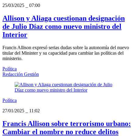
25/03/2025
_
07:00
Allison y Aliaga cuestionan designación
de Julio Díaz como nuevo ministro del
Interior
Francis Allison expresó serias dudas sobre la autonomía del nuevo
titular del Mininter y su capacidad para cambiar las políticas del
ministerio.
Política
Redacción Gestión
Política
27/01/2025
_
11:02
Francis Allison sobre terrorismo urbano:
Cambiar el nombre no reduce delitos