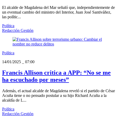
El alcalde de Magdalena del Mar señaló que, independientemente de
un eventual cambio del ministro del Interior, Juan José Santiváñez,
las polític...
Política
Redacción Gestión
Política
14/01/2025
_
07:00
Francis Allison critica a APP: “No se me
ha escuchado por meses”
Además, el actual alcalde de Magdalena reveló si el partido de César
Acuña tiene o no pensado postular a su hijo Richard Acuña a la
alcaldía de L...
Política
Redacción Gestión