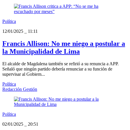
Política
12/01/2025
_
11:11
Francis Allison: No me niego a postular a
la Municipalidad de Lima
El alcalde de Magdalena también se refirió a su renuncia a APP.
Señaló que ningún partido debería renunciar a su función de
supervisar al Gobiern...
Política
Redacción Gestión
Política
02/01/2025
_
20:51