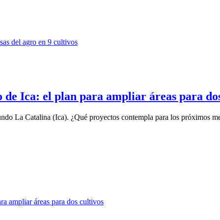
de Ica: el plan para ampliar áreas para dos
fundo La Catalina (Ica). ¿Qué proyectos contempla para los próximos m