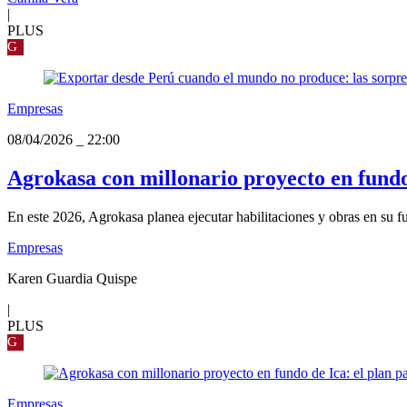
|
PLUS
G
Empresas
08/04/2026
_
22:00
Agrokasa con millonario proyecto en fundo 
En este 2026, Agrokasa planea ejecutar habilitaciones y obras en su 
Empresas
Karen Guardia Quispe
|
PLUS
G
Empresas