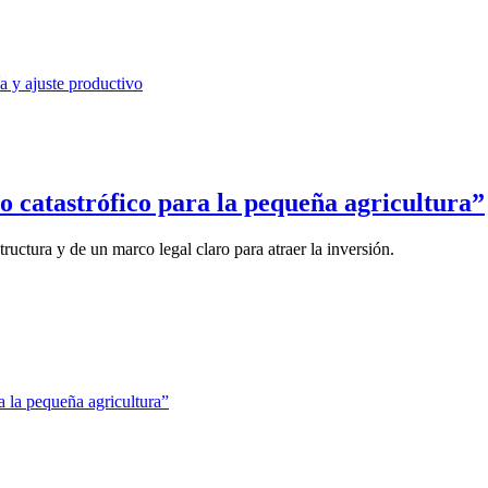
o catastrófico para la pequeña agricultura”
ructura y de un marco legal claro para atraer la inversión.