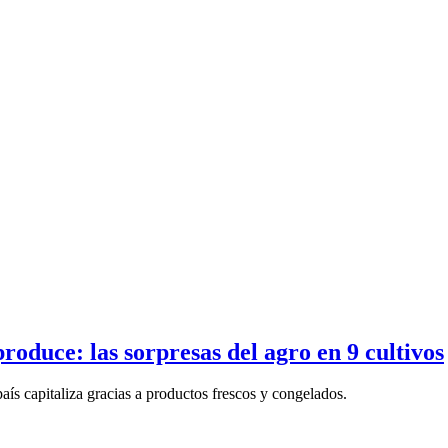
oduce: las sorpresas del agro en 9 cultivos
aís capitaliza gracias a productos frescos y congelados.